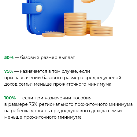
50%
— базовый размер выплат
75%
— назначается в том случае, если
при назначении базового размера среднедушевой
доход семьи меньше прожиточного минимума
100%
— если при назначении пособия
в размере 75% регионального прожиточного минимума
на ребенка уровень среднедушевого дохода семьи
меньше прожиточного минимума