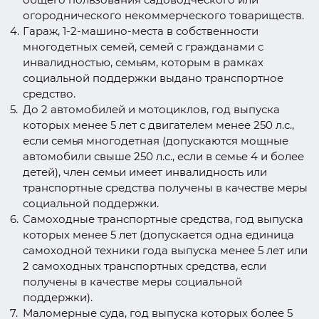
огороднического некоммерческого товариществ.
Гараж, 1-2-машино-места в собственности
многодетных семей, семей с гражданами с
инвалидностью, семьям, которым в рамках
социальной поддержки выдано транспортное
средство.
До 2 автомобилей и мотоциклов, год выпуска
которых менее 5 лет с двигателем менее 250 л.с.,
если семья многодетная (допускаются мощные
автомобили свыше 250 л.с., если в семье 4 и более
детей), член семьи имеет инвалидность или
транспортные средства получены в качестве меры
социальной поддержки.
Самоходные транспортные средства, год выпуска
которых менее 5 лет (допускается одна единица
самоходной техники года выпуска менее 5 лет
или
2 самоходных транспортных средства, если
получены в качестве меры социальной
поддержки).
Маломерные суда, год выпуска которых более 5