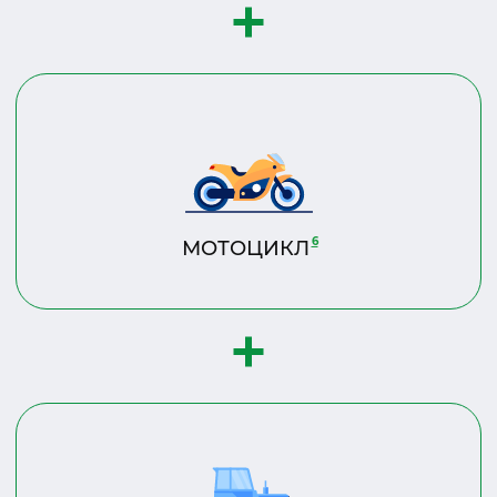
6
МОТОЦИКЛ