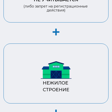
(либо запрет на регистрационные
действия)
НЕЖИЛОЕ
СТРОЕНИЕ