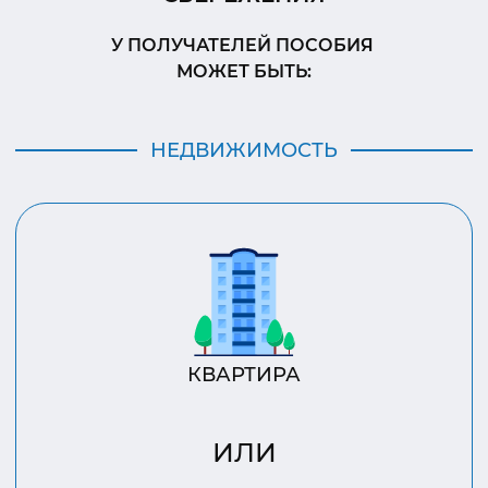
У ПОЛУЧАТЕЛЕЙ ПОСОБИЯ
МОЖЕТ БЫТЬ:
НЕДВИЖИМОСТЬ
КВАРТИРА
ИЛИ