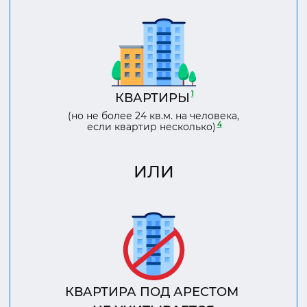
1
КВАРТИРЫ
(но не более 24 кв.м. на человека,
4
если квартир несколько)
ИЛИ
КВАРТИРА ПОД АРЕСТОМ