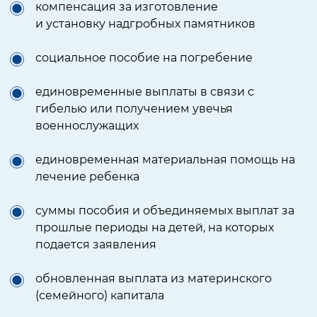
компенсация за изготовление
и установку надгробных памятников
социальное пособие
на погребение
единовременные выплаты в связи с
гибелью или получением увечья
военнослужащих
единовременная материальная помощь на
лечение ребенка
суммы пособия и объединяемых выплат
за
прошлые периоды на детей, на которых
подается заявления
обновленная выплата из материнского
(семейного) капитала