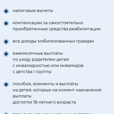
налоговые вычеты
компенсации за самостоятельно
приобретенные средства реабилитации
все доходы мобилизованных граждан
ежемесячные выплаты
по уходу родителям детей
с инвалидностью или инвалидов
с детства I группы
пособия, алименты и выплаты
на детей, которые на момент назначения
выплаты
достигли 18-летнего возраста