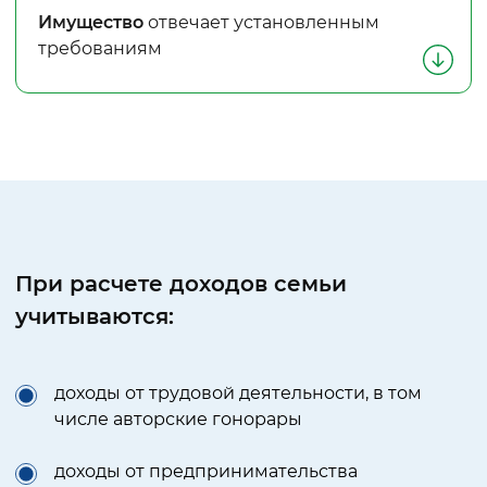
Имущество
отвечает установленным
требованиям
При расчете доходов семьи
учитываются:
доходы от трудовой деятельности, в том
числе авторские гонорары
доходы от предпринимательства