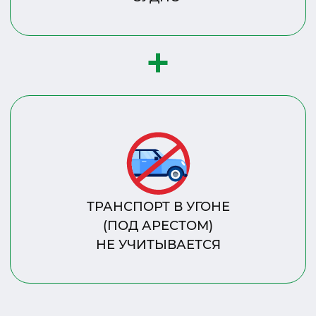
ТРАНСПОРТ В УГОНЕ
(ПОД АРЕСТОМ)
НЕ УЧИТЫВАЕТСЯ