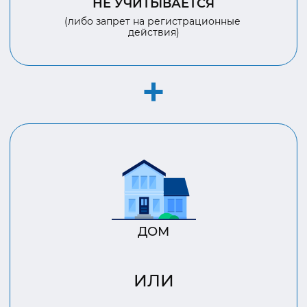
НЕ УЧИТЫВАЕТСЯ
(либо запрет на регистрационные
действия)
ДОМ
ИЛИ