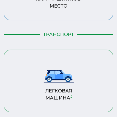
МЕСТО
ТРАНСПОРТ
ЛЕГКОВАЯ
5
МАШИНА