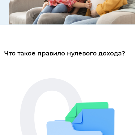
Что такое правило нулевого дохода?