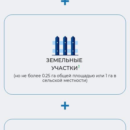
ЗЕМЕЛЬНЫЕ
1
УЧАСТКИ
(но не более 0.25 га общей площадью или 1 га в
сельской местности)