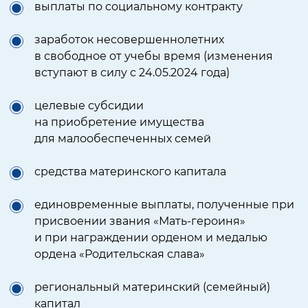
выплаты по социальному контракту
заработок несовершеннолетних
в свободное от учебы время (изменения
вступают в силу с 24.05.2024 года)
целевые субсидии
на приобретение имущества
для малообеспеченных семей
средства материнского капитала
единовременные выплаты, полученные
при
присвоении звания «Мать-героиня»
и при награждении орденом и медалью
ордена «Родительская слава»
региональный материнский (семейный)
капитал