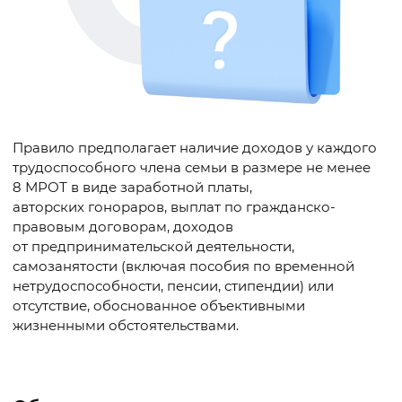
Правило предполагает наличие доходов у каждого
трудоспособного члена семьи в размере не менее
8 МРОТ в виде заработной платы,
авторских гонораров, выплат по гражданско-
правовым договорам, доходов
от предпринимательской деятельности,
самозанятости (включая пособия по временной
нетрудоспособности, пенсии, стипендии) или
отсутствие, обоснованное объективными
жизненными обстоятельствами.