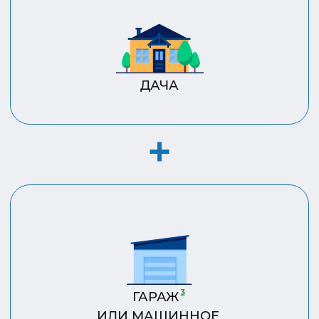
ДАЧА
3
ГАРАЖ
ИЛИ МАШИННОЕ