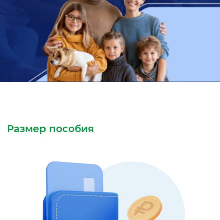
Размер пособия