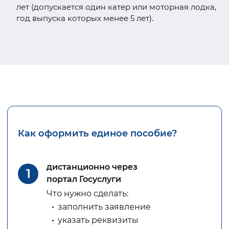
лет (допускается один катер или моторная лодка,
год выпуска которых менее 5 лет).
Как оформить единое пособие?
дистанционно через
1
портал Госуслуги
Что нужно сделать:
заполнить заявление
указать реквизиты