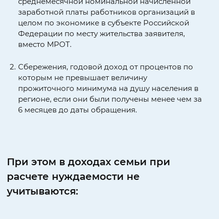
среднемесячной номинальной начисленной
заработной платы работников организаций в
целом по экономике в субъекте Российской
Федерации по месту жительства заявителя,
вместо МРОТ.
Сбережения, годовой доход от процентов по
которым не превышает величину
прожиточного минимума на душу населения в
регионе, если они были получены менее чем за
6 месяцев до даты обращения.
При этом в доходах семьи при
расчете нуждаемости
не
учитываются: