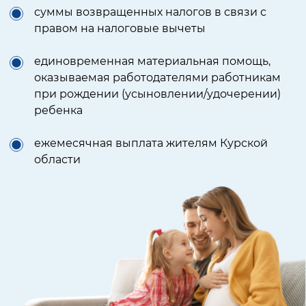
суммы возвращенных налогов в связи
с
правом на налоговые вычеты
единовременная материальная помощь,
оказываемая работодателями работникам
при рождении (усыновлении/удочерении)
ребенка
ежемесячная выплата жителям Курской
области