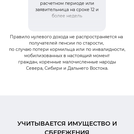
расчетном периоде или
заявительница на сроке 12 и
более недель
Правило нулевого дохода не распространяется на
получателей пенсии по старости,
по случаю потери кормильца или по инвалидности,
мобилизованных в настоящий момент
граждан,
коренные малочисленные народы
Севера,
Сибири и Дальнего Востока.
УЧИТЫВАЕТСЯ ИМУЩЕСТВО И
СБЕРЕЖЕНИЯ