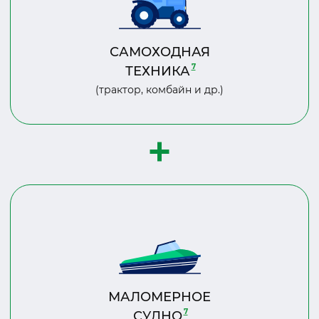
САМОХОДНАЯ
7
ТЕХНИКА
(трактор, комбайн и др.)
МАЛОМЕРНОЕ
7
СУДНО