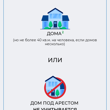
2
ДОМА
(но не более 40 кв.м. на человека, если домов
несколько)
ИЛИ
ДОМ ПОД АРЕСТОМ
НЕ УЧИТЫВАЕТСЯ