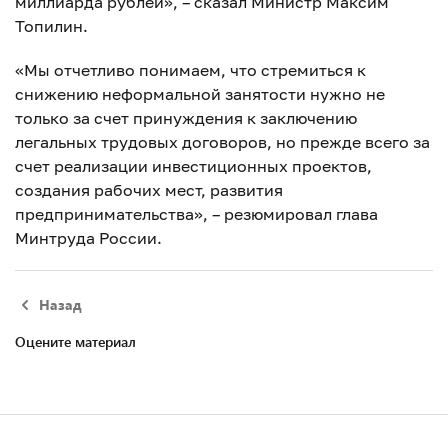
миллиарда рублей», – сказал Министр Максим
Топилин.
«Мы отчетливо понимаем, что стремиться к
снижению неформальной занятости нужно не
только за счет принуждения к заключению
легальных трудовых договоров, но прежде всего за
счет реализации инвестиционных проектов,
создания рабочих мест, развития
предпринимательства», – резюмировал глава
Минтруда России.
Назад
Оцените материал