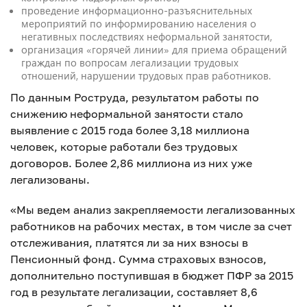
проведение информационно-разъяснительных
мероприятий по информированию населения о
негативных последствиях неформальной занятости,
организация «горячей линии» для приема обращений
граждан по вопросам легализации трудовых
отношений, нарушении трудовых прав работников.
По данным Роструда, результатом работы по
снижению неформальной занятости стало
выявление с 2015 года более 3,18 миллиона
человек, которые работали без трудовых
договоров. Более 2,86 миллиона из них уже
легализованы.
«Мы ведем анализ закрепляемости легализованных
работников на рабочих местах, в том числе за счет
отслеживания, платятся ли за них взносы в
Пенсионный фонд. Сумма страховых взносов,
дополнительно поступившая в бюджет ПФР за 2015
год в результате легализации, составляет 8,6