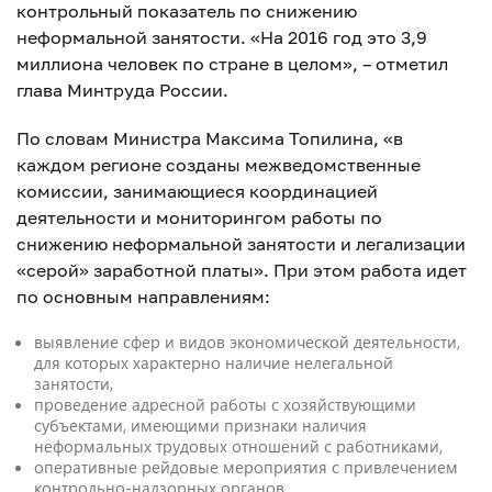
контрольный показатель по снижению
неформальной занятости. «На 2016 год это 3,9
миллиона человек по стране в целом», – отметил
глава Минтруда России.
По словам Министра Максима Топилина, «в
каждом регионе созданы межведомственные
комиссии, занимающиеся координацией
деятельности и мониторингом работы по
снижению неформальной занятости и легализации
«серой» заработной платы». При этом работа идет
по основным направлениям:
выявление сфер и видов экономической деятельности,
для которых характерно наличие нелегальной
занятости,
проведение адресной работы с хозяйствующими
субъектами, имеющими признаки наличия
неформальных трудовых отношений с работниками,
оперативные рейдовые мероприятия с привлечением
контрольно-надзорных органов,