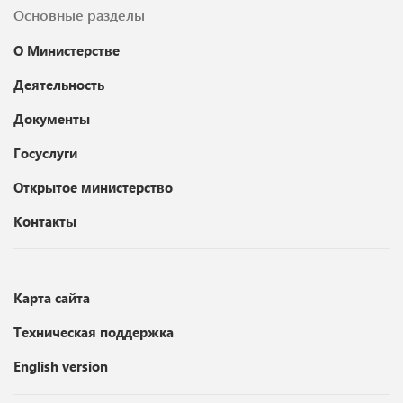
Основные разделы
О Министерстве
Деятельность
Документы
Госуслуги
Открытое министерство
Контакты
Карта сайта
Техническая поддержка
English version