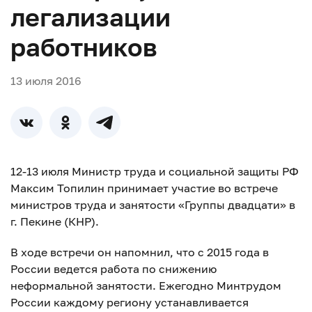
легализации
работников
13 июля 2016
12-13 июля Министр труда и социальной защиты РФ
Максим Топилин принимает участие во встрече
министров труда и занятости «Группы двадцати» в
г. Пекине (КНР).
В ходе встречи он напомнил, что с 2015 года в
России ведется работа по снижению
неформальной занятости. Ежегодно Минтрудом
России каждому региону устанавливается