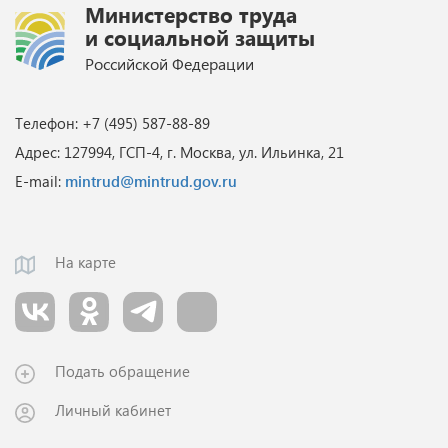
Министерство труда
и социальной защиты
Российской Федерации
Телефон: +7 (495) 587-88-89
Адрес: 127994, ГСП-4, г. Москва, ул. Ильинка, 21
E-mail:
mintrud@mintrud.gov.ru
На карте
Подать обращение
Личный кабинет