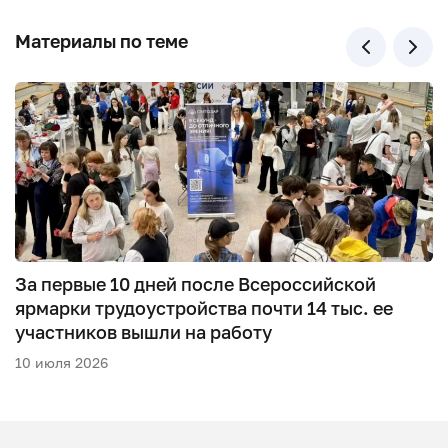
Материалы по теме
За первые 10 дней после Всероссийской
ярмарки трудоустройства почти 14 тыс. ее
участников вышли на работу
10 июля 2026