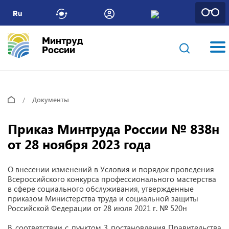
Ru
Минтруд
России
Документы
Приказ Минтруда России № 838н
от 28 ноября 2023 года
О внесении изменений в Условия и порядок проведения
Всероссийского конкурса профессионального мастерства
в сфере социального обслуживания, утвержденные
приказом Министерства труда и социальной защиты
Российской Федерации от 28 июля 2021 г. № 520н
В соответствии с пунктом 3 постановления Правительства