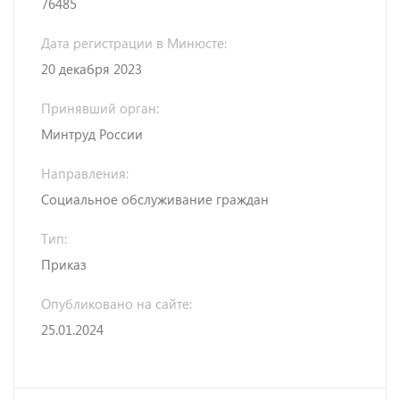
76485
Дата регистрации в Минюсте:
20 декабря 2023
Принявший орган:
Минтруд России
Направления:
Социальное обслуживание граждан
Тип:
Приказ
Опубликовано на сайте:
25.01.2024