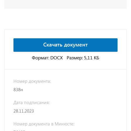
Скачать документ
Формат: DOCX
Размер: 5,11 КБ
Номер документа:
838н
Дата подписания:
28.11.2023
Номер документа в Минюсте: