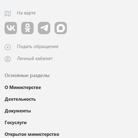
На карте
Подать обращение
Личный кабинет
Основные разделы
О Министерстве
Деятельность
Документы
Госуслуги
Открытое министерство