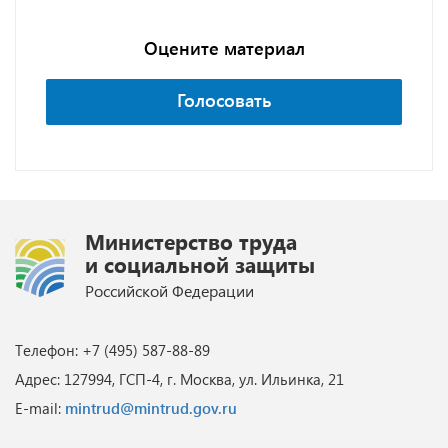
Оцените материал
Голосовать
Министерство труда
и социальной защиты
Российской Федерации
Телефон: +7 (495) 587-88-89
Адрес: 127994, ГСП-4, г. Москва, ул. Ильинка, 21
E-mail:
mintrud@mintrud.gov.ru