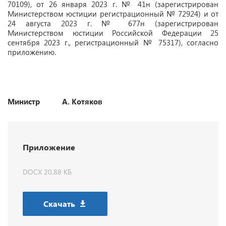
70109), от 26 января 2023 г. № 41н (зарегистрирован
Министерством юстиции регистрационный № 72924) и от
24 августа 2023 г. № 677н (зарегистрирован
Министерством юстиции Российской Федерации 25
сентября 2023 г., регистрационный № 75317), согласно
приложению.
Министр А. Котяков
Приложение
DOCX 20,88 КБ
Скачать