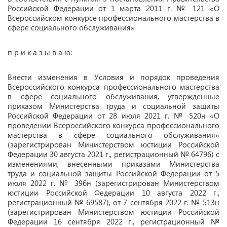
Российской Федерации от 1 марта 2011 г. № 121 «О
Всероссийском конкурсе профессионального мастерства в
сфере социального обслуживания»
п р и к а з ы в а ю:
Внести изменения в Условия и порядок проведения
Всероссийского конкурса профессионального мастерства
в сфере социального обслуживания, утвержденные
приказом Министерства труда и социальной защиты
Российской Федерации от 28 июля 2021 г. № 520н «О
проведении Всероссийского конкурса профессионального
мастерства в сфере социального обслуживания»
(зарегистрирован Министерством юстиции Российской
Федерации 30 августа 2021 г., регистрационный № 64796) с
изменениями, внесенными приказами Министерства
труда и социальной защиты Российской Федерации от 5
июля 2022 г. № 396н (зарегистрирован Министерством
юстиции Российской Федерации 10 августа 2022 г.,
регистрационный № 69587), от 7 сентября 2022 г. № 513н
(зарегистрирован Министерством юстиции Российской
Федерации 16 сентября 2022 г., регистрационный №