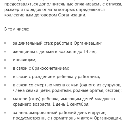
предоставляться дополнительные оплачиваемые отпуска,
размер и порядок оплаты которых определяются
коллективным договором Организации.
В том числе:
за длительный стаж работы в Организации;
женщинам с детьми в возрасте до 14 лет;
инвалидам;
в связи с бракосочетанием;
в связи с рождением ребенка у работника;
в связи со смертью члена семьи (одного из супругов,
члена семьи (дети, родители, родные братья, сестры);
матери (отцу) ребенка, имеющим детей младшего
среднего возраста, 1 день 1 сентября;
за ненормированный рабочий день и другие,
предусмотренные нормативным актом Организации.