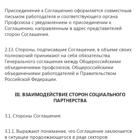
Присоединение к Соглашению оформляется совместным
письмом работодателя и соответствующего органа
Профсоюза с уведомлением о присоединении к
Соглашению, направленным в адрес представителей
сторон Соглашения.
2.13. Стороны, подписавшие Соглашение, в объеме своих
полномочий принимают на себя обязательства
Генерального соглашения между Общероссийскими
объединениями профсоюзов, Общероссийскими
объединениями работодателей и Правительством
Российской Федерации.
III.
ВЗАИМОДЕЙСТВИЕ СТОРОН СОЦИАЛЬНОГО
ПАРТНЕРСТВА
3.1. Стороны Соглашения:
3.1.1. Выражают понимание, что Соглашение заключается
в ситуации продолжающегося в ряде секторов