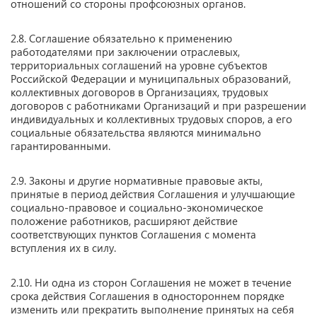
отношений со стороны профсоюзных органов.
2.8. Соглашение обязательно к применению
работодателями при заключении отраслевых,
территориальных соглашений на уровне субъектов
Российской Федерации и муниципальных образований,
коллективных договоров в Организациях, трудовых
договоров с работниками Организаций и при разрешении
индивидуальных и коллективных трудовых споров, а его
социальные обязательства являются минимально
гарантированными.
2.9. Законы и другие нормативные правовые акты,
принятые в период действия Соглашения и улучшающие
социально-правовое и социально-экономическое
положение работников, расширяют действие
соответствующих пунктов Соглашения с момента
вступления их в силу.
2.10. Ни одна из сторон Соглашения не может в течение
срока действия Соглашения в одностороннем порядке
изменить или прекратить выполнение принятых на себя