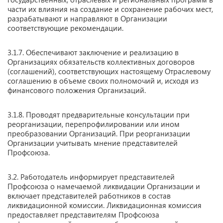
части их влияния на создание и сохранение рабочих мест,
разрабатывают и направляют в Организации
соответствующие рекомендации.
3.1.7. Обеспечивают заключение и реализацию в
Организациях обязательств коллективных договоров
(соглашений), соответствующих настоящему Отраслевому
соглашению в объеме своих полномочий и, исходя из
финансового положения Организаций.
3.1.8. Проводят предварительные консультации при
реорганизации, перепрофилировании или ином
преобразовании Организаций. При реорганизации
Организации учитывать мнение представителей
Профсоюза.
3.2. Работодатель информирует представителей
Профсоюза о намечаемой ликвидации Организации и
включает представителей работников в состав
ликвидационной комиссии. Ликвидационная комиссия
предоставляет представителям Профсоюза