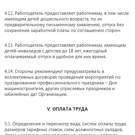
4.12. Работодатель предоставляет работникам, в том числе
имеющим детей дошкольного возраста, по их
предварительному письменному заявлению, отпуск без
сохранения заработной платы по соглашению сторон.
4.13. Работодатель предоставляет работникам, имеющим
детей-инвалидов с детства до 18 лет, ежегодный
оплачиваемый отпуск в удобное для них время.
4.14. Стороны рекомендуют предусматривать в
коллективных договорах проведение мероприятий по
празднованию профессионального праздника – Дня
машиностроителя, других отраслевых праздников и
юбилейных дат Организации.
V. ОПЛАТА ТРУДА
5.1. Определение и пересмотр вида, систем оплаты труда,
размеров тарифных ставок, схем должностных окладов,
форм материального поощрения, доплат и надбавок