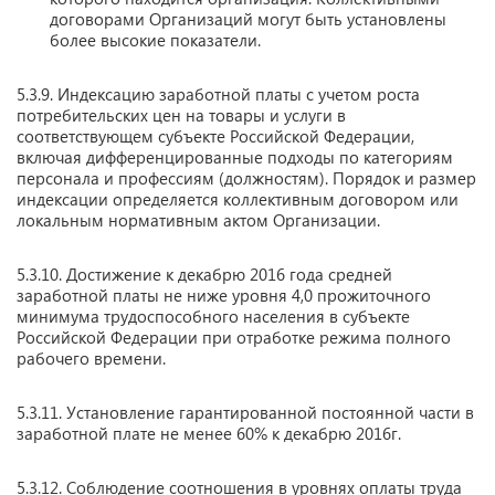
договорами Организаций могут быть установлены
более высокие показатели.
5.3.9. Индексацию заработной платы с учетом роста
потребительских цен на товары и услуги в
соответствующем субъекте Российской Федерации,
включая дифференцированные подходы по категориям
персонала и профессиям (должностям). Порядок и размер
индексации определяется коллективным договором или
локальным нормативным актом Организации.
5.3.10. Достижение к декабрю 2016 года средней
заработной платы не ниже уровня 4,0 прожиточного
минимума трудоспособного населения в субъекте
Российской Федерации при отработке режима полного
рабочего времени.
5.3.11. Установление гарантированной постоянной части в
заработной плате не менее 60% к декабрю 2016г.
5.3.12. Соблюдение соотношения в уровнях оплаты труда