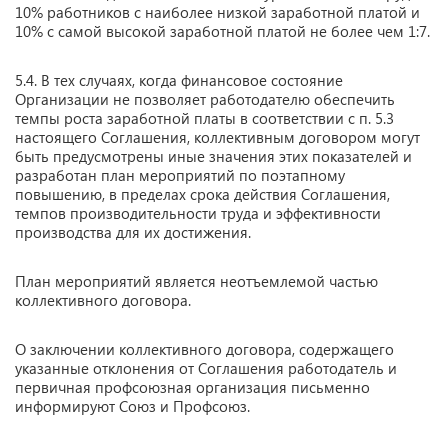
10% работников с наиболее низкой заработной платой и
10% с самой высокой заработной платой не более чем 1:7.
5.4. В тех случаях, когда финансовое состояние
Организации не позволяет работодателю обеспечить
темпы роста заработной платы в соответствии с п. 5.3
настоящего Соглашения, коллективным договором могут
быть предусмотрены иные значения этих показателей и
разработан план мероприятий по поэтапному
повышению, в пределах срока действия Соглашения,
темпов производительности труда и эффективности
производства для их достижения.
План мероприятий является неотъемлемой частью
коллективного договора.
О заключении коллективного договора, содержащего
указанные отклонения от Соглашения работодатель и
первичная профсоюзная организация письменно
информируют Союз и Профсоюз.