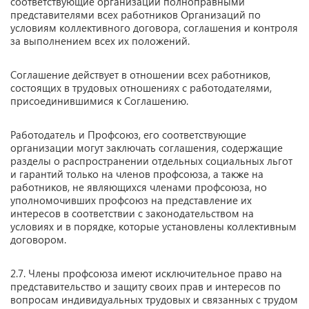
соответствующие организации полноправными
представителями всех работников Организаций по
условиям коллективного договора, соглашения и контроля
за выполнением всех их положений.
Соглашение действует в отношении всех работников,
состоящих в трудовых отношениях с работодателями,
присоединившимися к Соглашению.
Работодатель и Профсоюз, его соответствующие
организации могут заключать соглашения, содержащие
разделы о распространении отдельных социальных льгот
и гарантий только на членов профсоюза, а также на
работников, не являющихся членами профсоюза, но
уполномочивших профсоюз на представление их
интересов в соответствии с законодательством на
условиях и в порядке, которые установлены коллективным
договором.
2.7. Члены профсоюза имеют исключительное право на
представительство и защиту своих прав и интересов по
вопросам индивидуальных трудовых и связанных с трудом