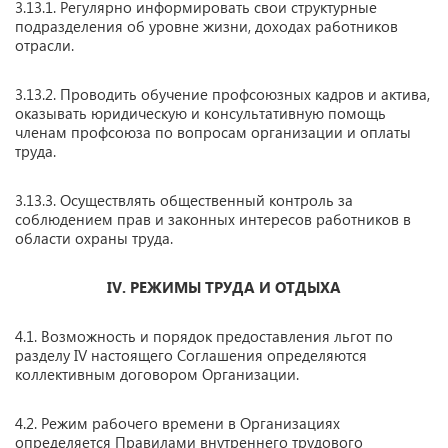
3.13.1. Регулярно информировать свои структурные
подразделения об уровне жизни, доходах работников
отрасли.
3.13.2. Проводить обучение профсоюзных кадров и актива,
оказывать юридическую и консультативную помощь
членам профсоюза по вопросам организации и оплаты
труда.
3.13.3. Осуществлять общественный контроль за
соблюдением прав и законных интересов работников в
области охраны труда.
IV.
РЕЖИМЫ ТРУДА И ОТДЫХА
4.1. Возможность и порядок предоставления льгот по
разделу IV настоящего Соглашения определяются
коллективным договором Организации.
4.2. Режим рабочего времени в Организациях
определяется Правилами внутреннего трудового