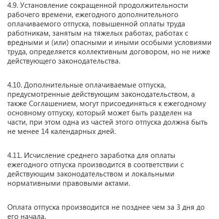
4.9. Установление сокращенной продолжительности
рабочего времени, ежегодного дополнительного
оплачиваемого отпуска, повышенной оплаты труда
работникам, занятым на тяжелых работах, работах с
вредными и (или) опасными и иными особыми условиями
труда, определяется коллективным договором, но не ниже
действующего законодательства.
4.10. Дополнительные оплачиваемые отпуска,
предусмотренные действующим законодательством, а
также Соглашением, могут присоединяться к ежегодному
основному отпуску, который может быть разделен на
части, при этом одна из частей этого отпуска должна быть
не менее 14 календарных дней.
4.11. Исчисление среднего заработка для оплаты
ежегодного отпуска производится в соответствии с
действующим законодательством и локальными
нормативными правовыми актами.
Оплата отпуска производится не позднее чем за 3 дня до
его начала.