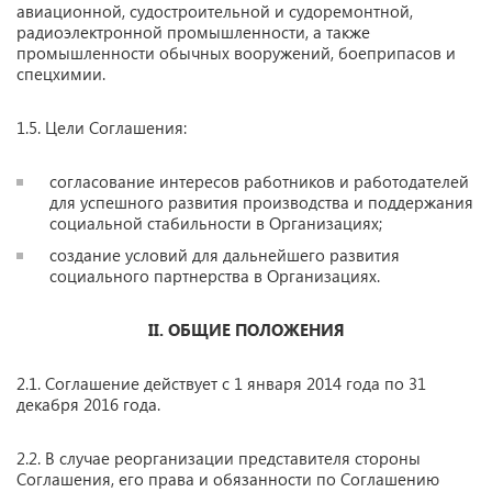
авиационной, судостроительной и судоремонтной,
радиоэлектронной промышленности, а также
промышленности обычных вооружений, боеприпасов и
спецхимии.
1.5. Цели Соглашения:
согласование интересов работников и работодателей
для успешного развития производства и поддержания
социальной стабильности в Организациях;
создание условий для дальнейшего развития
социального партнерства в Организациях.
II.
ОБЩИЕ ПОЛОЖЕНИЯ
2.1. Соглашение действует с 1 января 2014 года по 31
декабря 2016 года.
2.2. В случае реорганизации представителя стороны
Соглашения, его права и обязанности по Соглашению