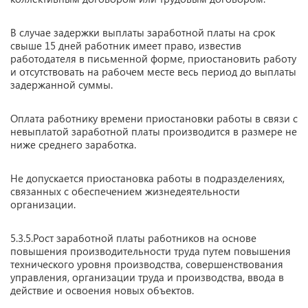
В случае задержки выплаты заработной платы на срок
свыше 15 дней работник имеет право, известив
работодателя в письменной форме, приостановить работу
и отсутствовать на рабочем месте весь период до выплаты
задержанной суммы.
Оплата работнику времени приостановки работы в связи с
невыплатой заработной платы производится в размере не
ниже среднего заработка.
Не допускается приостановка работы в подразделениях,
связанных с обеспечением жизнедеятельности
организации.
5.3.5.Рост заработной платы работников на основе
повышения производительности труда путем повышения
технического уровня производства, совершенствования
управления, организации труда и производства, ввода в
действие и освоения новых объектов.