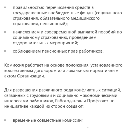
правильностью перечисления средств в
государственные внебюджетные фонды (социального
страхования, обязательного медицинского
страхования, пенсионный);
начислением и своевременной выплатой пособий по
социальному страхованию, проведением
оздоровительных мероприятий;
соблюдением пенсионных прав работников.
Комиссия работает на основе положения, установленного
коллективным договором или локальным нормативным
актом Организации.
Для разрешения различного рода конфликтных ситуаций,
связанных с трудовыми и социально – экономическими
интересами работников, Работодатель и Профсоюз по
инициативе каждой из сторон создают:
временные совместные комиссии;