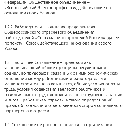
Федерации; Общественное объединение –
«Всероссийский Электропрофсоюз», действующие на
основании своих Уставов.
1.2.2. Работодатели – в лице их представителя -
Общероссийского отраслевого объединения
работодателей «Союз машиностроителей России» (далее
по тексту - Союз), действующего на основании своего
Устава.
1.3. Настоящее Соглашение – правовой акт,
устанавливающий общие принципы регулирования
социально-трудовых и связанных с ними экономических
отношений между работниками и работодателями
машиностроительного комплекса, общие условия оплаты
труда, условия содействия занятости работников и
развития рынка труда, дополнительные трудовые гарантии
и льготы работникам отрасли, а также определяющий
права, обязанности и ответственность сторон социального
партнерства в отрасли.
1.4. Соглашение не распространяется на организации