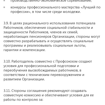
производственно-экономическое соревнование;
конкурсы профессионального мастерства «Лучший по
профессии», в том числе среди молодежи.
3.9. В целях рационального использования потенциала
Работников, обеспечения социальной стабильности и
защищенности Работников, членов их семей,
неработающих пенсионеров Организации, стороны могут
совместно разрабатывать и осуществлять социальные
программы и реализовывать социальные льготы,
гарантии и компенсации.
3.10. Работодатель совместно с Профсоюзом создают
условия для профессиональной подготовки и
переобучения высвобождаемых работников, в
соответствии с техническим перевооружением и
развитием Организации.
3.11. Стороны соглашения рекомендуют создавать
совместную комиссию и обеспечивают условия для ее
работы по контролю за: