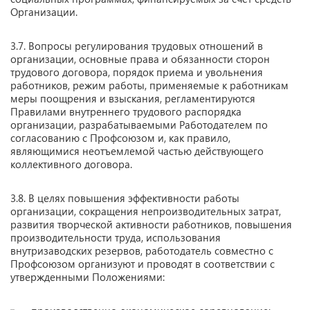
Организации.
3.7. Вопросы регулирования трудовых отношений в
организации, основные права и обязанности сторон
трудового договора, порядок приема и увольнения
работников, режим работы, применяемые к работникам
меры поощрения и взыскания, регламентируются
Правилами внутреннего трудового распорядка
организации, разрабатываемыми Работодателем по
согласованию с Профсоюзом и, как правило,
являющимися неотъемлемой частью действующего
коллективного договора.
3.8. В целях повышения эффективности работы
организации, сокращения непроизводительных затрат,
развития творческой активности работников, повышения
производительности труда, использования
внутризаводских резервов, работодатель совместно с
Профсоюзом организуют и проводят в соответствии с
утвержденными Положениями: