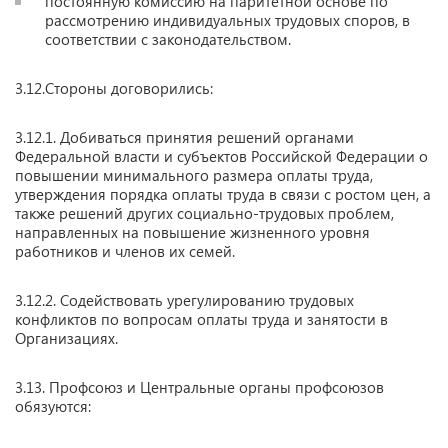
постоянную комиссию на паритетной основе по
рассмотрению индивидуальных трудовых споров, в
соответствии с законодательством.
3.12.Стороны договорились:
3.12.1. Добиваться принятия решений органами
Федеральной власти и субъектов Российской Федерации о
повышении минимального размера оплаты труда,
утверждения порядка оплаты труда в связи с ростом цен, а
также решений других социально-трудовых проблем,
направленных на повышение жизненного уровня
работников и членов их семей.
3.12.2. Содействовать урегулированию трудовых
конфликтов по вопросам оплаты труда и занятости в
Организациях.
3.13. Профсоюз и Центральные органы профсоюзов
обязуются: