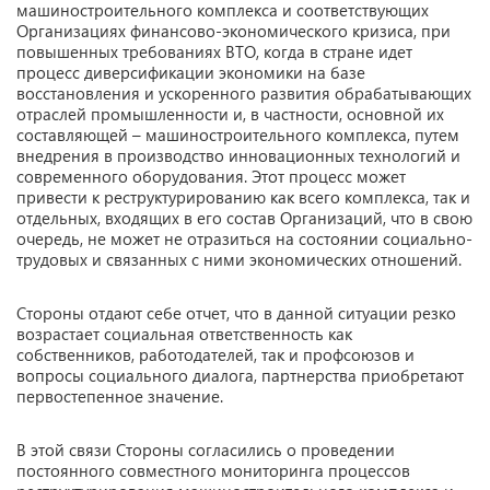
машиностроительного комплекса и соответствующих
Организациях финансово-экономического кризиса, при
повышенных требованиях ВТО, когда в стране идет
процесс диверсификации экономики на базе
восстановления и ускоренного развития обрабатывающих
отраслей промышленности и, в частности, основной их
составляющей – машиностроительного комплекса, путем
внедрения в производство инновационных технологий и
современного оборудования. Этот процесс может
привести к реструктурированию как всего комплекса, так и
отдельных, входящих в его состав Организаций, что в свою
очередь, не может не отразиться на состоянии социально-
трудовых и связанных с ними экономических отношений.
Стороны отдают себе отчет, что в данной ситуации резко
возрастает социальная ответственность как
собственников, работодателей, так и профсоюзов и
вопросы социального диалога, партнерства приобретают
первостепенное значение.
В этой связи Стороны согласились о проведении
постоянного совместного мониторинга процессов