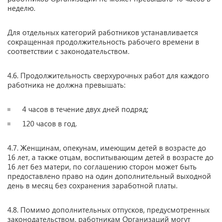
неделю.
Для отдельных категорий работников устанавливается
сокращенная продолжительность рабочего времени в
соответствии с законодательством.
4.6. Продолжительность сверхурочных работ для каждого
работника не должна превышать:
4 часов в течение двух дней подряд;
120 часов в год.
4.7. Женщинам, опекунам, имеющим детей в возрасте до
16 лет, а также отцам, воспитывающим детей в возрасте до
16 лет без матери, по соглашению сторон может быть
предоставлено право на один дополнительный выходной
день в месяц без сохранения заработной платы.
4.8. Помимо дополнительных отпусков, предусмотренных
законодательством, работникам Организаций могут