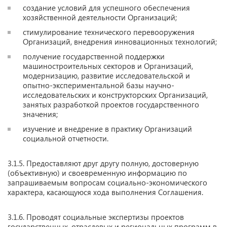
создание условий для успешного обеспечения
хозяйственной деятельности Организаций;
стимулирование технического перевооружения
Организаций, внедрения инновационных технологий;
получение государственной поддержки
машиностроительных секторов и Организаций,
модернизацию, развитие исследовательской и
опытно-экспериментальной базы научно-
исследовательских и конструкторских Организаций,
занятых разработкой проектов государственного
значения;
изучение и внедрение в практику Организаций
социальной отчетности.
3.1.5. Предоставляют друг другу полную, достоверную
(объективную) и своевременную информацию по
запрашиваемым вопросам социально-экономического
характера, касающуюся хода выполнения Соглашения.
3.1.6. Проводят социальные экспертизы проектов
государственных, отраслевых и региональных программ в