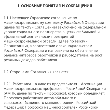
I.
ОСНОВНЫЕ ПОНЯТИЯ И СОКРАЩЕНИЯ
1.1. Настоящее Отраслевое соглашение по
машиностроительному комплексу Российской Федерации
(далее по тексту - Соглашение) заключено на федеральном
уровне социального партнерства в целях стабильной и
эффективной деятельности предприятий
машиностроительной отрасли (далее по тексту -
Организации), в соответствии с законодательством
Российской Федерации и направлено на обеспечение
баланса интересов работников и работодателей, на рост
реальных доходов работников.
1.2. Сторонами Соглашения являются:
1.2.1. Работники – в лице их представителя – Ассоциации
машиностроительных профсоюзов Российской Федерации
(АМПР, далее по тексту - Профсоюз), который объединяет:
Профсоюз работников автомобильного и
сельскохозяйственного машиностроения Российской
Федерации; Профсоюз машиностроителей Российской