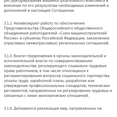
реструктурирования машиностроительного комплекса и
внесения по его результатам необходимых изменений и
дополнений в настоящее Соглашение.
3.1.2. Активизируют работу по обеспечению
Представительства Общероссийского общественного
объединения работодателей «Союз машиностроителей
России» в субъектах Российской Федерации, заключению
отраслевых (межотраслевых) региональных соглашений.
3.1.3. Вносят предложения в органы законодательной и
исполнительной власти по совершенствованию
законодательства, регулирующего социально-трудовые
права работников, в том числе относящихся к
регламентированию вопросов социального партнерства,
оплаты труда, заработной платы, разработки или
утверждения профессиональных стандартов, технических
регламентов, направленных на регулирование трудовых и
связанных с ними экономических отношений.
3.1.4. Добиваются реализации мер, направленных на: