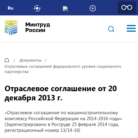
Ru
Минтруд
России
Документы
Отраслевые соглашения федерального уровня социального
партнерства
Отраслевое соглашение от 20
декабря 2013 г.
«Отраслевое соглашение по машиностроительному
комплексу Российской Федерации на 2014-2016 годы»
(Зарегистрировано в Роструде 25 февраля 2014 года,
регистрационный номер 13/14-16)