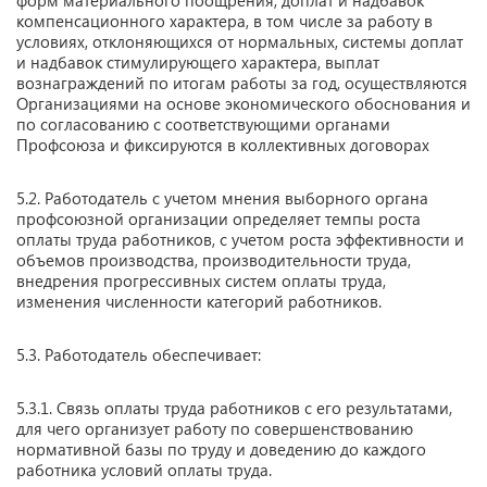
компенсационного характера, в том числе за работу в
условиях, отклоняющихся от нормальных, системы доплат
и надбавок стимулирующего характера, выплат
вознаграждений по итогам работы за год, осуществляются
Организациями на основе экономического обоснования и
по согласованию с соответствующими органами
Профсоюза и фиксируются в коллективных договорах
5.2. Работодатель с учетом мнения выборного органа
профсоюзной организации определяет темпы роста
оплаты труда работников, с учетом роста эффективности и
объемов производства, производительности труда,
внедрения прогрессивных систем оплаты труда,
изменения численности категорий работников.
5.3. Работодатель обеспечивает:
5.3.1. Связь оплаты труда работников с его результатами,
для чего организует работу по совершенствованию
нормативной базы по труду и доведению до каждого
работника условий оплаты труда.