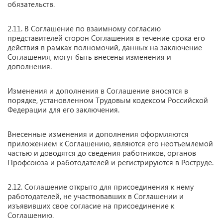
обязательств.
2.11. В Соглашение по взаимному согласию
представителей сторон Соглашения в течение срока его
действия в рамках полномочий, данных на заключение
Соглашения, могут быть внесены изменения и
дополнения.
Изменения и дополнения в Соглашение вносятся в
порядке, установленном Трудовым кодексом Российской
Федерации для его заключения.
Внесенные изменения и дополнения оформляются
приложением к Соглашению, являются его неотъемлемой
частью и доводятся до сведения работников, органов
Профсоюза и работодателей и регистрируются в Роструде.
2.12. Соглашение открыто для присоединения к нему
работодателей, не участвовавших в Соглашении и
изъявивших свое согласие на присоединение к
Соглашению.