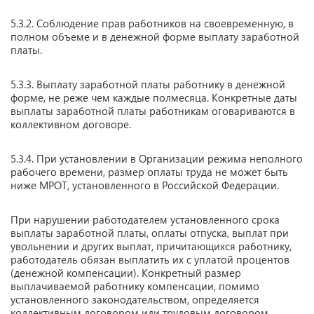
5.3.2. Соблюдение прав работников на своевременную, в
полном объеме и в денежной форме выплату заработной
платы.
5.3.3.
Выплату заработной платы работнику в денежной
форме, не реже чем каждые полмесяца. Конкретные даты
выплаты заработной платы работникам оговариваются в
коллективном договоре.
5.3.4. При установлении в Организации режима неполного
рабочего времени, размер оплаты труда не может быть
ниже МРОТ, установленного в Российской Федерации.
При нарушении работодателем установленного срока
выплаты заработной платы, оплаты отпуска, выплат при
увольнении и других выплат, причитающихся работнику,
работодатель обязан выплатить их с уплатой процентов
(денежной компенсации). Конкретный размер
выплачиваемой работнику компенсации, помимо
установленного законодательством, определяется
коллективным договором или трудовым договором.