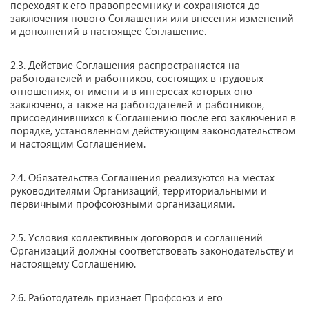
переходят к его правопреемнику и сохраняются до
заключения нового Соглашения или внесения изменений
и дополнений в настоящее Соглашение.
2.3. Действие Соглашения распространяется на
работодателей и работников, состоящих в трудовых
отношениях, от имени и в интересах которых оно
заключено, а также на работодателей и работников,
присоединившихся к Соглашению после его заключения в
порядке, установленном действующим законодательством
и настоящим Соглашением.
2.4. Обязательства Соглашения реализуются на местах
руководителями Организаций, территориальными и
первичными профсоюзными организациями.
2.5. Условия коллективных договоров и соглашений
Организаций должны соответствовать законодательству и
настоящему Соглашению.
2.6. Работодатель признает Профсоюз и его