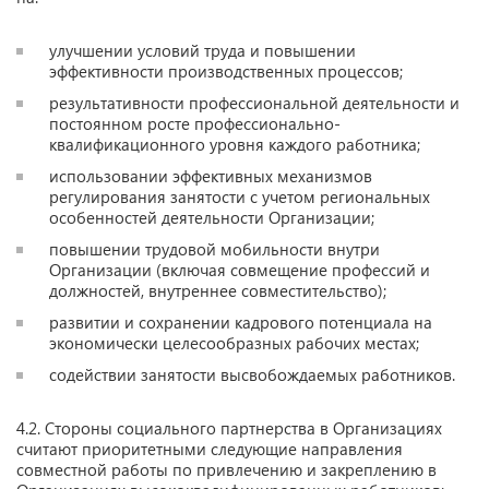
улучшении условий труда и повышении
эффективности производственных процессов;
результативности профессиональной деятельности и
постоянном росте профессионально-
квалификационного уровня каждого работника;
использовании эффективных механизмов
регулирования занятости с учетом региональных
особенностей деятельности Организации;
повышении трудовой мобильности внутри
Организации (включая совмещение профессий и
должностей, внутреннее совместительство);
развитии и сохранении кадрового потенциала на
экономически целесообразных рабочих местах;
содействии занятости высвобождаемых работников.
4.2. Стороны социального партнерства в Организациях
считают приоритетными следующие направления
совместной работы по привлечению и закреплению в