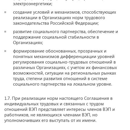
электроэнергетики;
создание условий и механизмов, способствующих
реализации в Организациях норм трудового
законодательства Российской Федерации;
развитие социального партнерства, обеспечение и
поддержание социальной стабильности в
Организациях;
формирование обоснованных, прозрачных и
понятных механизмов дифференциации уровней
регулирования социально-трудовых отношений в
различных Организациях, с учетом их финансовых
возможностей, ситуации на региональных рынках
труда, степени развития отношений в системе
социального партнерства на локальном уровне.
1.7. При реализации норм настоящего Соглашения в
индивидуальных трудовых и связанных с трудом
отношений ВЭП представляет интересы членов ВЭП и
работников, не являющихся членами ВЭП, но
уполномочивших его выступать от их имени.