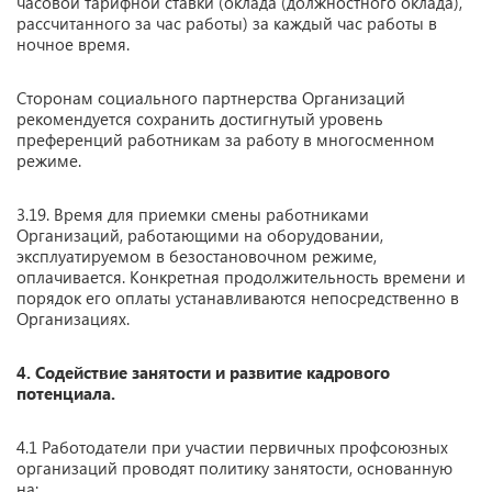
часовой тарифной ставки (оклада (должностного оклада),
рассчитанного за час работы) за каждый час работы в
ночное время.
Сторонам социального партнерства Организаций
рекомендуется сохранить достигнутый уровень
преференций работникам за работу в многосменном
режиме.
3.19. Время для приемки смены работниками
Организаций, работающими на оборудовании,
эксплуатируемом в безостановочном режиме,
оплачивается. Конкретная продолжительность времени и
порядок его оплаты устанавливаются непосредственно в
Организациях.
4. Содействие занятости и развитие кадрового
потенциала.
4.1 Работодатели при участии первичных профсоюзных
организаций проводят политику занятости, основанную
на: