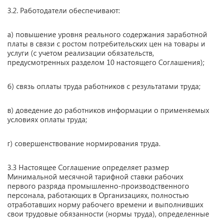
3.2. Работодатели обеспечивают:
а) повышение уровня реального содержания заработной
платы в связи с ростом потребительских цен на товары и
услуги (с учетом реализации обязательств,
предусмотренных разделом 10 настоящего Соглашения);
б) связь оплаты труда работников с результатами труда;
в) доведение до работников информации о применяемых
условиях оплаты труда;
г) совершенствование нормирования труда.
3.3 Настоящее Соглашение определяет размер
Минимальной месячной тарифной ставки рабочих
первого разряда промышленно-производственного
персонала, работающих в Организациях, полностью
отработавших норму рабочего времени и выполнивших
свои трудовые обязанности (нормы труда), определенные