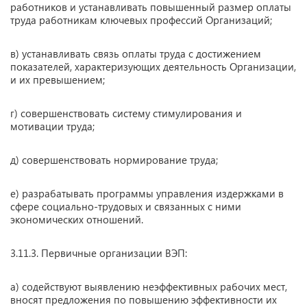
работников и устанавливать повышенный размер оплаты
труда работникам ключевых профессий Организаций;
в) устанавливать связь оплаты труда с достижением
показателей, характеризующих деятельность Организации,
и их превышением;
г) совершенствовать систему стимулирования и
мотивации труда;
д) совершенствовать нормирование труда;
е) разрабатывать программы управления издержками в
сфере социально-трудовых и связанных с ними
экономических отношений.
3.11.3. Первичные организации ВЭП:
а) содействуют выявлению неэффективных рабочих мест,
вносят предложения по повышению эффективности их