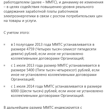
работодателем (далее – ММТС), и динамику ее изменения
– в целях содействия повышению уровня реального
содержания заработной платы работников
электроэнергетики в связи с ростом потребительских цен
на товары и услуги.
С учетом этого:
в I полугодии 2013 года ММТС устанавливается в
размере 4759 (Четырех тысяч семисот пятидесяти
девяти) рублей, если иное не установлено
коллективными договорами Организаций;
с 1 июля 2013 года размер ММТС устанавливается в
размере 5400 (Пяти тысяч четырехсот) рублей, если
иное не установлено коллективными договорами
Организаций;
с 1 июля 2014 года ММТС устанавливается в размере
6000 (Шести тысяч) рублей, если иное не установлено
коллективными договорами Организаций.
В дальнейшем размер ММТС индексируется с