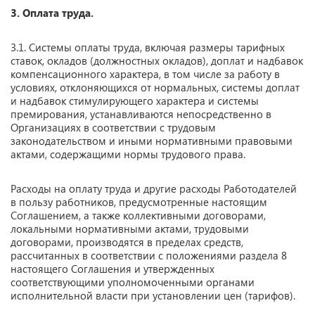
3. Оплата труда.
3.1. Системы оплаты труда, включая размеры тарифных
ставок, окладов (должностных окладов), доплат и надбавок
компенсационного характера, в том числе за работу в
условиях, отклоняющихся от нормальных, системы доплат
и надбавок стимулирующего характера и системы
премирования, устанавливаются непосредственно в
Организациях в соответствии с трудовым
законодательством и иными нормативными правовыми
актами, содержащими нормы трудового права.
Расходы на оплату труда и другие расходы Работодателей
в пользу работников, предусмотренные настоящим
Соглашением, а также коллективными договорами,
локальными нормативными актами, трудовыми
договорами, производятся в пределах средств,
рассчитанных в соответствии с положениями раздела 8
настоящего Соглашения и утвержденных
соответствующими уполномоченными органами
исполнительной власти при установлении цен (тарифов).