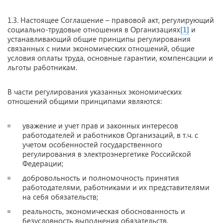
1.3. Настоящее Соглашение – правовой акт, регулирующий
социально-трудовые отношения в Организациях
[1]
и
устанавливающий общие принципы регулирования
связанных с ними экономических отношений, общие
условия оплаты труда, основные гарантии, компенсации и
льготы работникам.
В части регулирования указанных экономических
отношений общими принципами являются:
уважение и учет прав и законных интересов
работодателей и работников Организаций, в т.ч. с
учетом особенностей государственного
регулирования в электроэнергетике Российской
Федерации;
добровольность и полномочность принятия
работодателями, работниками и их представителями
на себя обязательств;
реальность, экономическая обоснованность и
безусловность выполнения обязательств,