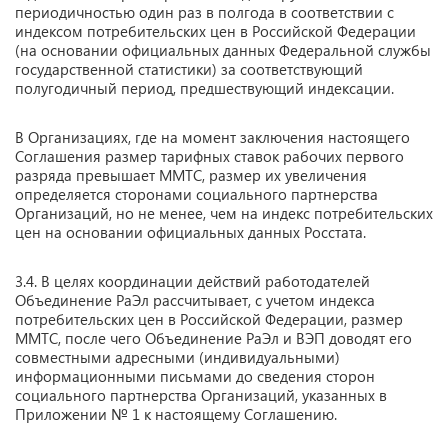
периодичностью один раз в полгода в соответствии с
индексом потребительских цен в Российской Федерации
(на основании официальных данных Федеральной службы
государственной статистики) за соответствующий
полугодичный период, предшествующий индексации.
В Организациях, где на момент заключения настоящего
Соглашения размер тарифных ставок рабочих первого
разряда превышает ММТС, размер их увеличения
определяется сторонами социального партнерства
Организаций, но не менее, чем на индекс потребительских
цен на основании официальных данных Росстата.
3.4. В целях координации действий работодателей
Объединение РаЭл рассчитывает, с учетом индекса
потребительских цен в Российской Федерации, размер
ММТС, после чего Объединение РаЭл и ВЭП доводят его
совместными адресными (индивидуальными)
информационными письмами до сведения сторон
социального партнерства Организаций, указанных в
Приложении № 1 к настоящему Соглашению.