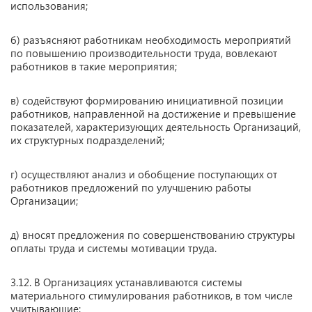
использования;
б) разъясняют работникам необходимость мероприятий
по повышению производительности труда, вовлекают
работников в такие мероприятия;
в) содействуют формированию инициативной позиции
работников, направленной на достижение и превышение
показателей, характеризующих деятельность Организаций,
их структурных подразделений;
г) осуществляют анализ и обобщение поступающих от
работников предложений по улучшению работы
Организации;
д) вносят предложения по совершенствованию структуры
оплаты труда и системы мотивации труда.
3.12. В Организациях устанавливаются системы
материального стимулирования работников, в том числе
учитывающие: