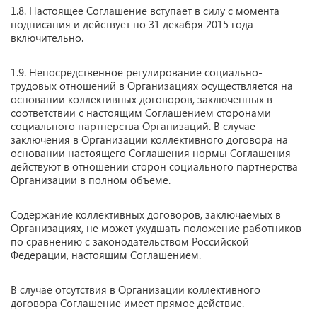
1.8. Настоящее Соглашение вступает в силу с момента
подписания и действует по 31 декабря 2015 года
включительно.
1.9. Непосредственное регулирование социально-
трудовых отношений в Организациях осуществляется на
основании коллективных договоров, заключенных в
соответствии с настоящим Соглашением сторонами
социального партнерства Организаций. В случае
заключения в Организации коллективного договора на
основании настоящего Соглашения нормы Соглашения
действуют в отношении сторон социального партнерства
Организации в полном объеме.
Содержание коллективных договоров, заключаемых в
Организациях, не может ухудшать положение работников
по сравнению с законодательством Российской
Федерации, настоящим Соглашением.
В случае отсутствия в Организации коллективного
договора Соглашение имеет прямое действие.