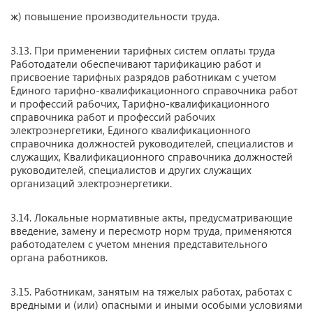
ж) повышение производительности труда.
3.13. При применении тарифных систем оплаты труда
Работодатели обеспечивают тарификацию работ и
присвоение тарифных разрядов работникам с учетом
Единого тарифно-квалификационного справочника работ
и профессий рабочих, Тарифно-квалификационного
справочника работ и профессий рабочих
электроэнергетики, Единого квалификационного
справочника должностей руководителей, специалистов и
служащих, Квалификационного справочника должностей
руководителей, специалистов и других служащих
организаций электроэнергетики.
3.14. Локальные нормативные акты, предусматривающие
введение, замену и пересмотр норм труда, применяются
работодателем с учетом мнения представительного
органа работников.
3.15. Работникам, занятым на тяжелых работах, работах с
вредными и (или) опасными и иными особыми условиями