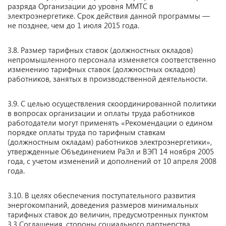
разряда Организации до уровня ММТС в
электроэнергетике. Срок действия данной программы —
не позднее, чем до 1 июля 2015 года.
3.8. Размер тарифных ставок (должностных окладов)
непромышленного персонала изменяется соответственно
изменению тарифных ставок (должностных окладов)
работников, занятых в производственной деятельности.
3.9. С целью осуществления скоординированной политики
в вопросах организации и оплаты труда работников
работодатели могут применять «Рекомендации о едином
порядке оплаты труда по тарифным ставкам
(должностным окладам) работников электроэнергетики»,
утвержденные Объединением РаЭл и ВЭП 14 ноября 2005
года, с учетом изменений и дополнений от 10 апреля 2008
года.
3.10. В целях обеспечения поступательного развития
энергокомпаний, доведения размеров минимальных
тарифных ставок до величин, предусмотренных пунктом
3.3 Соглашения, стороны социального партнерства