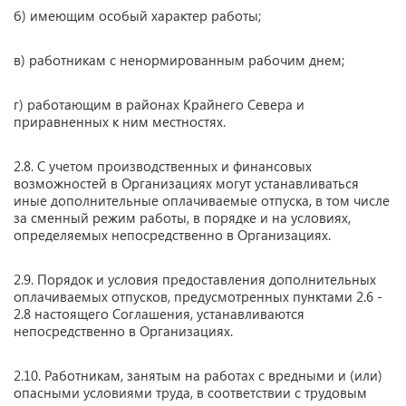
б) имеющим особый характер работы;
в) работникам с ненормированным рабочим днем;
г) работающим в районах Крайнего Севера и
приравненных к ним местностях.
2.8. С учетом производственных и финансовых
возможностей в Организациях могут устанавливаться
иные дополнительные оплачиваемые отпуска, в том числе
за сменный режим работы, в порядке и на условиях,
определяемых непосредственно в Организациях.
2.9. Порядок и условия предоставления дополнительных
оплачиваемых отпусков, предусмотренных пунктами 2.6 -
2.8 настоящего Соглашения, устанавливаются
непосредственно в Организациях.
2.10. Работникам, занятым на работах с вредными и (или)
опасными условиями труда, в соответствии с трудовым