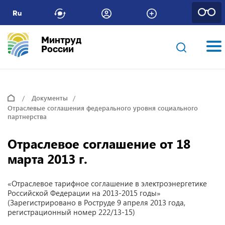
Ru
Минтруд
России
Документы
Отраслевые соглашения федерального уровня социального
партнерства
Отраслевое соглашение от 18
марта 2013 г.
«Отраслевое тарифное соглашение в электроэнергетике
Российской Федерации на 2013-2015 годы»
(Зарегистрировано в Роструде 9 апреля 2013 года,
регистрационный номер 222/13-15)