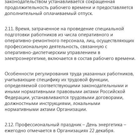
законодательством устанавливается сокращенная
продолжительность рабочего времени и предоставляется
дополнительный оплачиваемый отпуск.
2.11. Время, затраченное на проведение специальной
подготовки работников из числа оперативного и
оперативно-ремонтного персонала, лиц, осуществляющих
профессиональную деятельность, связанную с
оперативно-диспетчерским управлением в
электроэнергетике, включается в состав рабочего времени.
Особенности регулирования труда указанных работников,
учитывающие специфику их трудовой функции,
определяемой соответствующими законодательными и
иными нормативными правовыми актами Российской
Федерации, устанавливаются трудовыми договорами,
должностными инструкциями, локальными
нормативными актами Организации.
2.12. Профессиональный праздник – День энергетика –
ежегодно отмечается в Организациях 22 декабря.