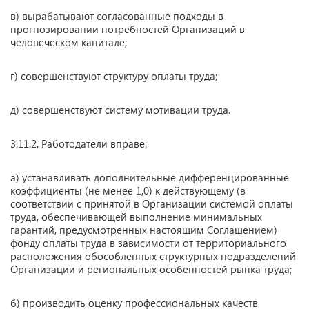
в) вырабатывают согласованные подходы в
прогнозировании потребностей Организаций в
человеческом капитале;
г) совершенствуют структуру оплаты труда;
д) совершенствуют систему мотивации труда.
3.11.2. Работодатели вправе:
а) устанавливать дополнительные дифференцированные
коэффициенты (не менее 1,0) к действующему (в
соответствии с принятой в Организации системой оплаты
труда, обеспечивающей выполнение минимальных
гарантий, предусмотренных настоящим Соглашением)
фонду оплаты труда в зависимости от территориального
расположения обособленных структурных подразделений
Организации и региональных особенностей рынка труда;
б) производить оценку профессиональных качеств