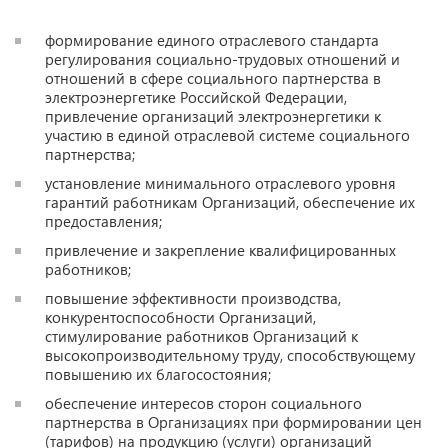
формирование единого отраслевого стандарта
регулирования социально-трудовых отношений и
отношений в сфере социального партнерства в
электроэнергетике Российской Федерации,
привлечение организаций электроэнергетики к
участию в единой отраслевой системе социального
партнерства;
установление минимального отраслевого уровня
гарантий работникам Организаций, обеспечение их
предоставления;
привлечение и закрепление квалифицированных
работников;
повышение эффективности производства,
конкурентоспособности Организаций,
стимулирование работников Организаций к
высокопроизводительному труду, способствующему
повышению их благосостояния;
обеспечение интересов сторон социального
партнерства в Организациях при формировании цен
(тарифов) на продукцию (услуги) организаций