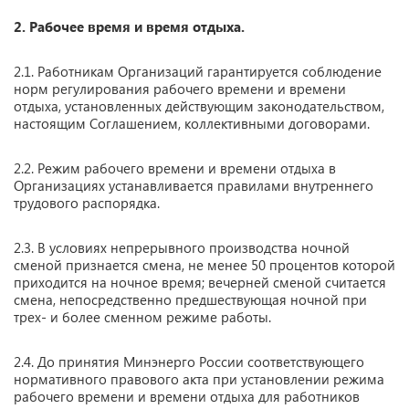
2. Рабочее время и время отдыха.
2.1. Работникам Организаций гарантируется соблюдение
норм регулирования рабочего времени и времени
отдыха, установленных действующим законодательством,
настоящим Соглашением, коллективными договорами.
2.2. Режим рабочего времени и времени отдыха в
Организациях устанавливается правилами внутреннего
трудового распорядка.
2.3. В условиях непрерывного производства ночной
сменой признается смена, не менее 50 процентов которой
приходится на ночное время; вечерней сменой считается
смена, непосредственно предшествующая ночной при
трех- и более сменном режиме работы.
2.4. До принятия Минэнерго России соответствующего
нормативного правового акта при установлении режима
рабочего времени и времени отдыха для работников