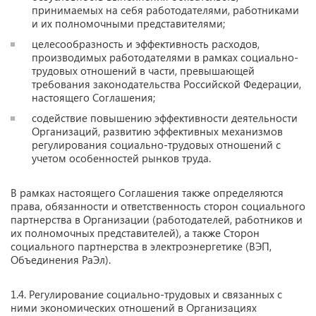
принимаемых на себя работодателями, работниками
и их полномочными представителями;
целесообразность и эффективность расходов,
производимых работодателями в рамках социально-
трудовых отношений в части, превышающей
требования законодательства Российской Федерации,
настоящего Соглашения;
содействие повышению эффективности деятельности
Организаций, развитию эффективных механизмов
регулирования социально-трудовых отношений с
учетом особенностей рынков труда.
В рамках настоящего Соглашения также определяются
права, обязанности и ответственность сторон социального
партнерства в Организации (работодателей, работников и
их полномочных представителей), а также Сторон
социального партнерства в электроэнергетике (ВЭП,
Объединения РаЭл).
1.4. Регулирование социально-трудовых и связанных с
ними экономических отношений в Организациях