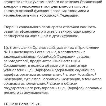
осуществляется с учетом особого положения Организаций
электро- и теплоэнергетики, деятельность которых
является основой функционирования экономики и
жизнеобеспечения в Российской Федерации.
Стороны социального партнерства отмечают важность
развития эффективного и ответственного социального
партнерства на локальном и других уровнях.
1.5. В отношении Организаций, указанных в Приложении
№ 1 к настоящему Соглашению, в соответствии с
законодательством Российской Федерации расходы
работодателей, предусмотренные настоящим
Соглашением, в полном объеме учитываются при
установлении цен (тарифов) Федеральной службой по
тарифам, органами исполнительной власти Российской
Федерации, субъектов Российской Федерации, в том числе
органами исполнительной власти в области
государственного регулирования цен (тарифов), органами
местного самоуправления.
1.6. Цели Соглашения: