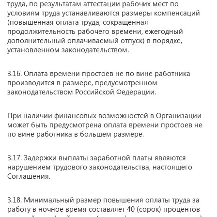
труда, по результатам аттестации рабочих мест по
условиям труда устанавливаются размеры компенсаций
(повышенная оплата труда, сокращенная
продолжительность рабочего времени, ежегодный
дополнительный оплачиваемый отпуск) в порядке,
установленном законодательством.
3.16. Оплата времени простоев не по вине работника
производится в размере, предусмотренном
законодательством Российской Федерации.
При наличии финансовых возможностей в Организации
может быть предусмотрена оплата времени простоев не
по вине работника в большем размере.
3.17. Задержки выплаты заработной платы являются
нарушением трудового законодательства, настоящего
Соглашения.
3.18. Минимальный размер повышения оплаты труда за
работу в ночное время составляет 40 (сорок) процентов