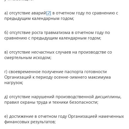
а) отсутствие аварий
[2]
в отчетном году по сравнению с
предыдущим календарным годом;
б) отсутствие роста травматизма в отчетном году по
сравнению с предыдущим календарным годом;
в) отсутствие несчастных случаев на производстве со
смертельным исходом;
г) своевременное получение паспорта готовности
Организаций к периоду осенне-зимнего максимума
нагрузок;
д) отсутствие нарушений производственной дисциплины,
правил охраны труда и техники безопасности;
е) достижение в отчетном году Организацией намеченных
финансовых результатов;