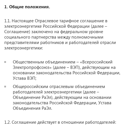
1. Общие положения.
1.1. Настоящее Отраслевое тарифное соглашение в
электроэнергетике Российской Федерации (далее –
Соглашение) заключено на федеральном уровне
социального партнерства между полномочными
представителями работников и работодателей отрасли
электроэнергетики:
Общественным объединением – «Всероссийский
Электропрофсоюз» (далее – ВЭП), действующим на
основании законодательства Российской Федерации,
Устава ВЭП;
Общероссийским отраслевым объединением
работодателей электроэнергетики (далее –
Объединение РаЭл), действующим на основании
законодательства Российской Федерации, Устава
Объединения РаЭл.
1.2. Соглашение действует в отношении работодателей: