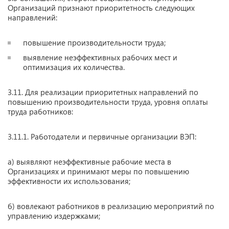
Организаций признают приоритетность следующих
направлений:
повышение производительности труда;
выявление неэффективных рабочих мест и
оптимизация их количества.
3.11. Для реализации приоритетных направлений по
повышению производительности труда, уровня оплаты
труда работников:
3.11.1. Работодатели и первичные организации ВЭП:
а) выявляют неэффективные рабочие места в
Организациях и принимают меры по повышению
эффективности их использования;
б) вовлекают работников в реализацию мероприятий по
управлению издержками;