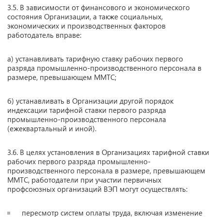
3.5. В зависимости от финансового и экономического
состояния Организации, а также социальных,
экономических и производственных факторов
работодатель вправе:
а) устанавливать тарифную ставку рабочих первого
разряда промышленно-производственного персонала в
размере, превышающем ММТС;
б) устанавливать в Организации другой порядок
индексации тарифной ставки первого разряда
промышленно-производственного персонала
(ежеквартальный и иной).
3.6. В целях установления в Организациях тарифной ставки
рабочих первого разряда промышленно-
производственного персонала в размере, превышающем
ММТС, работодатели при участии первичных
профсоюзных организаций ВЭП могут осуществлять:
пересмотр систем оплаты труда, включая изменение