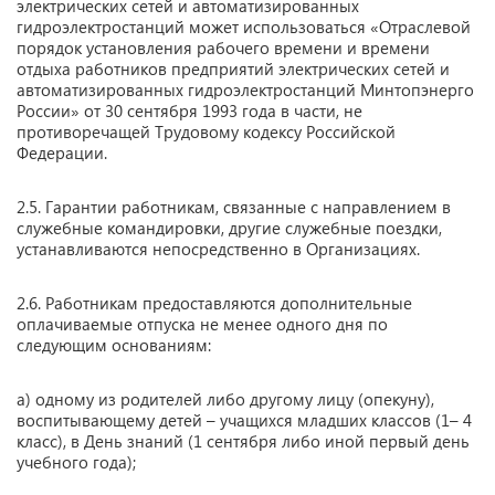
электрических сетей и автоматизированных
гидроэлектростанций может использоваться «Отраслевой
порядок установления рабочего времени и времени
отдыха работников предприятий электрических сетей и
автоматизированных гидроэлектростанций Минтопэнерго
России» от 30 сентября 1993 года в части, не
противоречащей Трудовому кодексу Российской
Федерации.
2.5. Гарантии работникам, связанные с направлением в
служебные командировки, другие служебные поездки,
устанавливаются непосредственно в Организациях.
2.6. Работникам предоставляются дополнительные
оплачиваемые отпуска не менее одного дня по
следующим основаниям:
а) одному из родителей либо другому лицу (опекуну),
воспитывающему детей – учащихся младших классов (1– 4
класс), в День знаний (1 сентября либо иной первый день
учебного года);