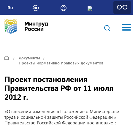
Ru
Минтруд
России
Документы
Проекты нормативно-правовых документов
Проект постановления
Правительства РФ от 11 июля
2012 г.
«О внесении изменения в Положение о Министерстве
труда и социальной защиты Российской Федерации »
Правительство Российской Федерации постановляет: