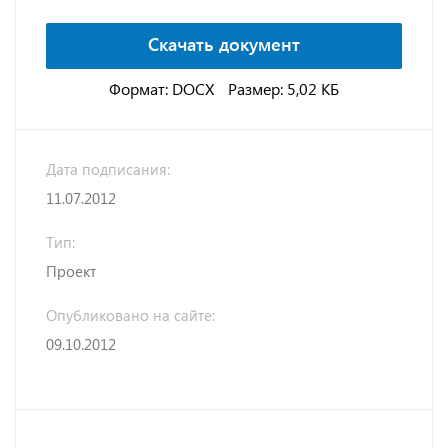
Скачать документ
Формат: DOCX
Размер: 5,02 КБ
Дата подписания:
11.07.2012
Тип:
Проект
Опубликовано на сайте:
09.10.2012