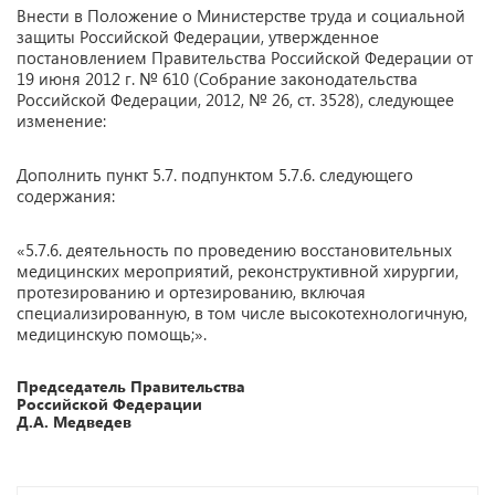
Внести в Положение о Министерстве труда и социальной
защиты Российской Федерации, утвержденное
постановлением Правительства Российской Федерации от
19 июня 2012 г. № 610 (Собрание законодательства
Российской Федерации, 2012, № 26, ст. 3528), следующее
изменение:
Дополнить пункт 5.7. подпунктом 5.7.6. следующего
содержания:
«5.7.6. деятельность по проведению восстановительных
медицинских мероприятий, реконструктивной хирургии,
протезированию и ортезированию, включая
специализированную, в том числе высокотехнологичную,
медицинскую помощь;».
Председатель Правительства
Российской Федерации
Д.А. Медведев