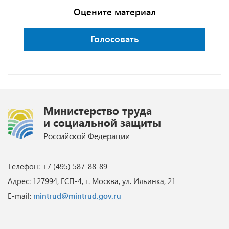
Оцените материал
Голосовать
Министерство труда
и социальной защиты
Российской Федерации
Телефон: +7 (495) 587-88-89
Адрес: 127994, ГСП-4, г. Москва, ул. Ильинка, 21
E-mail:
mintrud@mintrud.gov.ru