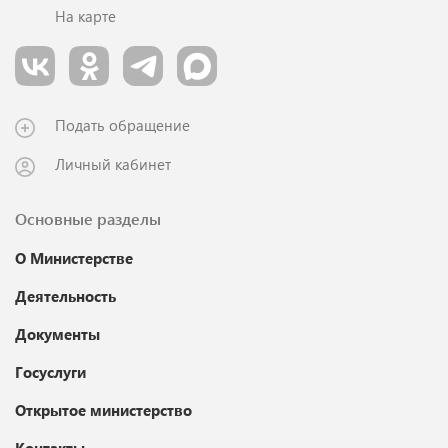
На карте
Подать обращение
Личный кабинет
Основные разделы
О Министерстве
Деятельность
Документы
Госуслуги
Открытое министерство