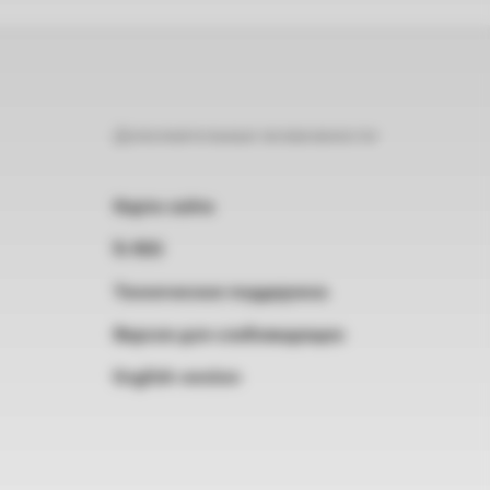
Дополнительные возможности
Карта сайта
RSS
Техническая поддержка
Версия для слабовидящих
English version