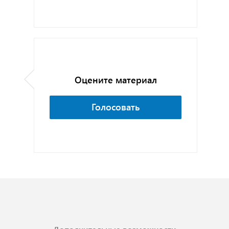
Оцените материал
Голосовать