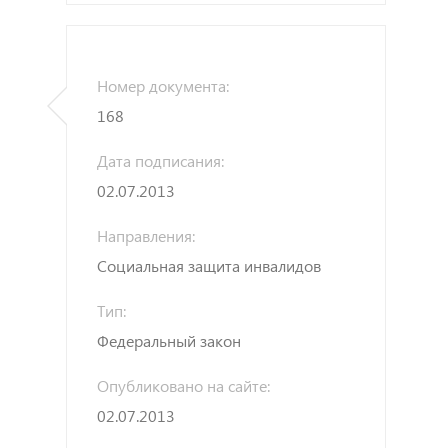
Номер документа:
168
Дата подписания:
02.07.2013
Направления:
Социальная защита инвалидов
Тип:
Федеральный закон
Опубликовано на сайте:
02.07.2013