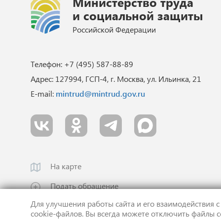
Министерство труда
и социальной защиты
Российской Федерации
Телефон: +7 (495) 587-88-89
Адрес: 127994, ГСП-4, г. Москва, ул. Ильинка, 21
E-mail:
mintrud@mintrud.gov.ru
На карте
Подать обращение
Для улучшения работы сайта и его взаимодействия с
cookie-файлов. Вы всегда можете отключить файлы c