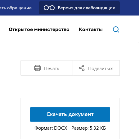
ать обращение
Версия для слабовидящих
Открытое министерство
Контакты
Печать
Поделиться
Скачать документ
Формат: DOCX
Размер: 5,32 КБ