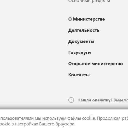
Основные разделы
О Министерстве
Деятельность
Документы
Госуслуги
Открытое министерство
Контакты
Нашли опечатку?
Выделит
 пользователями мы используем файлы cookie. Продолжая раб
ookie в настройках Вашего браузера.