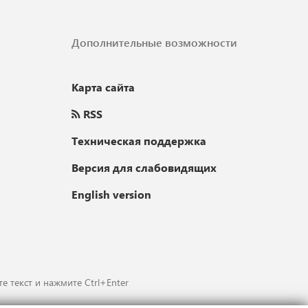
Дополнительные возможности
Карта сайта
RSS
Техническая поддержка
Версия для слабовидящих
English version
е текст и нажмите Ctrl+Enter