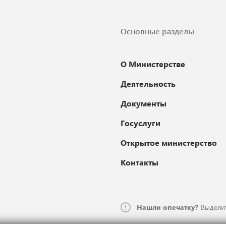
Основные разделы
О Министерстве
Деятельность
Документы
Госуслуги
Открытое министерство
Контакты
Нашли опечатку?
Выделит