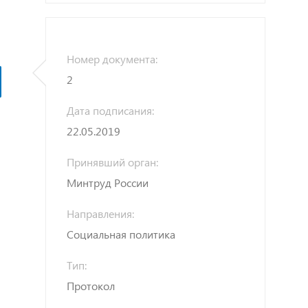
Номер документа:
2
Дата подписания:
22.05.2019
Принявший орган:
Минтруд России
Направления:
Социальная политика
Тип:
Протокол