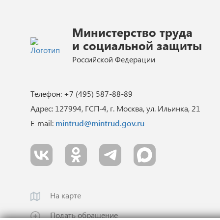
Министерство труда
и социальной защиты
Российской Федерации
Телефон: +7 (495) 587-88-89
Адрес: 127994, ГСП-4, г. Москва, ул. Ильинка, 21
E-mail:
mintrud@mintrud.gov.ru
На карте
Подать обращение