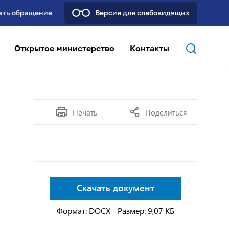
ать обращение
Версия для слабовидящих
Открытое министерство
Контакты
Печать
Поделиться
Скачать документ
Формат: DOCX
Размер: 9,07 КБ