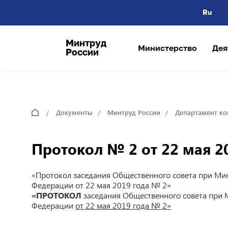
Ru
Минтруд
Министерство
Дея
России
Документы
Минтруд России
Департамент ко
Протокол № 2 от 22 мая 2
«Протокол заседания Общественного совета при Мин
Федерации от 22 мая 2019 года № 2»
«ПРОТОКОЛ
заседания Общественного совета при 
Федерации
от 22 мая 2019 года № 2»