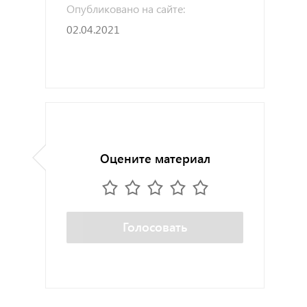
Опубликовано на сайте:
02.04.2021
Оцените материал
Голосовать