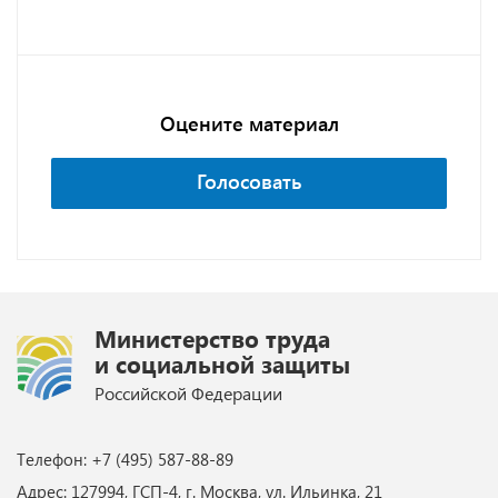
Оцените материал
Голосовать
Министерство труда
и социальной защиты
Российской Федерации
Телефон: +7 (495) 587-88-89
Адрес: 127994, ГСП-4, г. Москва, ул. Ильинка, 21