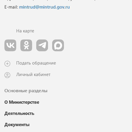
E-mail:
mintrud@mintrud.gov.ru
На карте
Подать обращение
Личный кабинет
Основные разделы
О Министерстве
Деятельность
Документы