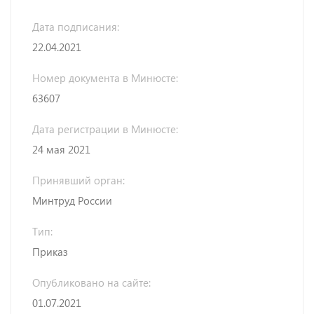
Дата подписания:
22.04.2021
Номер документа в Минюсте:
63607
Дата регистрации в Минюсте:
24 мая 2021
Принявший орган:
Минтруд России
Тип:
Приказ
Опубликовано на сайте:
01.07.2021