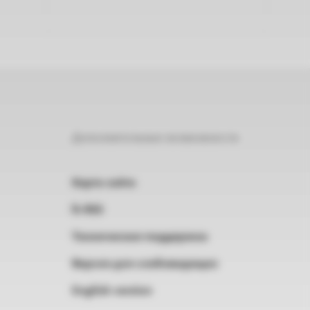
Дополнительные возможности
Карта сайта
RSS
Техническая поддержка
Версия для слабовидящих
English version