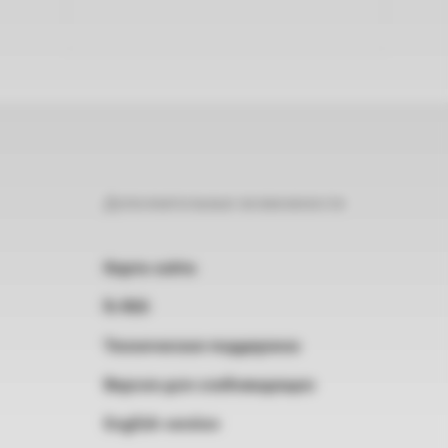
Дополнительные возможности
Карта сайта
RSS
Техническая поддержка
Версия для слабовидящих
English version