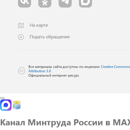
На карте
Подать обращение
Creative Commons
Все материалы сайта доступны по лицензии:
Attribution 3.0
Официальный интернет-ресурс
Канал Минтруда России в MA