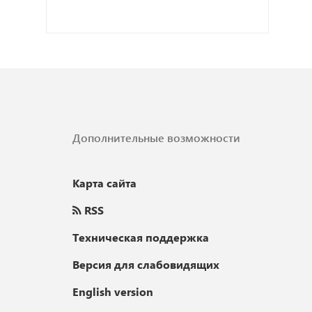
Дополнительные возможности
Карта сайта
RSS
Техническая поддержка
Версия для слабовидящих
English version