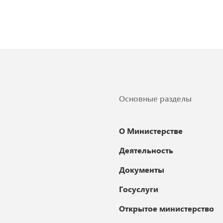
Основные разделы
О Министерстве
Деятельность
Документы
Госуслуги
Открытое министерство