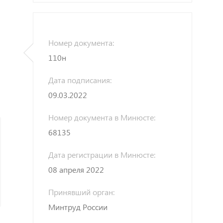
Номер документа:
110н
Дата подписания:
09.03.2022
Номер документа в Минюсте:
68135
Дата регистрации в Минюсте:
08 апреля 2022
Принявший орган:
Минтруд России