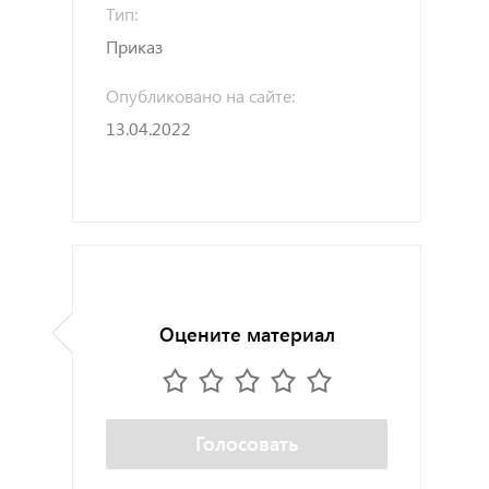
Тип:
Приказ
Опубликовано на сайте:
13.04.2022
Оцените материал
Голосовать