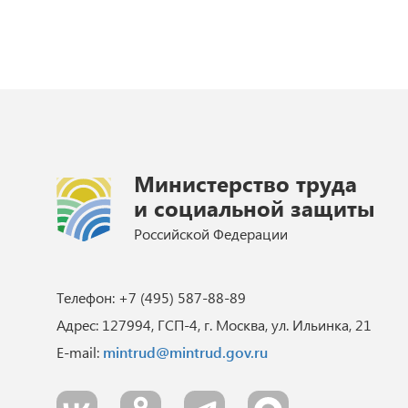
Министерство труда
и социальной защиты
Российской Федерации
Телефон: +7 (495) 587-88-89
Адрес: 127994, ГСП-4, г. Москва, ул. Ильинка, 21
E-mail:
mintrud@mintrud.gov.ru