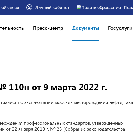
ной связи
Личный кабинет
Под
тельность
Пресс-центр
Документы
Госуслуги
 110н от 9 марта 2022 г.
иалист по эксплуатации морских месторождений нефти, газа
утверждения профессиональных стандартов, утвержденных
и от 22 января 2013 г. № 23 (Собрание законодательства