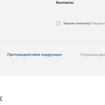
Контакты
Нашли опечатку?
Выделит
Противодействие коррупции
Открытые дан
X