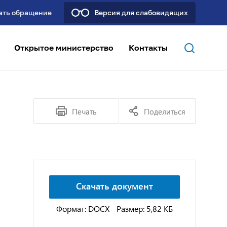
ать обращение
Версия для слабовидящих
Открытое министерство
Контакты
Печать
Поделиться
Скачать документ
Формат: DOCX
Размер: 5,82 КБ