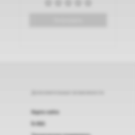
Голосовать
Дополнительные возможности
Карта сайта
RSS