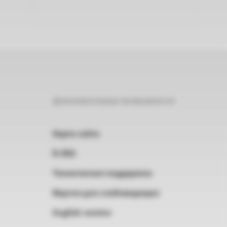
Дополнительные возможности
Карта сайта
RSS
Техническая поддержка
Версия для слабовидящих
English version