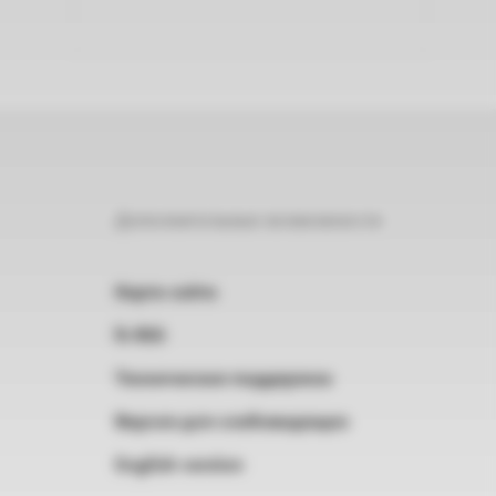
Дополнительные возможности
Карта сайта
RSS
Техническая поддержка
Версия для слабовидящих
English version