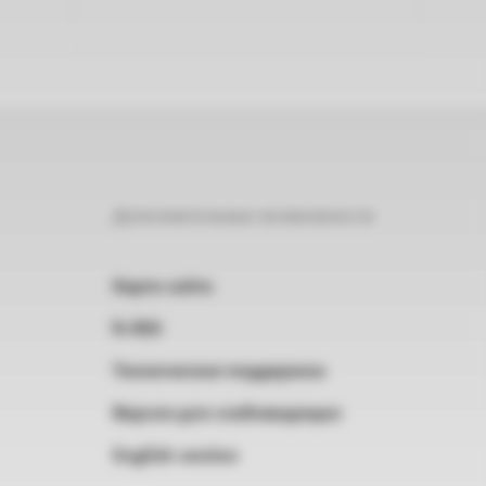
Дополнительные возможности
Карта сайта
RSS
Техническая поддержка
Версия для слабовидящих
English version