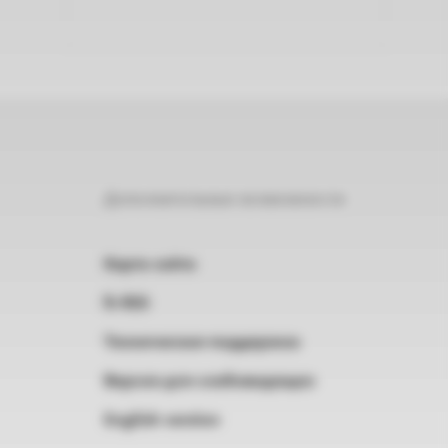
Дополнительные возможности
Карта сайта
RSS
Техническая поддержка
Версия для слабовидящих
English version