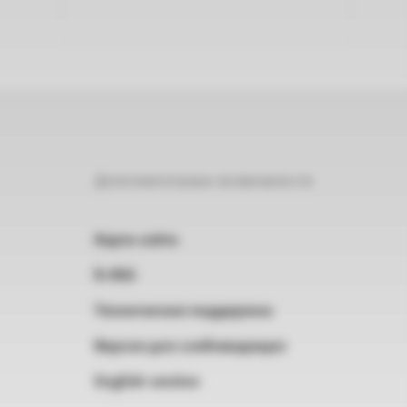
Дополнительные возможности
Карта сайта
RSS
Техническая поддержка
Версия для слабовидящих
English version