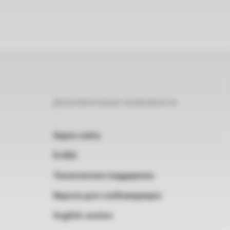
Дополнительные возможности
Карта сайта
RSS
Техническая поддержка
Версия для слабовидящих
English version