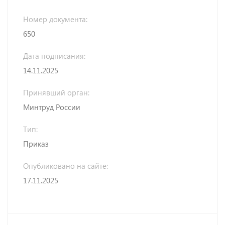
Номер документа:
650
Дата подписания:
14.11.2025
Принявший орган:
Минтруд России
Тип:
Приказ
Опубликовано на сайте:
17.11.2025