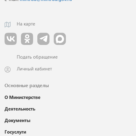
На карте
Подать обращение
Личный кабинет
Основные разделы
О Министерстве
Деятельность
Документы
Госуслуги