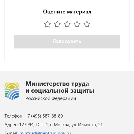
Оцените материал
Голосовать
Министерство труда
и социальной защиты
Российской Федерации
Телефон: +7 (495) 587-88-89
Адрес: 127994, ГСП-4, г. Москва, ул. Ильинка, 21
E-mail:
mintrud@mintrud.gov.ru