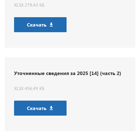
XLSX 279,43 КБ
Скачать
Уточненные сведения за 2025 [14] (часть 2)
XLSX 456,49 КБ
Скачать