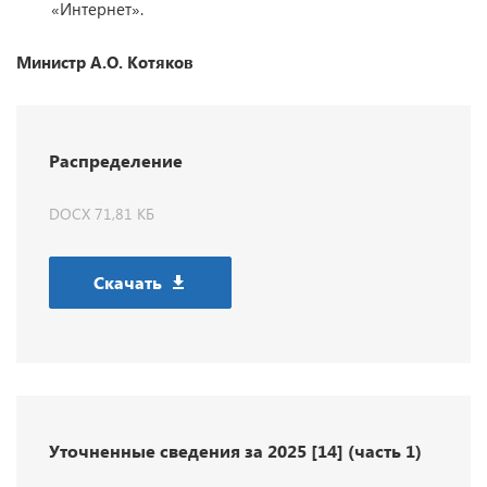
«Интернет».
Министр А.О. Котяков
Распределение
DOCX 71,81 КБ
Скачать
Уточненные сведения за 2025 [14] (часть 1)