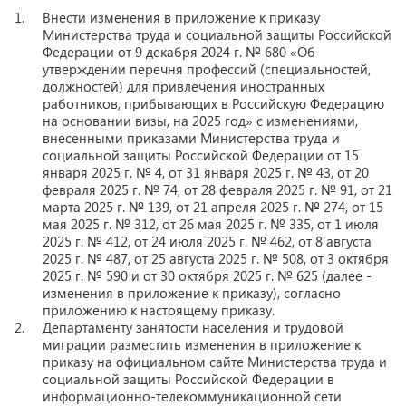
Внести изменения в приложение к приказу
Министерства труда и социальной защиты Российской
Федерации от 9 декабря 2024 г. № 680 «Об
утверждении перечня профессий (специальностей,
должностей) для привлечения иностранных
работников, прибывающих в Российскую Федерацию
на основании визы, на 2025 год» с изменениями,
внесенными приказами Министерства труда и
социальной защиты Российской Федерации от 15
января 2025 г. № 4, от 31 января 2025 г. № 43, от 20
февраля 2025 г. № 74, от 28 февраля 2025 г. № 91, от 21
марта 2025 г. № 139, от 21 апреля 2025 г. № 274, от 15
мая 2025 г. № 312, от 26 мая 2025 г. № 335, от 1 июля
2025 г. № 412, от 24 июля 2025 г. № 462, от 8 августа
2025 г. № 487, от 25 августа 2025 г. № 508, от 3 октября
2025 г. № 590 и от 30 октября 2025 г. № 625 (далее -
изменения в приложение к приказу), согласно
приложению к настоящему приказу.
Департаменту занятости населения и трудовой
миграции разместить изменения в приложение к
приказу на официальном сайте Министерства труда и
социальной защиты Российской Федерации в
информационно-телекоммуникационной сети