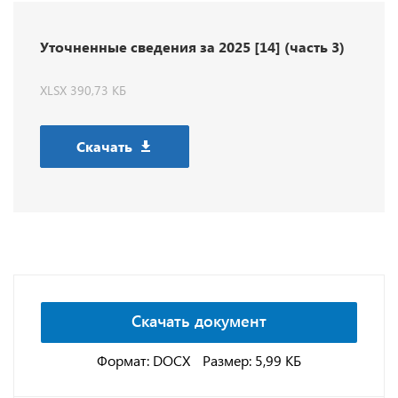
Уточненные сведения за 2025 [14] (часть 3)
XLSX 390,73 КБ
Скачать
Скачать документ
Формат: DOCX
Размер: 5,99 КБ