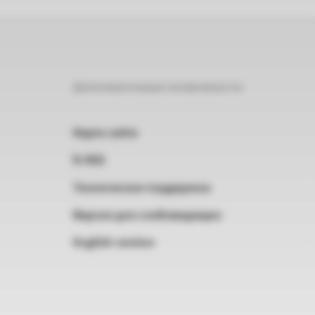
Дополнительные возможности
Карта сайта
RSS
Техническая поддержка
Версия для слабовидящих
English version