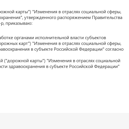
рожной карты") "Изменения в отраслях социальной сферы,
хранения", утвержденного распоряжением Правительства
-р, приказываю:
ботке органами исполнительной власти субъектов
рожных карт") "Изменения в отраслях социальной сферы,
авоохранения в субъекте Российской Федерации" согласно
 ("дорожной карты") "Изменения в отраслях социальной
сти здравоохранения в субъекте Российской Федерации"