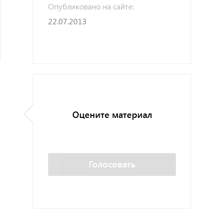
Опубликовано на сайте:
22.07.2013
Оцените материал
Голосовать