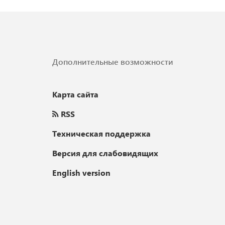
Дополнительные возможности
Карта сайта
RSS
Техническая поддержка
Версия для слабовидящих
English version