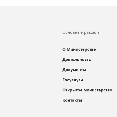
Основные разделы
О Министерстве
Деятельность
Документы
Госуслуги
Открытое министерство
Контакты