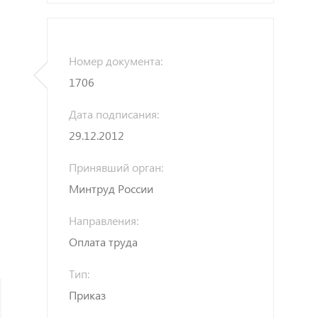
Номер документа:
1706
Дата подписания:
29.12.2012
Принявший орган:
Минтруд России
Направления:
Оплата труда
Тип:
Приказ