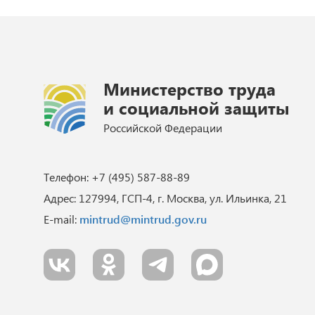
Министерство труда
и социальной защиты
Российской Федерации
Телефон: +7 (495) 587-88-89
Адрес: 127994, ГСП-4, г. Москва, ул. Ильинка, 21
E-mail:
mintrud@mintrud.gov.ru