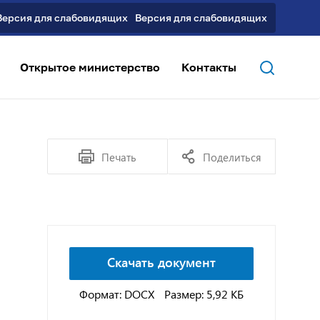
Версия для слабовидящих
Открытое министерство
Контакты
Печать
Поделиться
Скачать документ
Формат: DOCX
Размер: 5,92 КБ