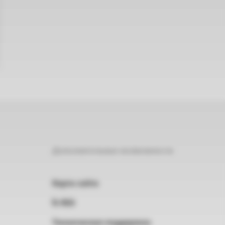
Дополнительные возможности
Карта сайта
RSS
Техническая поддержка