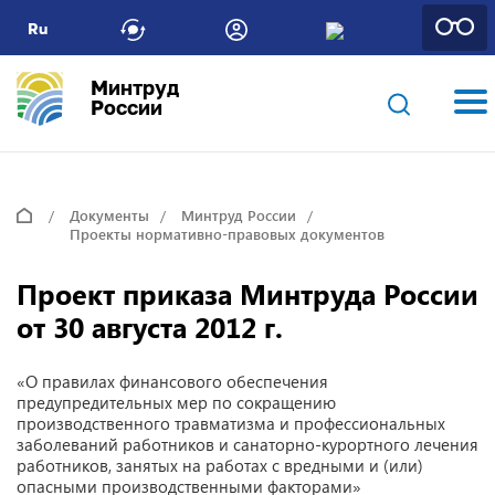
Ru
Минтруд
России
Документы
Минтруд России
Проекты нормативно-правовых документов
Проект приказа Минтруда России
от 30 августа 2012 г.
«О правилах финансового обеспечения
предупредительных мер по сокращению
производственного травматизма и профессиональных
заболеваний работников и санаторно-курортного лечения
работников, занятых на работах с вредными и (или)
опасными производственными факторами»