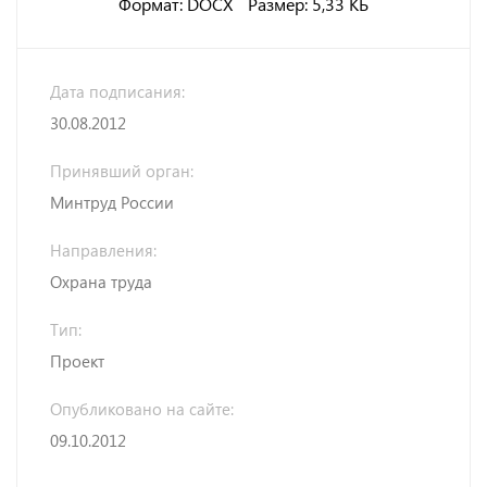
Формат: DOCX
Размер: 5,33 КБ
Дата подписания:
30.08.2012
Принявший орган:
Минтруд России
Направления:
Охрана труда
Тип:
Проект
Опубликовано на сайте:
09.10.2012