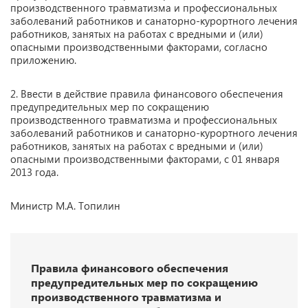
производственного травматизма и профессиональных
заболеваний работников и санаторно-курортного лечения
работников, занятых на работах с вредными и (или)
опасными производственными факторами, согласно
приложению.
2. Ввести в действие правила финансового обеспечения
предупредительных мер по сокращению
производственного травматизма и профессиональных
заболеваний работников и санаторно-курортного лечения
работников, занятых на работах с вредными и (или)
опасными производственными факторами, с 01 января
2013 года.
Министр М.А. Топилин
Правила финансового обеспечения
предупредительных мер по сокращению
производственного травматизма и