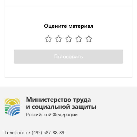
Оцените материал
Голосовать
Министерство труда
и социальной защиты
Российской Федерации
Телефон: +7 (495) 587-88-89