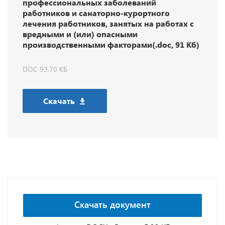
профессиональных заболеваний
работников и санаторно-курортного
лечения работников, занятых на работах с
вредными и (или) опасными
производственными факторами(.doc, 91 Кб)
DOC 93,70 КБ
Скачать
Скачать документ