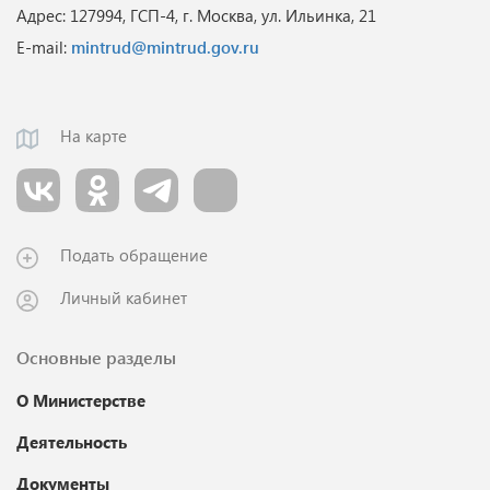
Адрес: 127994, ГСП-4, г. Москва, ул. Ильинка, 21
E-mail:
mintrud@mintrud.gov.ru
На карте
Подать обращение
Личный кабинет
Основные разделы
О Министерстве
Деятельность
Документы