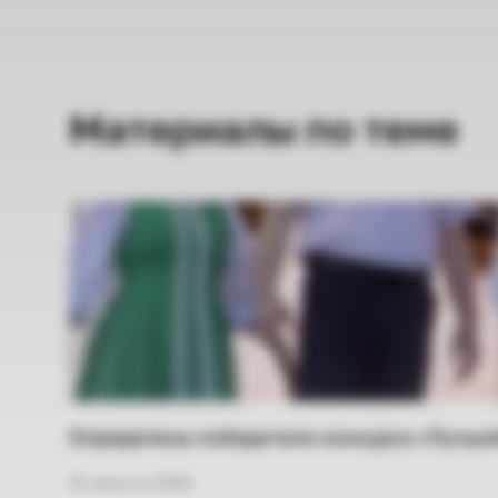
Материалы по теме
Определены победители конкурса «Лучший
01 августа 2026