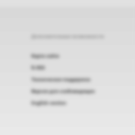
Дополнительные возможности
Карта сайта
RSS
Техническая поддержка
Версия для слабовидящих
English version