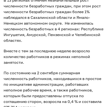
В 13 регионах отмечен незначительный рост
численности безработных граждан, при этом рост
численности безработных граждан более 1%
наблюдался в Сахалинской области и Ямало-
Ненецком автономном округе. Не изменилась
численность безработных в 4 регионах: Республике
Ингушетия, Амурской, Пензенской и Челябинской
областях.
Вместе с тем за последнюю неделю возросло
количество работников в режимах неполной
занятости.
По состоянию на 2 сентября суммарная
численность работников, находившихся в простое
по инициативе администрации, работавших
неполное рабочее время, а также работников,
которым были предоставлены отпуска по
соглашению сторон, возросла на 0,4 % и составила