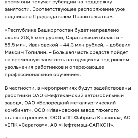
время они получат субсидии на поддержку
занятости. Соответствующее распоряжение уже
подписано Председателем Правительства».
«Республике Башкортостан будет направлено
около 218,6 млн рублей, Саратовской области –
56,5 млн, Ивановской – 44,3 млн рублей, – добавил
Максим Топилин. – Большая часть средств пойдет
на временную занятость находящихся под риском
увольнения работников и опережающее
профессиональное обучение».
В частности, в мероприятиях будут задействованы
работники ОАО «Нефтекамский автомобильный
завод», ОАО «Белорецкий металлургический
комбинат», ООО «Ивановский завод тяжелого
станкостроения», ООО «ПП Фабрика Красина», АО
«ЕПК «Саратов»», АО «Нефтемаш-САПКОН».