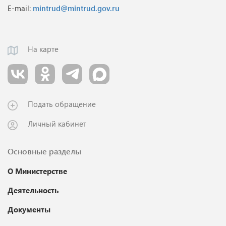
E-mail:
mintrud@mintrud.gov.ru
На карте
Подать обращение
Личный кабинет
Основные разделы
О Министерстве
Деятельность
Документы