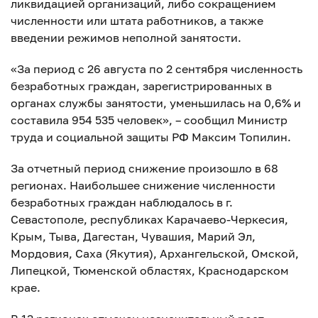
ликвидацией организаций, либо сокращением
численности или штата работников, а также
введении режимов неполной занятости.
«За период с 26 августа по 2 сентября численность
безработных граждан, зарегистрированных в
органах службы занятости, уменьшилась на 0,6% и
составила 954 535 человек», – сообщил Министр
труда и социальной защиты РФ Максим Топилин.
За отчетный период снижение произошло в 68
регионах. Наибольшее снижение численности
безработных граждан наблюдалось в г.
Севастополе, республиках Карачаево-Черкесия,
Крым, Тыва, Дагестан, Чувашия, Марий Эл,
Мордовия, Саха (Якутия), Архангельской, Омской,
Липецкой, Тюменской областях, Краснодарском
крае.