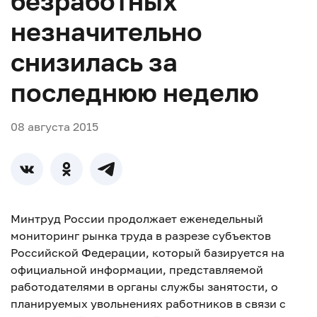
безработных
незначительно
снизилась за
последнюю неделю
08 августа 2015
Минтруд России продолжает еженедельный
мониторинг рынка труда в разрезе субъектов
Российской Федерации, который базируется на
официальной информации, представляемой
работодателями в органы службы занятости, о
планируемых увольнениях работников в связи с