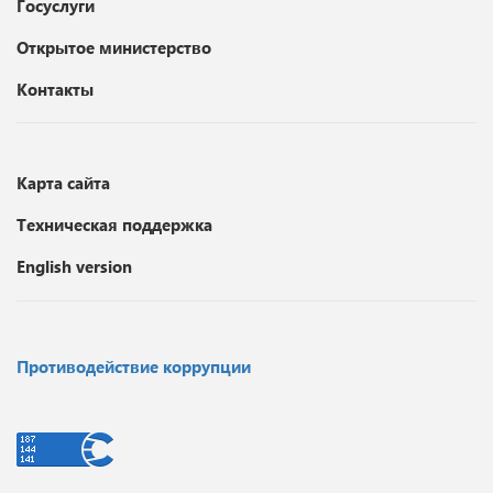
Госуслуги
Открытое министерство
Контакты
Карта сайта
Техническая поддержка
English version
Противодействие коррупции