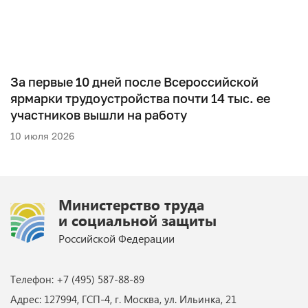
За первые 10 дней после Всероссийской
ярмарки трудоустройства почти 14 тыс. ее
участников вышли на работу
10 июля 2026
Министерство труда
и социальной защиты
Российской Федерации
Телефон: +7 (495) 587-88-89
Адрес: 127994, ГСП-4, г. Москва, ул. Ильинка, 21