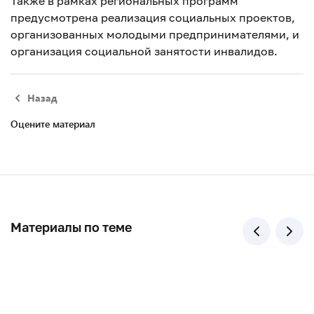
Также в рамках региональных программ
предусмотрена реализация социальных проектов,
организованных молодыми предпринимателями, и
организация социальной занятости инвалидов.
Назад
Оцените материал
Материалы по теме