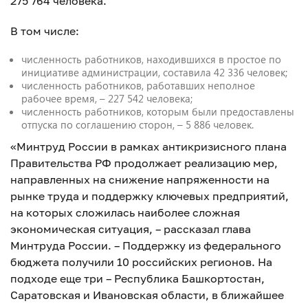
275 764 человека.
В том числе:
численность работников, находившихся в простое по
инициативе администрации, составила 42 336 человек;
численность работников, работавших неполное
рабочее время, – 227 542 человека;
численность работников, которым были предоставлены
отпуска по соглашению сторон, – 5 886 человек.
«Минтруд России в рамках антикризисного плана
Правительства РФ продолжает реализацию мер,
направленных на снижение напряженности на
рынке труда и поддержку ключевых предприятий,
на которых сложилась наиболее сложная
экономическая ситуация, – рассказал глава
Минтруда России. – Поддержку из федерального
бюджета получили 10 российских регионов. На
подходе еще три – Республика Башкортостан,
Саратовская и Ивановская области, в ближайшее