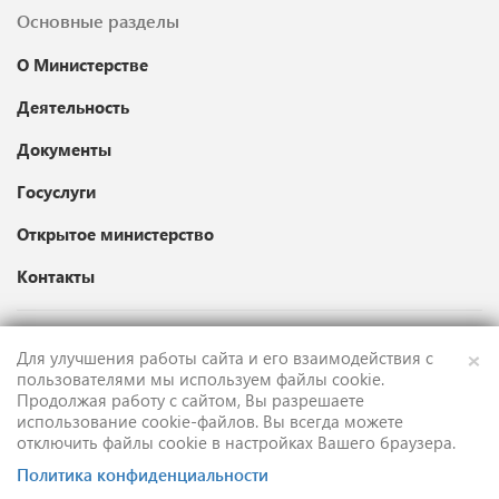
Основные разделы
О Министерстве
Деятельность
Документы
Госуслуги
Открытое министерство
Контакты
×
Для улучшения работы сайта и его взаимодействия с
Карта сайта
пользователями мы используем файлы cookie.
Продолжая работу с сайтом, Вы разрешаете
Техническая поддержка
использование cookie-файлов. Вы всегда можете
отключить файлы cookie в настройках Вашего браузера.
English version
Политика конфиденциальности