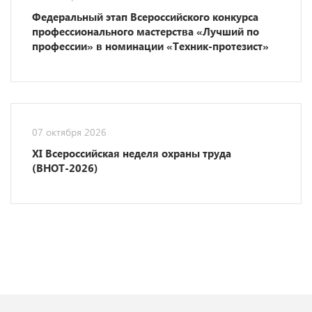
Федеральный этап Всероссийского конкурса
профессионального мастерства «Лучший по
профессии» в номинации «Техник-протезист»
07 октября 2026
XI Всероссийская неделя охраны труда
(ВНОТ-2026)