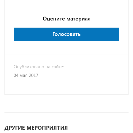
Оцените материал
Голосовать
Опубликовано на сайте:
04 мая 2017
ДРУГИЕ МЕРОПРИЯТИЯ