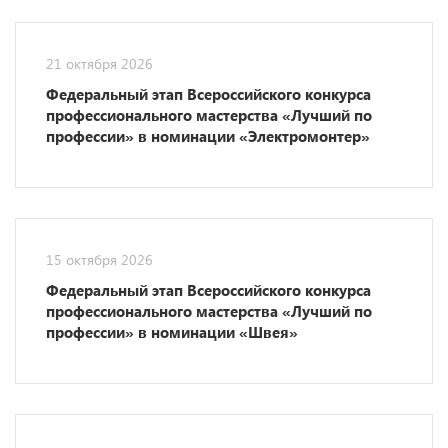
21 октября 2026
Федеральный этап Всероссийского конкурса
профессионального мастерства «Лучший по
профессии» в номинации «Электромонтер»
15 октября 2026
Федеральный этап Всероссийского конкурса
профессионального мастерства «Лучший по
профессии» в номинации «Швея»