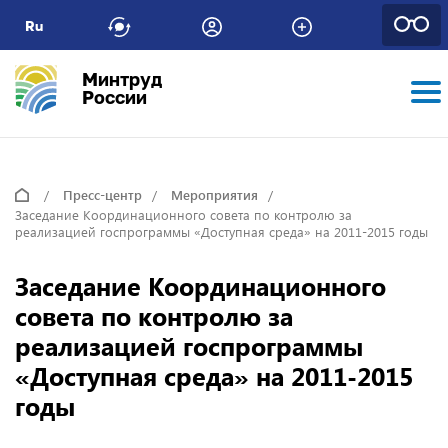
Ru
Минтруд
России
Пресс-центр
Мероприятия
Заседание Координационного совета по контролю за
реализацией госпрограммы «Доступная среда» на 2011-2015 годы
Заседание Координационного
совета по контролю за
реализацией госпрограммы
«Доступная среда» на 2011-2015
годы