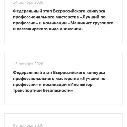
14 октября 2026
Федеральный этап Всероссийского конкурса
профессионального мастерства «Лучший по
профессии» в номинации «Машинист грузового
и пассажирского вида движения»
13 октября 2026
Федеральный этап Всероссийского конкурса
профессионального мастерства «Лучший по
профессии» в номинации «Инспектор
транспортной безопасности»
08 октября 2026