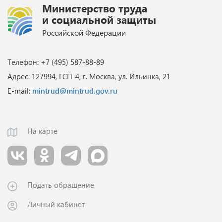
Министерство труда
и социальной защиты
Российской Федерации
Телефон: +7 (495) 587-88-89
Адрес: 127994, ГСП-4, г. Москва, ул. Ильинка, 21
E-mail:
mintrud@mintrud.gov.ru
На карте
Подать обращение
Личный кабинет