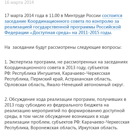
16 марта 2014
17 марта 2014 года в 11.00 в Минтруде России
состоится
заседание Координационного совета по контролю за
реализацией государственной программы Российской
Федерации «Доступная среда» на 2011-2015 годы
.
На заседании будут рассмотрены следующие вопросы:
1. Экспертиза программ, не рассмотренных на заседаниях
Координационного совета в 2013 году, субъектов
РФ: Республика Ингушетия, Карачаево-Черкесская
Республика, Пермский край, Астраханская область,
Орловская область, Ямало-Ненецкий автономный округ.
2. Обсуждение хода реализации программ, получивших в
2013 году субсидию из федерального бюджета на
реализацию мероприятий по формированию доступной
среды, в том числе обсуждение возникших в ходе
реализации проблем, субъектов РФ: Карачаево-Черкесская
Республика, Воронежская область, Иркутская область.