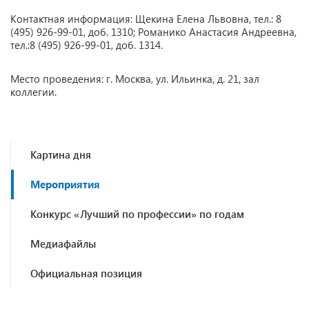
Контактная информация: Щекина Елена Львовна, тел.: 8
(495) 926-99-01, доб. 1310; Романико Анастасия Андреевна,
тел.:8 (495) 926-99-01, доб. 1314.
Место проведения: г. Москва, ул. Ильинка, д. 21, зал
коллегии.
Картина дня
Мероприятия
Конкурс «Лучший по профессии» по годам
Медиафайлы
Официальная позиция