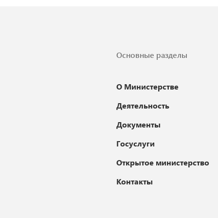
Основные разделы
О Министерстве
Деятельность
Документы
Госуслуги
Открытое министерство
Контакты