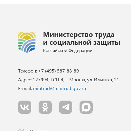
Министерство труда
и социальной защиты
Российской Федерации
Телефон: +7 (495) 587-88-89
Адрес: 127994, ГСП-4, г. Москва, ул. Ильинка, 21
E-mail:
mintrud@mintrud.gov.ru