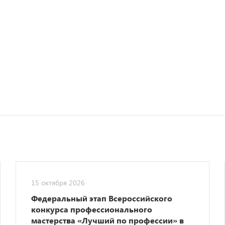
15 октября 2026
Федеральный этап Всероссийского
конкурса профессионального
мастерства «Лучший по профессии» в