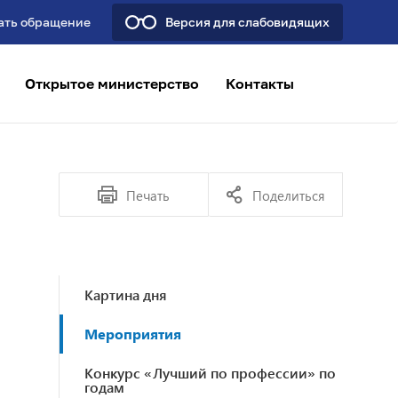
ать обращение
Версия для слабовидящих
Открытое министерство
Контакты
Печать
Поделиться
Картина дня
Мероприятия
Конкурс «Лучший по профессии» по
годам