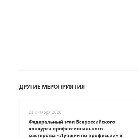
ДРУГИЕ МЕРОПРИЯТИЯ
21 октября 2026
Федеральный этап Всероссийского
конкурса профессионального
мастерства «Лучший по профессии» в