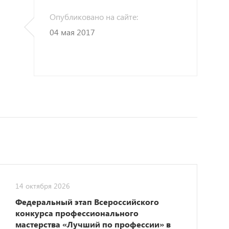
Опубликовано на сайте:
04 мая 2017
14 октября 2026
Федеральный этап Всероссийского
конкурса профессионального
мастерства «Лучший по профессии» в