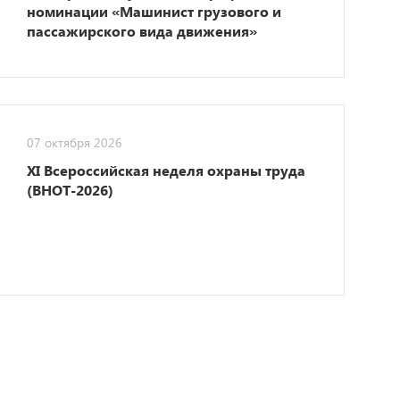
номинации «Машинист грузового и
пассажирского вида движения»
07 октября 2026
XI Всероссийская неделя охраны труда
(ВНОТ-2026)