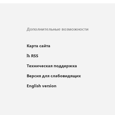
Дополнительные возможности
Карта сайта
RSS
Техническая поддержка
Версия для слабовидящих
English version