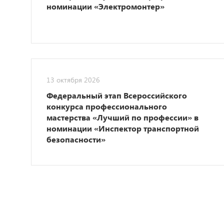
номинации «Электромонтер»
13 октября 2026
Федеральный этап Всероссийского
конкурса профессионального
мастерства «Лучший по профессии» в
номинации «Инспектор транспортной
безопасности»