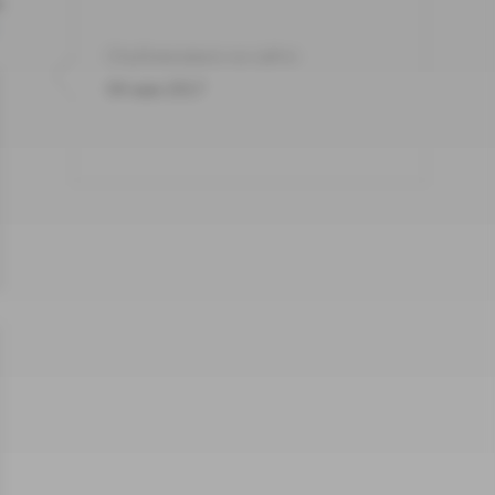
т
Опубликовано на сайте:
04 мая 2017