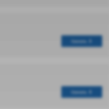
Скачать
Скачать