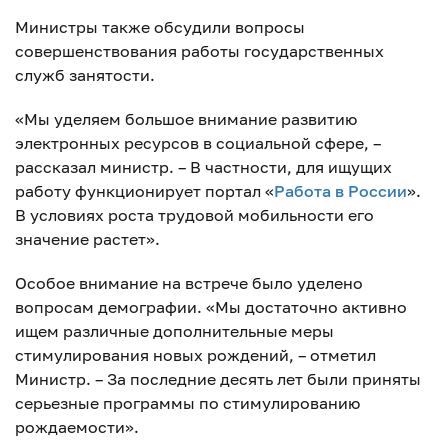
Министры также обсудили вопросы
совершенствования работы государственных
служб занятости.
«Мы уделяем большое внимание развитию
электронных ресурсов в социальной сфере, –
рассказал министр. – В частности, для ищущих
работу функционирует портал «
Работа в России
».
В условиях роста трудовой мобильности его
значение растет».
Особое внимание на встрече было уделено
вопросам демографии. «Мы достаточно активно
ищем различные дополнительные меры
стимулирования новых рождений, – отметил
Министр. – За последние десять лет были приняты
серьезные программы по стимулированию
рождаемости».