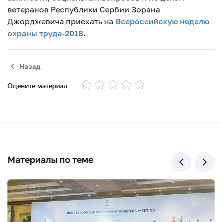
ветеранов Республики Сербии Зорана
Джорджевича приехать на
Всероссийскую неделю
охраны труда-2018
.
Назад
Оцените материал
Материалы по теме