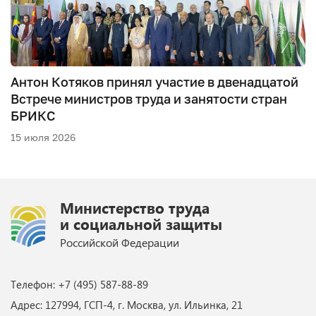
Антон Котяков принял участие в двенадцатой
Встрече министров труда и занятости стран
БРИКС
15 июля 2026
Министерство труда
и социальной защиты
Российской Федерации
Телефон: +7 (495) 587-88-89
Адрес: 127994, ГСП-4, г. Москва, ул. Ильинка, 21