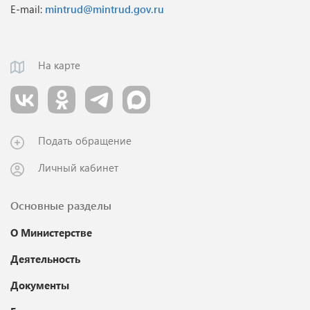
E-mail:
mintrud@mintrud.gov.ru
На карте
Подать обращение
Личный кабинет
Основные разделы
О Министерстве
Деятельность
Документы