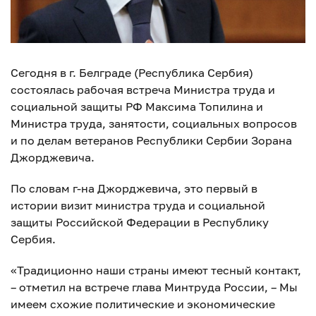
Сегодня в г. Белграде (Республика Сербия)
состоялась рабочая встреча Министра труда и
социальной защиты РФ Максима Топилина и
Министра труда, занятости, социальных вопросов
и по делам ветеранов Республики Сербии Зорана
Джорджевича.
По словам г-на Джорджевича, это первый в
истории визит министра труда и социальной
защиты Российской Федерации в Республику
Сербия.
«Традиционно наши страны имеют тесный контакт,
– отметил на встрече глава Минтруда России, – Мы
имеем схожие политические и экономические