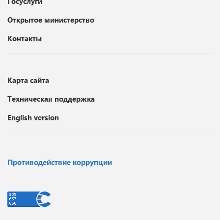
Госуслуги
Открытое министерство
Контакты
Карта сайта
Техническая поддержка
English version
Противодействие коррупции