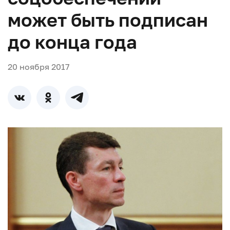
может быть подписан
до конца года
20 ноября 2017