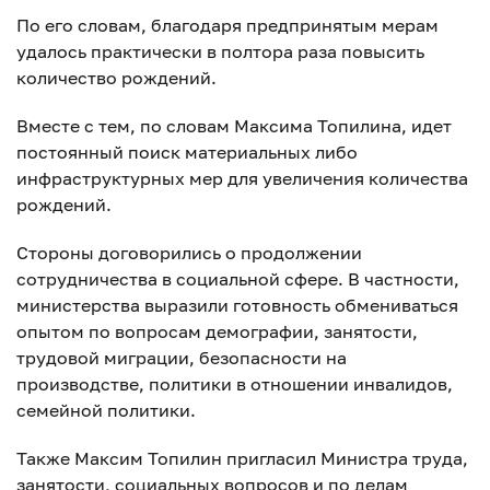
По его словам, благодаря предпринятым мерам
удалось практически в полтора раза повысить
количество рождений.
Вместе с тем, по словам Максима Топилина, идет
постоянный поиск материальных либо
инфраструктурных мер для увеличения количества
рождений.
Стороны договорились о продолжении
сотрудничества в социальной сфере. В частности,
министерства выразили готовность обмениваться
опытом по вопросам демографии, занятости,
трудовой миграции, безопасности на
производстве, политики в отношении инвалидов,
семейной политики.
Также Максим Топилин пригласил Министра труда,
занятости, социальных вопросов и по делам