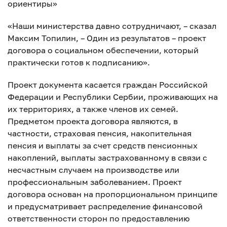
ориентиры»
«Наши министерства давно сотрудничают, – сказал
Максим Топилин, – Один из результатов – проект
договора о социальном обеспечении, который
практически готов к подписанию».
Проект документа касается граждан Российской
Федерации и Республики Сербии, проживающих на
их территориях, а также членов их семей.
Предметом проекта договора являются, в
частности, страховая пенсия, накопительная
пенсия и выплаты за счет средств пенсионных
накоплений, выплаты застрахованному в связи с
несчастным случаем на производстве или
профессиональным заболеванием. Проект
договора основан на пропорциональном принципе
и предусматривает распределение финансовой
ответственности сторон по предоставлению