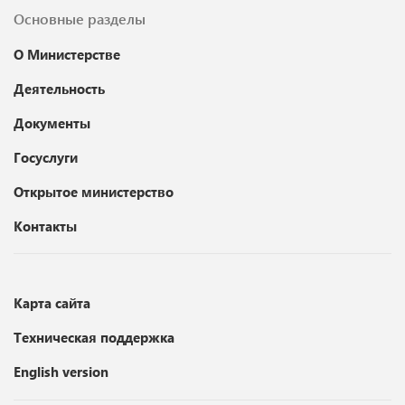
Основные разделы
О Министерстве
Деятельность
Документы
Госуслуги
Открытое министерство
Контакты
Карта сайта
Техническая поддержка
English version