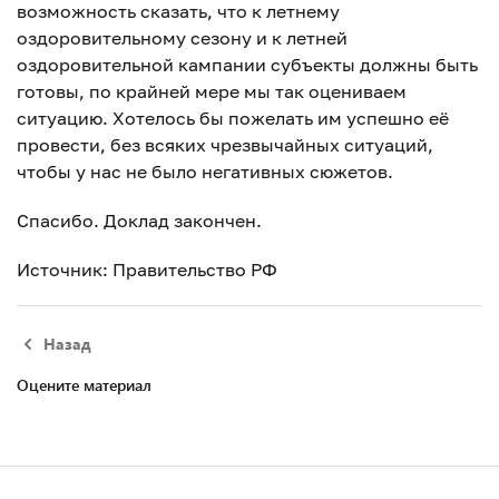
возможность сказать, что к летнему
оздоровительному сезону и к летней
оздоровительной кампании субъекты должны быть
готовы, по крайней мере мы так оцениваем
ситуацию. Хотелось бы пожелать им успешно её
провести, без всяких чрезвычайных ситуаций,
чтобы у нас не было негативных сюжетов.
Спасибо. Доклад закончен.
Источник: Правительство РФ
Назад
Оцените материал