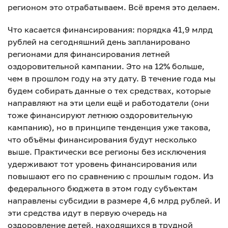
регионом это отрабатываем. Всё время это делаем.
Что касается финансирования: порядка 41,9 млрд
рублей на сегодняшний день запланировано
регионами для финансирования летней
оздоровительной кампании. Это на 12% больше,
чем в прошлом году на эту дату. В течение года мы
будем собирать данные о тех средствах, которые
направляют на эти цели ещё и работодатели (они
тоже финансируют летнюю оздоровительную
кампанию), но в принципе тенденция уже такова,
что объёмы финансирования будут несколько
выше. Практически все регионы без исключения
удерживают тот уровень финансирования или
повышают его по сравнению с прошлым годом. Из
федерального бюджета в этом году субъектам
направлены субсидии в размере 4,6 млрд рублей. И
эти средства идут в первую очередь на
оздоровление детей, находящихся в трудной