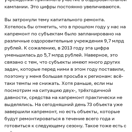
кампании. Это цифры постоянно увеличиваются.
Вы затронули тему капитального ремонта.
Хотелось бы отметить, что в прошлом году у нас на
капремонт по субъектам было запланировано на
различные оздоровительные учреждения 9,7 млрд
рублей. К сожалению, в 2013 году эта цифра
уменьшилась до 5,7 млрд рублей. Наверное, это
связано с тем, что субъекты имеют много других
задач, которые перед ними в этом году поставили,
поэтому у меня большая просьба к регионам: всё-
таки темпы не снижать. Хотя раньше, если мы
посмотрим на ситуацию двух-, трёхгодичной
давности, средства на капремонт практически не
выделялись. На сегодняшний день 73 объекта уже
завершили капремонт, но есть объекты, которые
будут ремонтироваться в течение всего года и
готовиться к следующему сезону. Такое тоже есть с