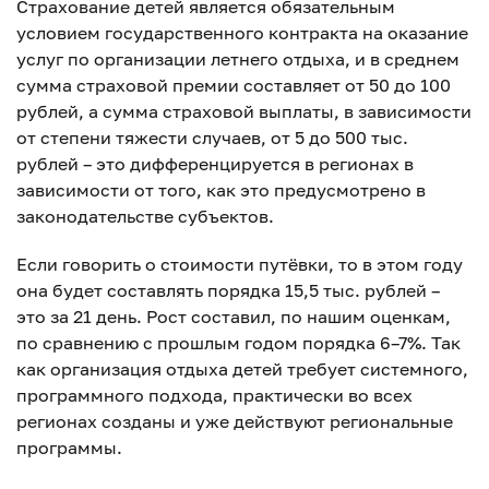
Страхование детей является обязательным
условием государственного контракта на оказание
услуг по организации летнего отдыха, и в среднем
сумма страховой премии составляет от 50 до 100
рублей, а сумма страховой выплаты, в зависимости
от степени тяжести случаев, от 5 до 500 тыс.
рублей – это дифференцируется в регионах в
зависимости от того, как это предусмотрено в
законодательстве субъектов.
Если говорить о стоимости путёвки, то в этом году
она будет составлять порядка 15,5 тыс. рублей –
это за 21 день. Рост составил, по нашим оценкам,
по сравнению с прошлым годом порядка 6–7%. Так
как организация отдыха детей требует системного,
программного подхода, практически во всех
регионах созданы и уже действуют региональные
программы.