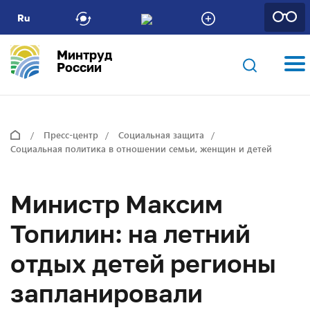
Ru
Минтруд
России
Пресс-центр
Социальная защита
Социальная политика в отношении семьи, женщин и детей
Министр Максим
Топилин: на летний
отдых детей регионы
запланировали