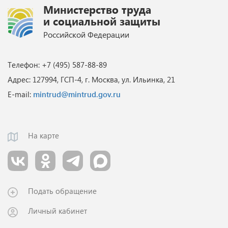
Министерство труда
и социальной защиты
Российской Федерации
Телефон: +7 (495) 587-88-89
Адрес: 127994, ГСП-4, г. Москва, ул. Ильинка, 21
E-mail:
mintrud@mintrud.gov.ru
На карте
Подать обращение
Личный кабинет