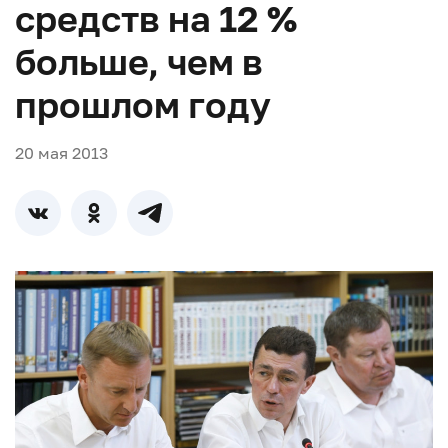
средств на 12 %
больше, чем в
прошлом году
20 мая 2013