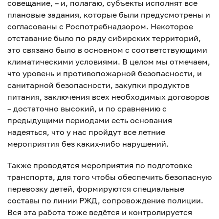
совещание, – и, полагаю, субъекты исполнят все
плановые задания, которые были предусмотрены и
согласованы с Роспотребнадзором. Некоторое
отставание было по ряду сибирских территорий,
это связано было в основном с соответствующими
климатическими условиями. В целом мы отмечаем,
что уровень и противопожарной безопасности, и
санитарной безопасности, закупки продуктов
питания, заключения всех необходимых договоров
– достаточно высокий, и по сравнению с
предыдущими периодами есть основания
надеяться, что у нас пройдут все летние
мероприятия без каких-либо нарушений.
Также проводятся мероприятия по подготовке
транспорта, для того чтобы обеспечить безопасную
перевозку детей, формируются специальные
составы по линии РЖД, сопровождение полиции.
Вся эта работа тоже ведётся и контролируется