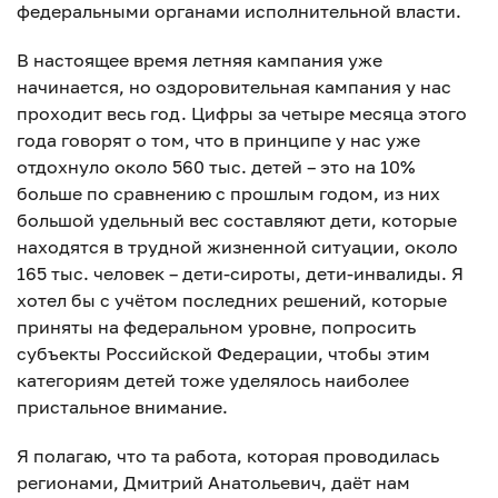
федеральными органами исполнительной власти.
В настоящее время летняя кампания уже
начинается, но оздоровительная кампания у нас
проходит весь год. Цифры за четыре месяца этого
года говорят о том, что в принципе у нас уже
отдохнуло около 560 тыс. детей – это на 10%
больше по сравнению с прошлым годом, из них
большой удельный вес составляют дети, которые
находятся в трудной жизненной ситуации, около
165 тыс. человек – дети-сироты, дети-инвалиды. Я
хотел бы с учётом последних решений, которые
приняты на федеральном уровне, попросить
субъекты Российской Федерации, чтобы этим
категориям детей тоже уделялось наиболее
пристальное внимание.
Я полагаю, что та работа, которая проводилась
регионами, Дмитрий Анатольевич, даёт нам