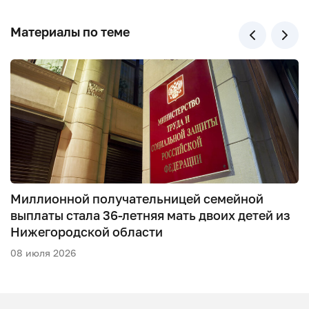
Материалы по теме
Миллионной получательницей семейной
выплаты стала 36-летняя мать двоих детей из
Нижегородской области
08 июля 2026