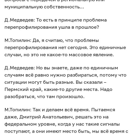
муниципальную собственность…
Д.Медведев: То есть в принципе проблема
перепрофилирования ушла в прошлое?
М.Топилин: Да, я считаю, что проблемы
перепрофилирования нет сегодня. Это единичные
случаи, но это не какое-то массовое явление.
Д.Медведев: Но вы знаете, даже по единичным
случаям всё равно нужно разбираться, потому что
ситуации могут быть разные. Вы сказали –
Пермский край, какие-то другие места. Надо
разобраться, что там произошло.
М.Топилин: Так и делаем всё время. Пытаемся
даже, Дмитрий Анатольевич, решать это на
федеральном уровне, когда у нас такие сигналы
поступают, а они имеют место быть, мы всё время с