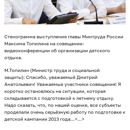
Стенограмма выступления главы Минтруда России
Максима Топилина на совещании-
видеоконференции об организации детского
отдыха.
М.Топилин (Министр труда и социальной
защиты): Спасибо, уважаемый Дмитрий
Анатольевич! Уважаемые участники совещания! Я
коротко остановлюсь на ситуации, которая
складывается с подготовкой к летнему отдыху.
Надо сказать, что, по нашей оценке, все субъекты
проделали очень серьёзную работу по подготовке к
детской кампании 2013 года…<…>