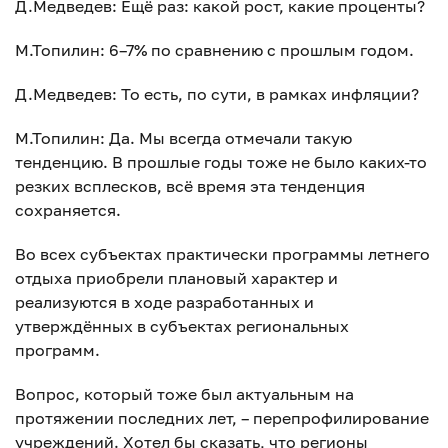
Д.Медведев: Ещё раз: какой рост, какие проценты?
М.Топилин: 6–7% по сравнению с прошлым годом.
Д.Медведев: То есть, по сути, в рамках инфляции?
М.Топилин: Да. Мы всегда отмечали такую
тенденцию. В прошлые годы тоже не было каких-то
резких всплесков, всё время эта тенденция
сохраняется.
Во всех субъектах практически программы летнего
отдыха приобрели плановый характер и
реализуются в ходе разработанных и
утверждённых в субъектах региональных
программ.
Вопрос, который тоже был актуальным на
протяжении последних лет, – перепрофилирование
учреждений. Хотел бы сказать, что регионы