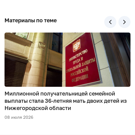
Материалы по теме
Миллионной получательницей семейной
выплаты стала 36-летняя мать двоих детей из
Нижегородской области
08 июля 2026