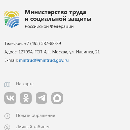
Министерство труда
и социальной защиты
Российской Федерации
Телефон: +7 (495) 587-88-89
Адрес: 127994, ГСП-4, г. Москва, ул. Ильинка, 21
E-mail:
mintrud@mintrud.gov.ru
На карте
Подать обращение
Личный кабинет