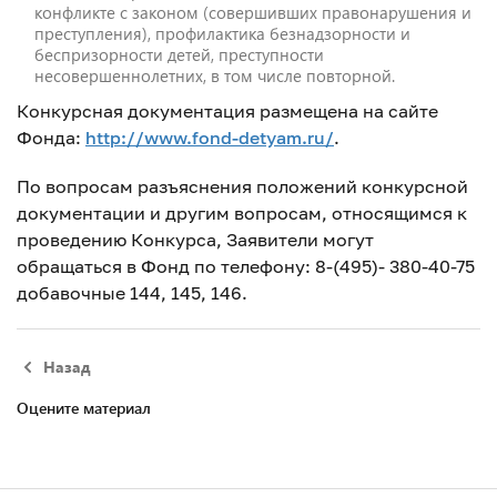
конфликте с законом (совершивших правонарушения и
преступления), профилактика безнадзорности и
беспризорности детей, преступности
несовершеннолетних, в том числе повторной.
Конкурсная документация размещена на сайте
Фонда:
http
://
www
.
fond
-
detyam
.
ru
/
.
По вопросам разъяснения положений конкурсной
документации и другим вопросам, относящимся к
проведению Конкурса, Заявители могут
обращаться в Фонд по телефону: 8-(495)- 380-40-75
добавочные 144, 145, 146.
Назад
Оцените материал