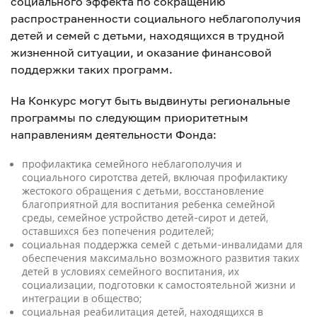
социального эффекта по сокращению
распространенности социального неблагополучия
детей и семей с детьми, находящихся в трудной
жизненной ситуации, и оказание финансовой
поддержки таких программ.
На Конкурс могут быть выдвинуты региональные
программы по следующим приоритетным
направлениям деятельности Фонда:
профилактика семейного неблагополучия и
социального сиротства детей, включая профилактику
жестокого обращения с детьми, восстановление
благоприятной для воспитания ребенка семейной
среды, семейное устройство детей-сирот и детей,
оставшихся без попечения родителей;
социальная поддержка семей с детьми-инвалидами для
обеспечения максимально возможного развития таких
детей в условиях семейного воспитания, их
социализации, подготовки к самостоятельной жизни и
интеграции в общество;
социальная реабилитация детей, находящихся в