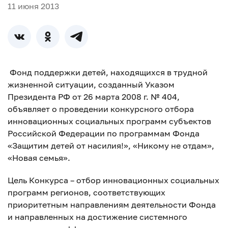
11 июня 2013
Фонд поддержки детей, находящихся в трудной
жизненной ситуации, созданный Указом
Президента РФ от 26 марта 2008 г. № 404,
объявляет о проведении конкурсного отбора
инновационных социальных программ субъектов
Российской Федерации по программам Фонда
«Защитим детей от насилия!», «Никому не отдам»,
«Новая семья».
Цель Конкурса – отбор инновационных социальных
программ регионов, соответствующих
приоритетным направлениям деятельности Фонда
и направленных на достижение системного