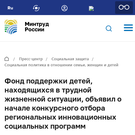
Ru
Минтруд
России
Пресс-центр
Социальная защита
Социальная политика в отношении семьи, женщин и детей
Фонд поддержки детей,
находящихся в трудной
жизненной ситуации, объявил о
начале конкурсного отбора
региональных инновационных
социальных программ