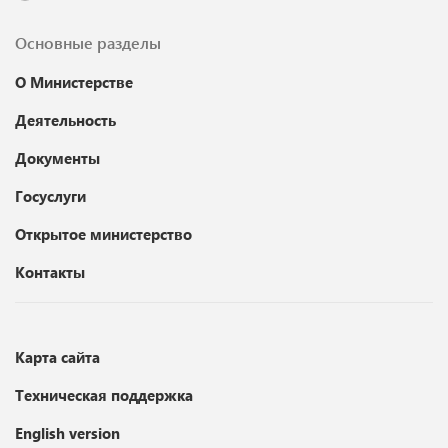
Основные разделы
О Министерстве
Деятельность
Документы
Госуслуги
Открытое министерство
Контакты
Карта сайта
Техническая поддержка
English version