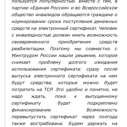
пользуется популярностью. Вместе с тем, в
партию «Единая Россия» и во Всероссийское
общество инвалидов обращаются граждане о
нормировании срока поступления денежных
средств на электронный сертификат. Человек
с инвалидностью должен иметь возможность
своевременного приобретения средств
реабилитации. Поэтому мы совместно с
Минтрудом России нашли решение, которое
снимает проблему долгого ожидания
использования сертификата: сразу после
выпуска электронного сертификата на нем
будут средства, которые можно будет
потратить на ТСР. Это удобно и понятно, не
надо ждать, пока к выпущенному
сертификату будет подкреплено
финансирование. Возможность
перевыпустить сертификат через полгода
также востребована. Будем держать на