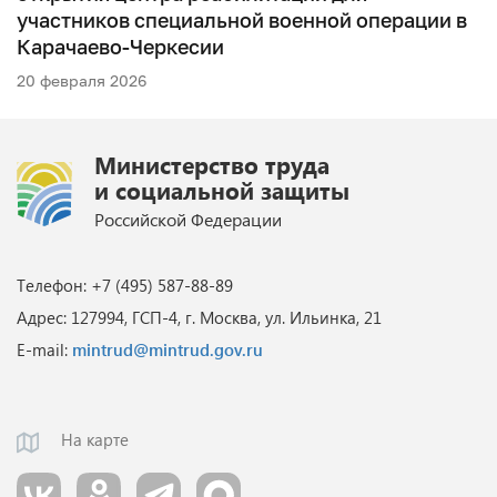
участников специальной военной операции в
Карачаево-Черкесии
20 февраля 2026
Министерство труда
и социальной защиты
Российской Федерации
Телефон: +7 (495) 587-88-89
Адрес: 127994, ГСП-4, г. Москва, ул. Ильинка, 21
E-mail:
mintrud@mintrud.gov.ru
На карте