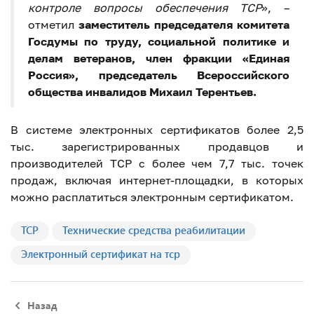
контроле вопросы обеспечения ТСР
», –
отметил
заместитель председателя комитета
Госдумы по труду, социальной политике и
делам ветеранов, член фракции «Единая
Россия», председатель Всероссийского
общества инвалидов Михаил Терентьев.
В системе электронных сертификатов более 2,5
тыс. зарегистрированных продавцов и
производителей ТСР с более чем 7,7 тыс. точек
продаж, включая интернет-площадки, в которых
можно расплатиться электронным сертификатом.
ТСР
Технические средства реабилитации
Электронный сертификат на тср
Назад