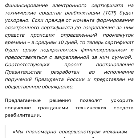
Финансирование электронного сертификата на
технические средства реабилитации (ТСР) будет
ускорено. Если прежде от момента формирования
электронного сертификата до закрепления за ним
средств проходил определенный промежуток
времени – в среднем 10 дней, то теперь сертификат
будет сразу подкрепляться финансированием и
предоставляться с закрепленной за ним суммой.
Соответствующий проект постановления
Правительства разработан во исполнение
поручений Президента России и представлен на
общественное обсуждение.
Предлагаемые решения позволят ускорить
получение гражданами технических средств
реабилитации.
«Мы планомерно совершенствуем механизм