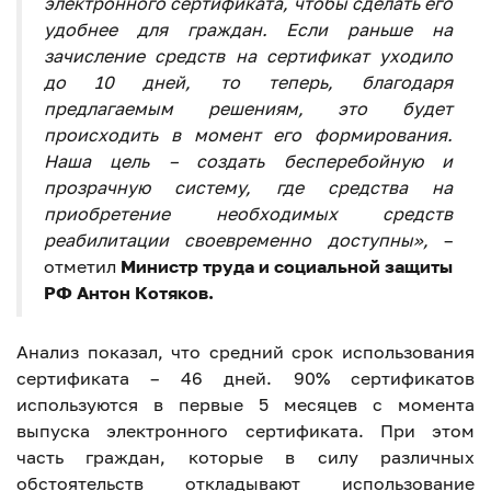
электронного сертификата, чтобы сделать его
удобнее для граждан. Если раньше на
зачисление средств на сертификат уходило
до 10 дней, то теперь, благодаря
предлагаемым решениям, это будет
происходить в момент его формирования.
Наша цель – создать бесперебойную и
прозрачную систему, где средства на
приобретение необходимых средств
реабилитации своевременно доступны»,
–
отметил
Министр труда и социальной защиты
РФ Антон Котяков.
Анализ показал, что средний срок использования
сертификата – 46 дней. 90% сертификатов
используются в первые 5 месяцев с момента
выпуска электронного сертификата. При этом
часть граждан, которые в силу различных
обстоятельств откладывают использование