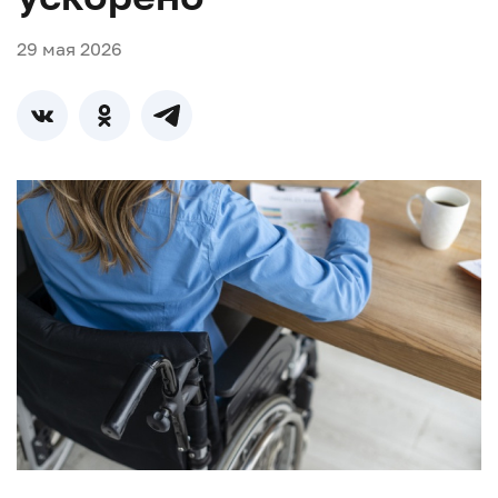
29 мая 2026