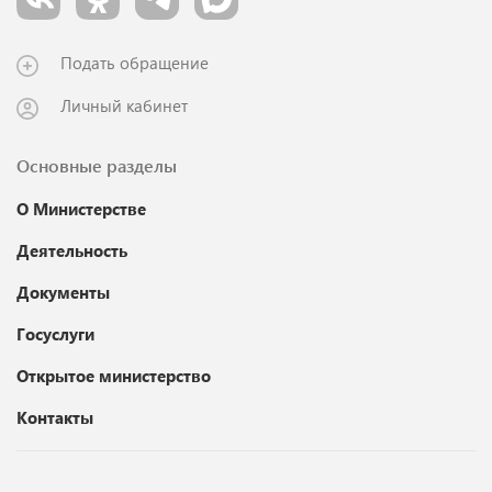
Подать обращение
Личный кабинет
Основные разделы
О Министерстве
Деятельность
Документы
Госуслуги
Открытое министерство
Контакты