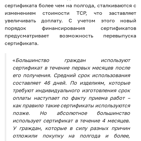
сертификата более чем на полгода, сталкиваются с
изменением стоимости ТСР, что заставляет
увеличивать доплату. С учетом этого новый
порядок финансирования сертификатов
предусматривает возможность перевыпуска
сертификата.
«
Большинство граждан используют
сертификат в течение первых месяцев после
его получения. Средний срок использования
составляет 46 дней. По изделиям, которые
требуют индивидуального изготовления срок
оплаты наступает по факту приема работ –
как правило такие сертификаты используются
позже. Но абсолютное большинство
использует сертификат в течение 4 месяцев.
У граждан, которые в силу разных причин
отложили покупку на полгода и более,