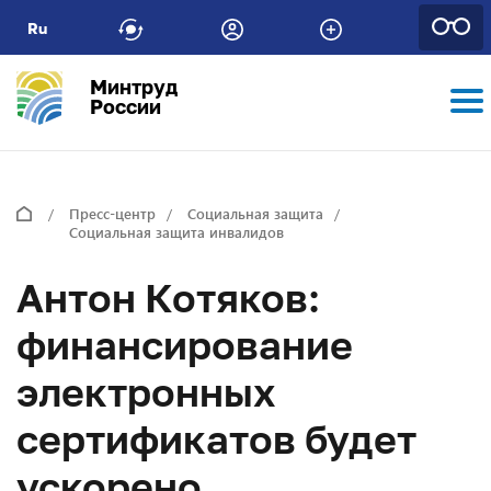
Ru
Минтруд
России
Пресс-центр
Социальная защита
Социальная защита инвалидов
Антон Котяков:
финансирование
электронных
сертификатов будет
ускорено