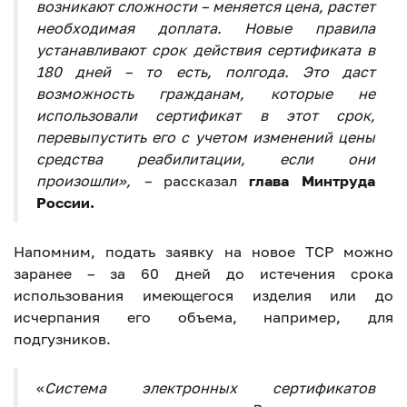
возникают сложности – меняется цена, растет
необходимая доплата. Новые правила
устанавливают срок действия сертификата в
180 дней – то есть, полгода. Это даст
возможность гражданам, которые не
использовали сертификат в этот срок,
перевыпустить его с учетом изменений цены
средства реабилитации, если они
произошли», –
рассказал
глава Минтруда
России.
Напомним, подать заявку на новое ТСР можно
заранее – за 60 дней до истечения срока
использования имеющегося изделия или до
исчерпания его объема, например, для
подгузников.
«
Система электронных сертификатов