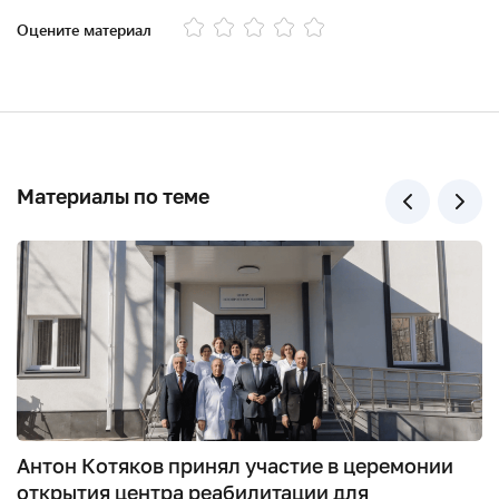
Оцените материал
Материалы по теме
Антон Котяков принял участие в церемонии
открытия центра реабилитации для