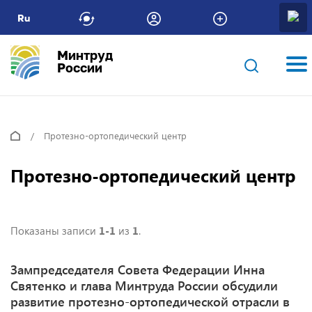
Ru
Минтруд
России
Протезно-ортопедический центр
Протезно-ортопедический центр
Показаны записи
1-1
из
1
.
Зампредседателя Совета Федерации Инна
Святенко и глава Минтруда России обсудили
развитие протезно-ортопедической отрасли в