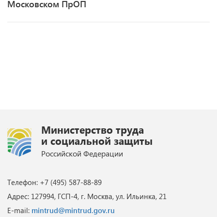
Московском ПрОП
Министерство труда
и социальной защиты
Российской Федерации
Телефон: +7 (495) 587-88-89
Адрес: 127994, ГСП-4, г. Москва, ул. Ильинка, 21
E-mail:
mintrud@mintrud.gov.ru