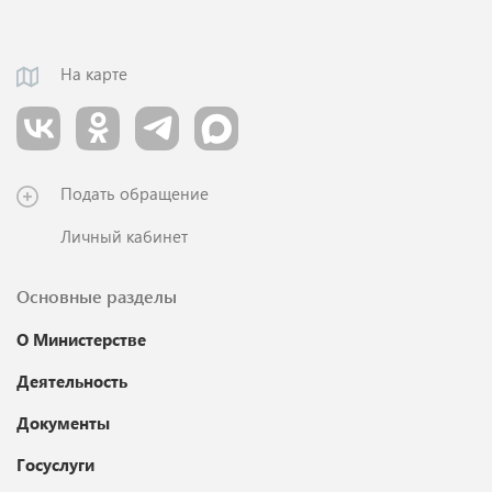
На карте
Подать обращение
Личный кабинет
Основные разделы
О Министерстве
Деятельность
Документы
Госуслуги