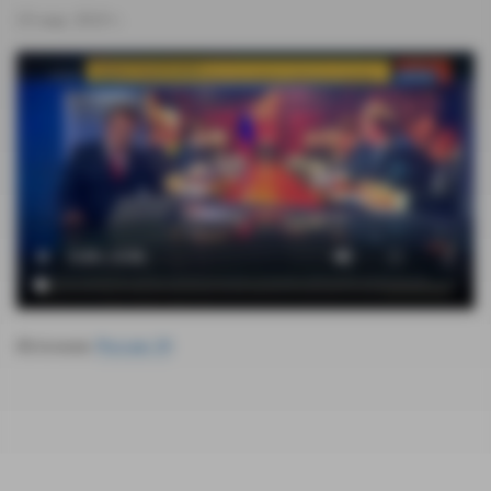
19 мар. 2019 г.
Источник:
Россия 24