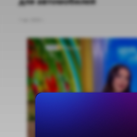
для автомобилей
7 авг. 2020 г.