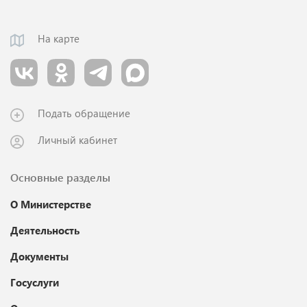
На карте
Подать обращение
Личный кабинет
Основные разделы
О Министерстве
Деятельность
Документы
Госуслуги