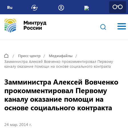
Ru
Минтруд
России
Пресс-центр
Медиафайлы
Замминистра Алексей Вовченко прокомментировал Первому
каналу оказание помощи на основе социального контракта
Замминистра Алексей Вовченко
прокомментировал Первому
каналу оказание помощи на
основе социального контракта
24 мар. 2014 г.