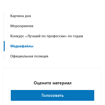
Картина дня
Мероприятия
Конкурс «Лучший по профессии» по годам
Медиафайлы
Официальная позиция
Оцените материал
Голосовать