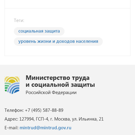
Теги:
социальная защита
уровень жизни и доходов населения
Министерство труда
и социальной защиты
Российской Федерации
Телефон: +7 (495) 587-88-89
Адрес: 127994, ГСП-4, г. Москва, ул. Ильинка, 21
E-mail:
mintrud@mintrud.gov.ru