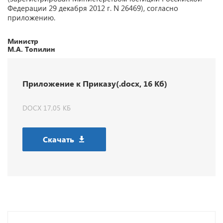
Федерации 29 декабря 2012 г. N 26469), согласно
приложению.
Министр
М.А. Топилин
Приложение к Приказу(.docx, 16 Кб)
DOCX 17,05 КБ
Скачать