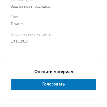
Защита прав трудящихся
Тип:
Приказ
Опубликовано на сайте:
10.10.2013
Оцените материал
Голосовать