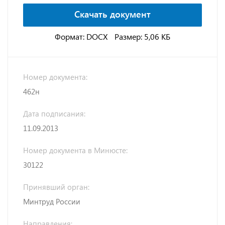
Скачать документ
Формат: DOCX
Размер: 5,06 КБ
Номер документа:
462н
Дата подписания:
11.09.2013
Номер документа в Минюсте:
30122
Принявший орган:
Минтруд России
Направления: