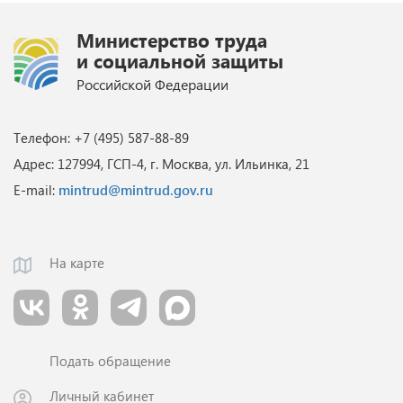
Министерство труда
и социальной защиты
Российской Федерации
Телефон: +7 (495) 587-88-89
Адрес: 127994, ГСП-4, г. Москва, ул. Ильинка, 21
E-mail:
mintrud@mintrud.gov.ru
На карте
Подать обращение
Личный кабинет