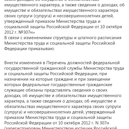
имущественного характера, а также сведения о доходах, об
имуществе и обязательствах имущественного характера
своих супруги (супруга) и несовершеннолетних детей,
утвержденный приказом Министерства труда и
социальной защиты Российской Федерации от 10 октября
2012 г. №307н»
В связи с изменениями структуры и штатного расписания
Министерства труда и социальной защиты Российской
Федерации приказываю:
Внести изменения в Перечень должностей федеральной
государственной гражданской службы Министерства труда
и социальной защиты Российской Федерации, при
назначении на которые граждане и при замещении
которых федеральные государственные гражданские
служащие обязаны представлять сведения о своих
доходах, об имуществе и обязательствах имущественного
характера, а также сведения о доходах, об имуществе и
обязательствах имущественного характера своих супруги
(супруга) и несовершеннолетних детей, утвержденный
приказом Министерства труда и социальной защиты
Российской Федерации от 10 октября 2012 г. N 307н
(зарегистрирован Министерством юстиции Российской