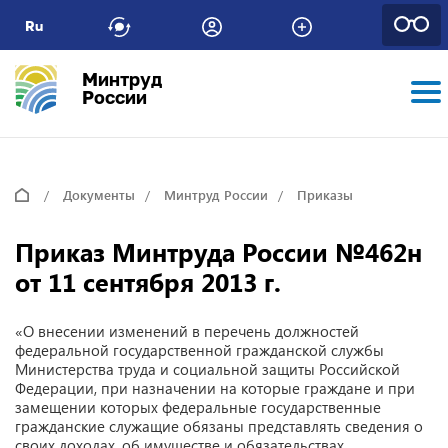
Ru
Минтруд
России
Документы
Минтруд России
Приказы
Приказ Минтруда России №462н
от 11 сентября 2013 г.
«О внесении изменений в перечень должностей
федеральной государственной гражданской службы
Министерства труда и социальной защиты Российской
Федерации, при назначении на которые граждане и при
замещении которых федеральные государственные
гражданские служащие обязаны представлять сведения о
своих доходах, об имуществе и обязательствах