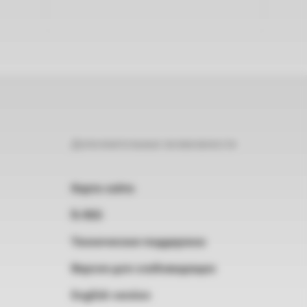
Дополнительные возможности
Карта сайта
RSS
Техническая поддержка
Версия для слабовидящих
English version