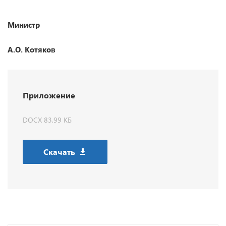
Министр
А.О. Котяков
Приложение
DOCX 83,99 КБ
Скачать