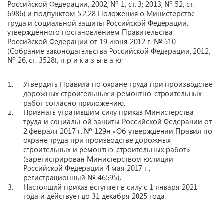
Российской Федерации, 2002, № 1, ст. 3; 2013, № 52, ст.
6986) и подпунктом 5.2.28 Положения о Министерстве
труда и социальной защиты Российской Федерации,
утвержденного постановлением Правительства
Российской Федерации от 19 июня 2012 г. № 610
(Собрание законодательства Российской Федерации, 2012,
№ 26, ст. 3528), п р и к а з ы в а ю:
Утвердить Правила по охране труда при производстве
дорожных строительных и ремонтно-строительных
работ согласно приложению.
Признать утратившим силу приказ Министерства
труда и социальной защиты Российской Федерации от
2 февраля 2017 г. № 129н «Об утверждении Правил по
охране труда при производстве дорожных
строительных и ремонтно-строительных работ»
(зарегистрирован Министерством юстиции
Российской Федерации 4 мая 2017 г.,
регистрационный № 46595).
Настоящий приказ вступает в силу с 1 января 2021
года и действует до 31 декабря 2025 года.