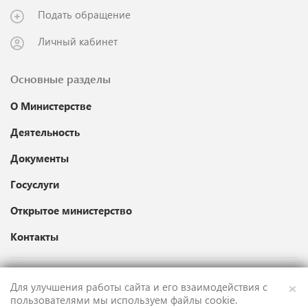
Подать обращение
Личный кабинет
Основные разделы
О Министерстве
Деятельность
Документы
Госуслуги
Открытое министерство
Контакты
×
Для улучшения работы сайта и его взаимодействия с
Карта сайта
пользователями мы используем файлы cookie.