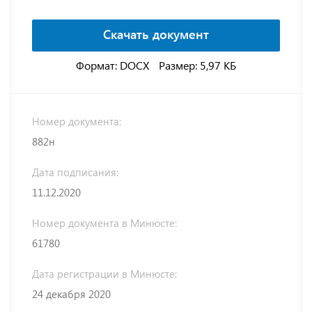
Скачать документ
Формат: DOCX
Размер: 5,97 КБ
Номер документа:
882н
Дата подписания:
11.12.2020
Номер документа в Минюсте:
61780
Дата регистрации в Минюсте:
24 декабря 2020