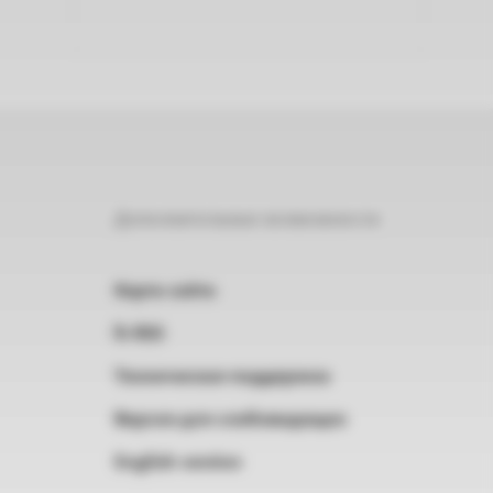
Дополнительные возможности
Карта сайта
RSS
Техническая поддержка
Версия для слабовидящих
English version