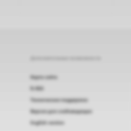
Дополнительные возможности
Карта сайта
RSS
Техническая поддержка
Версия для слабовидящих
English version