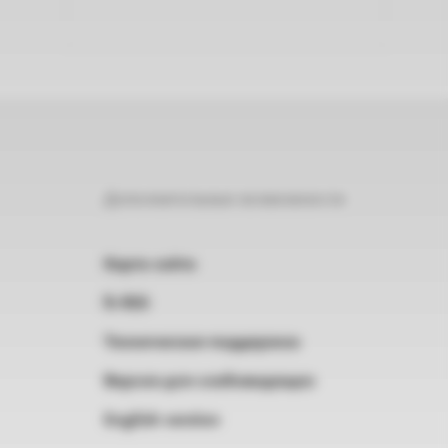
Дополнительные возможности
Карта сайта
RSS
Техническая поддержка
Версия для слабовидящих
English version