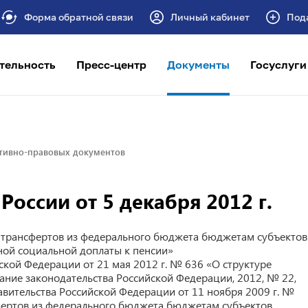
Форма обратной связи
Личный кабинет
Под
тельность
Пресс-центр
Документы
Госуслуги
тивно-правовых документов
оссии от 5 декабря 2012 г.
 трансфертов из федерального бюджета бюджетам субъектов
ной социальной доплаты к пенсии»
йской Федерации от 21 мая 2012 г. № 636 «О структуре
ание законодательства Российской Федерации, 2012, № 22,
Правительства Российской Федерации от 11 ноября 2009 г. №
ертов из федерального бюджета бюджетам субъектов