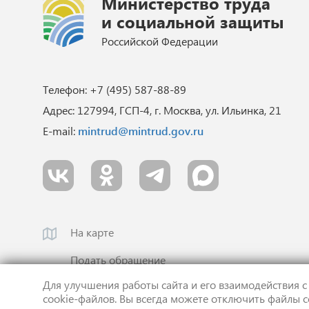
Министерство труда
и социальной защиты
Российской Федерации
Телефон: +7 (495) 587-88-89
Адрес: 127994, ГСП-4, г. Москва, ул. Ильинка, 21
E-mail:
mintrud@mintrud.gov.ru
На карте
Подать обращение
Для улучшения работы сайта и его взаимодействия с
cookie-файлов. Вы всегда можете отключить файлы c