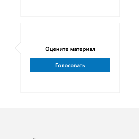
Оцените материал
Голосовать