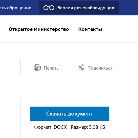
ать обращение
Версия для слабовидящих
Открытое министерство
Контакты
Печать
Поделиться
Скачать документ
Формат: DOCX
Размер: 5,08 КБ