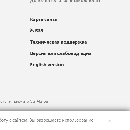
Дополнительные возможности
Карта сайта
RSS
Техническая поддержка
Версия для слабовидящих
English version
екст и нажмите Ctrl+Enter
×
оту с сайтом, Вы разрешаете использование