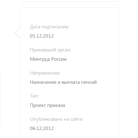
Дата подписания:
05.12.2012
Принявший орган:
Минтруд России
Направления:
Назначение и выплата пенсий
Тип:
Проект приказа
Опубликовано на сайте:
06.12.2012