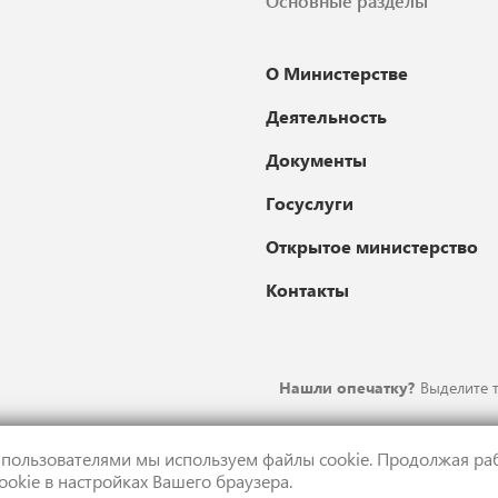
Основные разделы
О Министерстве
Деятельность
Документы
Госуслуги
Открытое министерство
Контакты
Нашли опечатку?
Выделите т
 пользователями мы используем файлы cookie. Продолжая раб
ookie в настройках Вашего браузера.