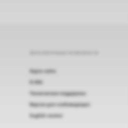
Дополнительные возможности
Карта сайта
RSS
Техническая поддержка
Версия для слабовидящих
English version