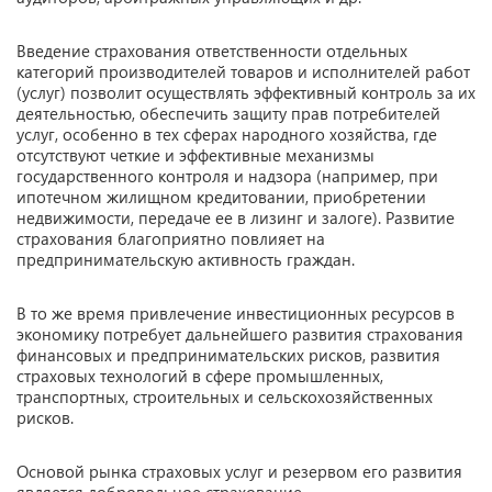
Введение страхования ответственности отдельных
категорий производителей товаров и исполнителей работ
(услуг) позволит осуществлять эффективный контроль за их
деятельностью, обеспечить защиту прав потребителей
услуг, особенно в тех сферах народного хозяйства, где
отсутствуют четкие и эффективные механизмы
государственного контроля и надзора (например, при
ипотечном жилищном кредитовании, приобретении
недвижимости, передаче ее в лизинг и залоге). Развитие
страхования благоприятно повлияет на
предпринимательскую активность граждан.
В то же время привлечение инвестиционных ресурсов в
экономику потребует дальнейшего развития страхования
финансовых и предпринимательских рисков, развития
страховых технологий в сфере промышленных,
транспортных, строительных и сельскохозяйственных
рисков.
Основой рынка страховых услуг и резервом его развития