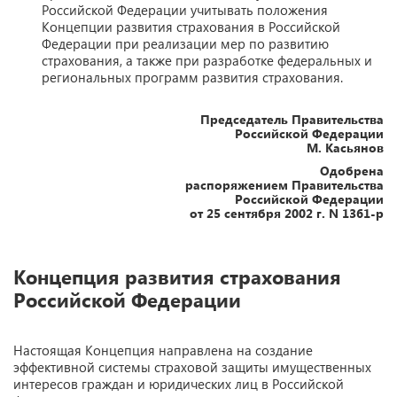
Российской Федерации учитывать положения
Концепции развития страхования в Российской
Федерации при реализации мер по развитию
страхования, а также при разработке федеральных и
региональных программ развития страхования.
Председатель Правительства
Российской Федерации
М. Касьянов
Одобрена
распоряжением Правительства
Российской Федерации
от 25 сентября 2002 г. N 1361-р
Концепция развития страхования
Российской Федерации
Настоящая Концепция направлена на создание
эффективной системы страховой защиты имущественных
интересов граждан и юридических лиц в Российской