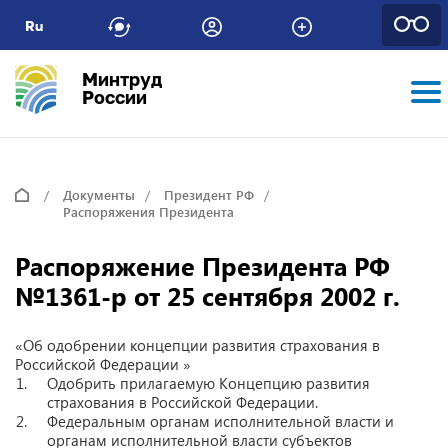
Ru
Минтруд
России
Документы
Президент РФ
Распоряжения Президента
Распоряжение Президента РФ
№1361-р от 25 сентября 2002 г.
«Об одобрении концепции развития страхования в
Российской Федерации »
Одобрить прилагаемую Концепцию развития
страхования в Российской Федерации.
Федеральным органам исполнительной власти и
органам исполнительной власти субъектов