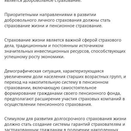
является добровольное страхование.
Приоритетными направлениями в развитии
добровольного личного страхования должны стать
страхование жизни и пенсионное страхование.
Страхование жизни является важной сферой страхового
дела, традиционным и постоянным источником
значительных инвестиционных ресурсов, способствующих
успешному росту экономики.
Демографическая ситуация, характеризующаяся
увеличением доли населения старших возрастных групп, и
переход на накопительную систему в пенсионном
страховании, включающую самостоятельное
формирование гражданами своего пенсионного фонда,
предполагают расширение участия страховых компаний в
осуществлении пенсионного страхования.
Стимулом для развития долгосрочного страхования жизни
должно стать создание системы гарантий страхователям и
застрахованным гражданам в получении накопленных