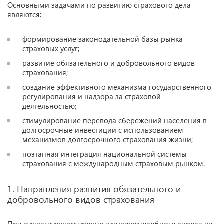
Основными задачами по развитию страхового дела
являются:
формирование законодательной базы рынка
страховых услуг;
развитие обязательного и добровольного видов
страхования;
создание эффективного механизма государственного
регулирования и надзора за страховой
деятельностью;
стимулирование перевода сбережений населения в
долгосрочные инвестиции с использованием
механизмов долгосрочного страхования жизни;
поэтапная интеграция национальной системы
страхования с международным страховым рынком.
1. Направления развития обязательного и
добровольного видов страхования