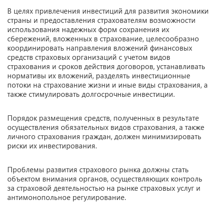
В целях привлечения инвестиций для развития экономики
страны и предоставления страхователям возможности
использования надежных форм сохранения их
сбережений, вложенных в страхование, целесообразно
координировать направления вложений финансовых
средств страховых организаций с учетом видов
страхования и сроков действия договоров, устанавливать
нормативы их вложений, разделять инвестиционные
потоки на страхование жизни и иные виды страхования, а
также стимулировать долгосрочные инвестиции.
Порядок размещения средств, полученных в результате
осуществления обязательных видов страхования, а также
личного страхования граждан, должен минимизировать
риски их инвестирования.
Проблемы развития страхового рынка должны стать
объектом внимания органов, осуществляющих контроль
за страховой деятельностью на рынке страховых услуг и
антимонопольное регулирование.