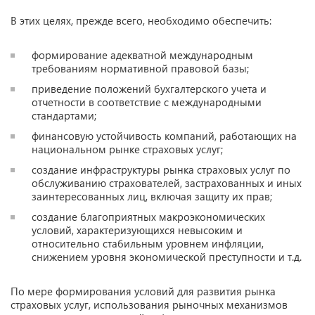
В этих целях, прежде всего, необходимо обеспечить:
формирование адекватной международным
требованиям нормативной правовой базы;
приведение положений бухгалтерского учета и
отчетности в соответствие с международными
стандартами;
финансовую устойчивость компаний, работающих на
национальном рынке страховых услуг;
создание инфраструктуры рынка страховых услуг по
обслуживанию страхователей, застрахованных и иных
заинтересованных лиц, включая защиту их прав;
создание благоприятных макроэкономических
условий, характеризующихся невысоким и
относительно стабильным уровнем инфляции,
снижением уровня экономической преступности и т.д.
По мере формирования условий для развития рынка
страховых услуг, использования рыночных механизмов