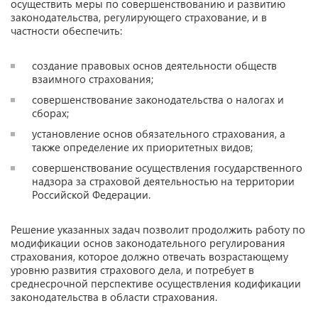
осуществить меры по совершенствованию и развитию
законодательства, регулирующего страхование, и в
частности обеспечить:
создание правовых основ деятельности обществ
взаимного страхования;
совершенствование законодательства о налогах и
сборах;
установление основ обязательного страхования, а
также определение их приоритетных видов;
совершенствование осуществления государственного
надзора за страховой деятельностью на территории
Российской Федерации.
Решение указанных задач позволит продолжить работу по
модификации основ законодательного регулирования
страхования, которое должно отвечать возрастающему
уровню развития страхового дела, и потребует в
среднесрочной перспективе осуществления кодификации
законодательства в области страхования.