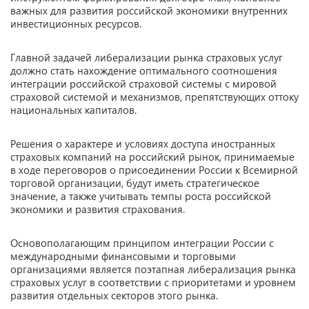
важных для развития российской экономики внутренних
инвестиционных ресурсов.
Главной задачей либерализации рынка страховых услуг
должно стать нахождение оптимального соотношения
интеграции российской страховой системы с мировой
страховой системой и механизмов, препятствующих оттоку
национальных капиталов.
Решения о характере и условиях доступа иностранных
страховых компаний на российский рынок, принимаемые
в ходе переговоров о присоединении России к Всемирной
торговой организации, будут иметь стратегическое
значение, а также учитывать темпы роста российской
экономики и развития страхования.
Основополагающим принципом интеграции России с
международными финансовыми и торговыми
организациями является поэтапная либерализация рынка
страховых услуг в соответствии с приоритетами и уровнем
развития отдельных секторов этого рынка.