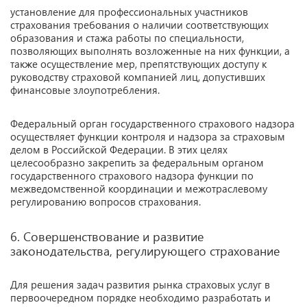
установление для профессиональных участников
страхования требования о наличии соответствующих
образования и стажа работы по специальности,
позволяющих выполнять возложенные на них функции, а
также осуществление мер, препятствующих доступу к
руководству страховой компанией лиц, допустивших
финансовые злоупотребления.
Федеральный орган государственного страхового надзора
осуществляет функции контроля и надзора за страховым
делом в Российской Федерации. В этих целях
целесообразно закрепить за федеральным органом
государственного страхового надзора функции по
межведомственной координации и межотраслевому
регулированию вопросов страхования.
6. Совершенствование и развитие
законодательства, регулирующего страхование
Для решения задач развития рынка страховых услуг в
первоочередном порядке необходимо разработать и