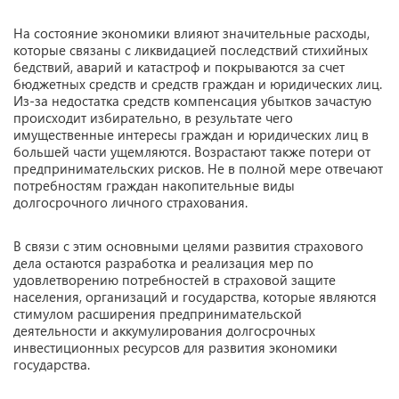
На состояние экономики влияют значительные расходы,
которые связаны с ликвидацией последствий стихийных
бедствий, аварий и катастроф и покрываются за счет
бюджетных средств и средств граждан и юридических лиц.
Из-за недостатка средств компенсация убытков зачастую
происходит избирательно, в результате чего
имущественные интересы граждан и юридических лиц в
большей части ущемляются. Возрастают также потери от
предпринимательских рисков. Не в полной мере отвечают
потребностям граждан накопительные виды
долгосрочного личного страхования.
В связи с этим основными целями развития страхового
дела остаются разработка и реализация мер по
удовлетворению потребностей в страховой защите
населения, организаций и государства, которые являются
стимулом расширения предпринимательской
деятельности и аккумулирования долгосрочных
инвестиционных ресурсов для развития экономики
государства.