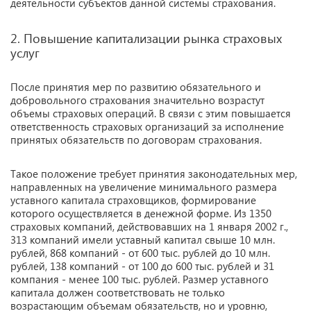
деятельности субъектов данной системы страхования.
2. Повышение капитализации рынка страховых
услуг
После принятия мер по развитию обязательного и
добровольного страхования значительно возрастут
объемы страховых операций. В связи с этим повышается
ответственность страховых организаций за исполнение
принятых обязательств по договорам страхования.
Такое положение требует принятия законодательных мер,
направленных на увеличение минимального размера
уставного капитала страховщиков, формирование
которого осуществляется в денежной форме. Из 1350
страховых компаний, действовавших на 1 января 2002 г.,
313 компаний имели уставный капитал свыше 10 млн.
рублей, 868 компаний - от 600 тыс. рублей до 10 млн.
рублей, 138 компаний - от 100 до 600 тыс. рублей и 31
компания - менее 100 тыс. рублей. Размер уставного
капитала должен соответствовать не только
возрастающим объемам обязательств, но и уровню,