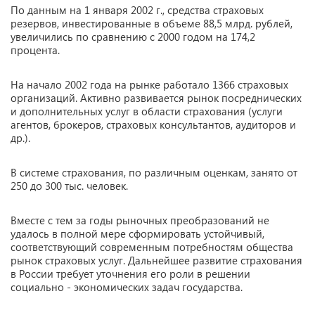
По данным на 1 января 2002 г., средства страховых
резервов, инвестированные в объеме 88,5 млрд. рублей,
увеличились по сравнению с 2000 годом на 174,2
процента.
На начало 2002 года на рынке работало 1366 страховых
организаций. Активно развивается рынок посреднических
и дополнительных услуг в области страхования (услуги
агентов, брокеров, страховых консультантов, аудиторов и
др.).
В системе страхования, по различным оценкам, занято от
250 до 300 тыс. человек.
Вместе с тем за годы рыночных преобразований не
удалось в полной мере сформировать устойчивый,
соответствующий современным потребностям общества
рынок страховых услуг. Дальнейшее развитие страхования
в России требует уточнения его роли в решении
социально - экономических задач государства.