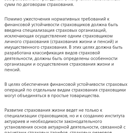
сумм по договорам страхования.
Помимо ужесточения нормативных требований к
финансовой устойчивости страховщиков должна быть
введена специализация страховых организаций,
исключающая осуществление одним страховщиком
личного страхования (страхования жизни и пенсий) и
имущественного страхования. В этих целях должна быть
разработана классификация видов страховой
деятельности, должны быть определены особенности
организации и осуществления страхования жизни и
пенсий.
В целях обеспечения финансовой устойчивости страховых
операций по отдельным видам страхования страховщики
могут объединяться в простые товарищества.
Развитие страхования жизни ведет не только к
специализации страховщиков, но и к созданию института
актуариев и необходимости законодательного
установления основ актуарной деятельности, связанной с
расчетами страховых тарифов, страховых резервов,