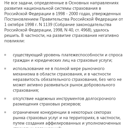
Не все задачи, определенные в Основных направлениях
развития национальной системы страхования в
Российской Федерации в 1998 - 2000 годах, утвержденных
Постановлением Правительства Российской Федерации от
1 октября 1998 г. N 1139 (Собрание законодательства
Российской Федерации, 1998, N 40, ст. 4968), удалось
решить. В частности, на развитие страхования негативно
повлияли:
существующий уровень платежеспособности и спроса
граждан и юридических лиц на страховые услуги;
использование не в полной мере рыночного
механизма в области страхования, и в частности
неразвитость обязательного страхования, без чего не
может активно развиваться рынок добровольного
страхования;
отсутствие надежных инструментов долгосрочного
размещения страховых резервов;
ограничение конкуренции в некоторых секторах
рынка страховых услуг и на территориях, в частности,
путем создания аффилированных и уполномоченных