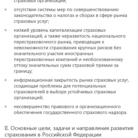
страховых организаций;
отсутствие системы мер по совершенствованию
законодательства о налогах и сборах в сфере рынка
страховых услуг;
низкий уровень капитализации страховых
организаций, а также неразвитость национального
перестраховочного рынка, приводящие к
невозможности страхования крупных рисков без
значительного участия иностранных
перестраховочных компаний и необоснованному
оттоку значительных сумм страховой премии за
границу;
информационная закрытость рынка страховых услуг,
создающая проблемы для потенциальных
страхователей в выборе устойчивых страховых
организаций;
несовершенство правового и организационного
обеспечения государственного страхового надзора.
II. Основные цели, задачи и направления развития
страхования в Российской Федерации