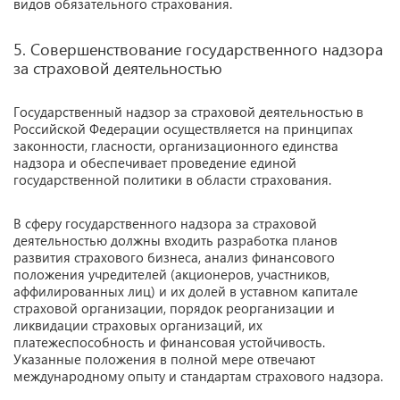
видов обязательного страхования.
5. Совершенствование государственного надзора
за страховой деятельностью
Государственный надзор за страховой деятельностью в
Российской Федерации осуществляется на принципах
законности, гласности, организационного единства
надзора и обеспечивает проведение единой
государственной политики в области страхования.
В сферу государственного надзора за страховой
деятельностью должны входить разработка планов
развития страхового бизнеса, анализ финансового
положения учредителей (акционеров, участников,
аффилированных лиц) и их долей в уставном капитале
страховой организации, порядок реорганизации и
ликвидации страховых организаций, их
платежеспособность и финансовая устойчивость.
Указанные положения в полной мере отвечают
международному опыту и стандартам страхового надзора.