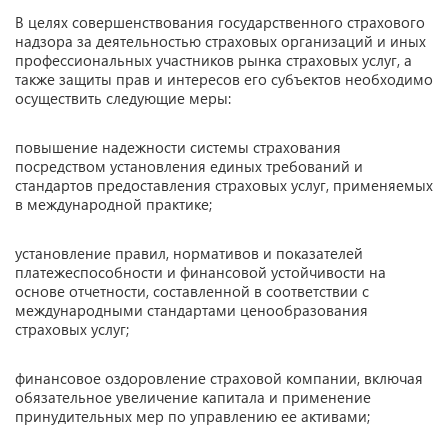
В целях совершенствования государственного страхового
надзора за деятельностью страховых организаций и иных
профессиональных участников рынка страховых услуг, а
также защиты прав и интересов его субъектов необходимо
осуществить следующие меры:
повышение надежности системы страхования
посредством установления единых требований и
стандартов предоставления страховых услуг, применяемых
в международной практике;
установление правил, нормативов и показателей
платежеспособности и финансовой устойчивости на
основе отчетности, составленной в соответствии с
международными стандартами ценообразования
страховых услуг;
финансовое оздоровление страховой компании, включая
обязательное увеличение капитала и применение
принудительных мер по управлению ее активами;