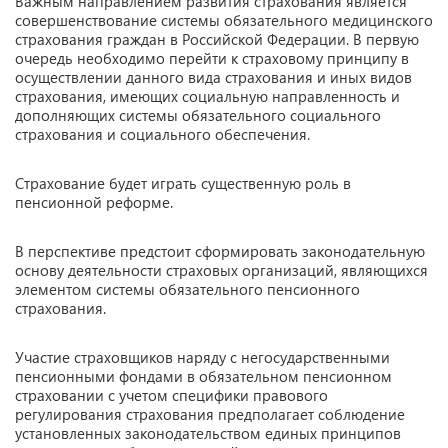
Важным направлением развития страхования является
совершенствование системы обязательного медицинского
страхования граждан в Российской Федерации. В первую
очередь необходимо перейти к страховому принципу в
осуществлении данного вида страхования и иных видов
страхования, имеющих социальную направленность и
дополняющих системы обязательного социального
страхования и социального обеспечения.
Страхование будет играть существенную роль в
пенсионной реформе.
В перспективе предстоит сформировать законодательную
основу деятельности страховых организаций, являющихся
элементом системы обязательного пенсионного
страхования.
Участие страховщиков наряду с негосударственными
пенсионными фондами в обязательном пенсионном
страховании с учетом специфики правового
регулирования страхования предполагает соблюдение
установленных законодательством единых принципов