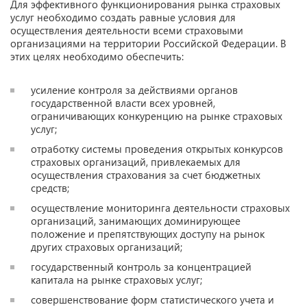
Для эффективного функционирования рынка страховых
услуг необходимо создать равные условия для
осуществления деятельности всеми страховыми
организациями на территории Российской Федерации. В
этих целях необходимо обеспечить:
усиление контроля за действиями органов
государственной власти всех уровней,
ограничивающих конкуренцию на рынке страховых
услуг;
отработку системы проведения открытых конкурсов
страховых организаций, привлекаемых для
осуществления страхования за счет бюджетных
средств;
осуществление мониторинга деятельности страховых
организаций, занимающих доминирующее
положение и препятствующих доступу на рынок
других страховых организаций;
государственный контроль за концентрацией
капитала на рынке страховых услуг;
совершенствование форм статистического учета и