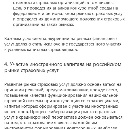
отчетности страховых организаций, в том числе с
целью проведения анализа конкурентной среды на
федеральном и региональном рынках страховых услуг
и определения доминирующего положения страховых
организаций на таких рынках.
Важным условием конкуренции на рынках финансовых
услуг должно стать исключение государственного участия
в уставных капиталах страховщиков.
4. Участие иностранного капитала на российском
рынке страховых услуг
Развитие рынка страховых услуг должно основываться на
принятии решений, предусматривающих, прежде всего,
повышение качества функционирования национальной
страховой системы при конкуренции со страховщиками,
капитал которых сформирован с участием иностранных
инвесторов. Процесс либерализации рынка страховых
услуг в среднесрочной перспективе должен основываться
на том, что страхование является важнейшим
инструментом формирования долгосрочных, наиболее