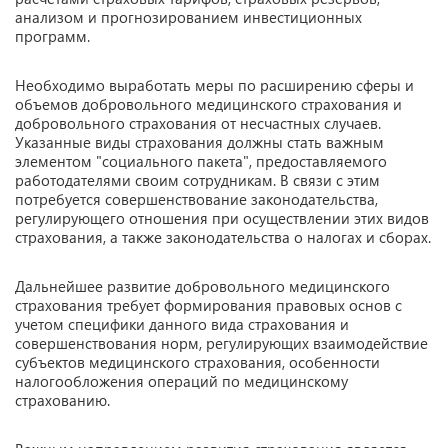
анализом и прогнозированием инвестиционных
программ.
Необходимо выработать меры по расширению сферы и
объемов добровольного медицинского страхования и
добровольного страхования от несчастных случаев.
Указанные виды страхования должны стать важным
элементом "социального пакета", предоставляемого
работодателями своим сотрудникам. В связи с этим
потребуется совершенствование законодательства,
регулирующего отношения при осуществлении этих видов
страхования, а также законодательства о налогах и сборах.
Дальнейшее развитие добровольного медицинского
страхования требует формирования правовых основ с
учетом специфики данного вида страхования и
совершенствования норм, регулирующих взаимодействие
субъектов медицинского страхования, особенности
налогообложения операций по медицинскому
страхованию.