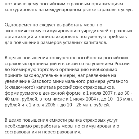
позволяющему российским страховым организациям
конкурировать на международном рынке страховых услуг.
Одновременно следует выработать меры по
экономическому стимулированию учредителей страховых
организаций и капитализировать полученную прибыль
для повышения размеров уставных капиталов.
В целях повышения конкурентоспособности российских
страховых организаций и в связи со вступлением России
во Всемирную торговую организацию необходимо
принять законодательные меры, направленные на
увеличение базового минимального размера уставного
(складочного) капитала российских страховщиков,
формируемого в денежной форме, к 1 июля 2007 г. до 30 -
40 млн. рублей, в том числе к 1 июля 2004 г. до 10 - 13 млн.
рублей и к 1 июля 2006 г. до 20 - 26 млн. рублей.
В целях повышения емкости рынка страховых услуг
необходимо разработать меры по стимулированию
сострахования и перестрахования.