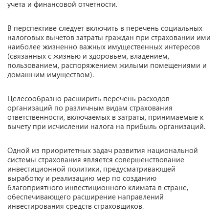
учета и финансовой отчетности.
В перспективе следует включить в перечень социальных
налоговых вычетов затраты граждан при страховании ими
наиболее жизненно важных имущественных интересов
(связанных с жизнью и здоровьем, владением,
пользованием, распоряжением жилыми помещениями и
домашним имуществом).
Целесообразно расширить перечень расходов
организаций по различным видам страхования
ответственности, включаемых в затраты, принимаемые к
вычету при исчислении налога на прибыль организаций.
Одной из приоритетных задач развития национальной
системы страхования является совершенствование
инвестиционной политики, предусматривающей
выработку и реализацию мер по созданию
благоприятного инвестиционного климата в стране,
обеспечивающего расширение направлений
инвестирования средств страховщиков.