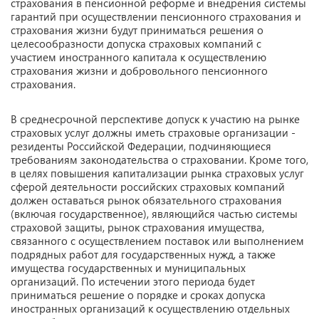
страхования в пенсионной реформе и внедрения системы
гарантий при осуществлении пенсионного страхования и
страхования жизни будут приниматься решения о
целесообразности допуска страховых компаний с
участием иностранного капитала к осуществлению
страхования жизни и добровольного пенсионного
страхования.
В среднесрочной перспективе допуск к участию на рынке
страховых услуг должны иметь страховые организации -
резиденты Российской Федерации, подчиняющиеся
требованиям законодательства о страховании. Кроме того,
в целях повышения капитализации рынка страховых услуг
сферой деятельности российских страховых компаний
должен оставаться рынок обязательного страхования
(включая государственное), являющийся частью системы
страховой защиты, рынок страхования имущества,
связанного с осуществлением поставок или выполнением
подрядных работ для государственных нужд, а также
имущества государственных и муниципальных
организаций. По истечении этого периода будет
приниматься решение о порядке и сроках допуска
иностранных организаций к осуществлению отдельных