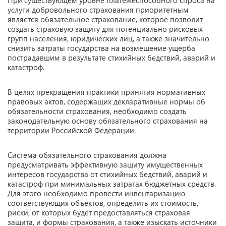
При существующем уровне платежеспособного спроса на
услуги добровольного страхования приоритетным
является обязательное страхование, которое позволит
создать страховую защиту для потенциально рисковых
групп населения, юридических лиц, а также значительно
снизить затраты государства на возмещение ущерба
пострадавшим в результате стихийных бедствий, аварий и
катастроф.
В целях прекращения практики принятия нормативных
правовых актов, содержащих декларативные нормы об
обязательности страхования, необходимо создать
законодательную основу обязательного страхования на
территории Российской Федерации.
Система обязательного страхования должна
предусматривать эффективную защиту имущественных
интересов государства от стихийных бедствий, аварий и
катастроф при минимальных затратах бюджетных средств.
Для этого необходимо провести инвентаризацию
соответствующих объектов, определить их стоимость,
риски, от которых будет предоставляться страховая
защита, и формы страхования, а также изыскать источники