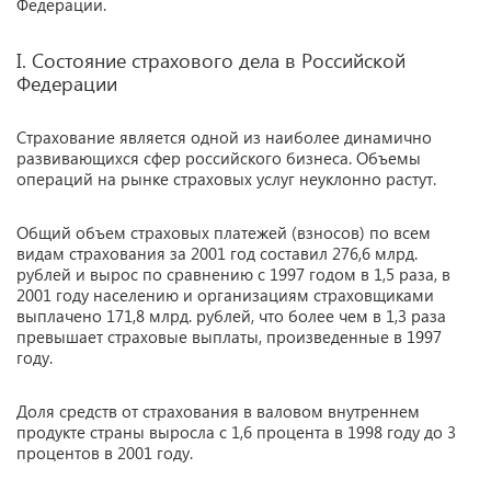
Федерации.
I. Состояние страхового дела в Российской
Федерации
Страхование является одной из наиболее динамично
развивающихся сфер российского бизнеса. Объемы
операций на рынке страховых услуг неуклонно растут.
Общий объем страховых платежей (взносов) по всем
видам страхования за 2001 год составил 276,6 млрд.
рублей и вырос по сравнению с 1997 годом в 1,5 раза, в
2001 году населению и организациям страховщиками
выплачено 171,8 млрд. рублей, что более чем в 1,3 раза
превышает страховые выплаты, произведенные в 1997
году.
Доля средств от страхования в валовом внутреннем
продукте страны выросла с 1,6 процента в 1998 году до 3
процентов в 2001 году.