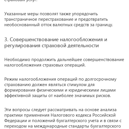
Указанные меры позволят также упорядочить
трансграничное перестрахование и предотвратить
необоснованный отток валютных средств за границу.
3. Совершенствование налогообложения и
регулирования страховой деятельности
Необходимо продолжить дальнейшее совершенствование
налогообложения страховых операций.
Режим налогообложения операций по долгосрочному
страхованию должен являться стимулом для
формирования физическими и юридическими лицами
эффективной защиты от наиболее значимых рисков.
Эти вопросы следует рассматривать на основе анализа
практики применения Налогового кодекса Российской
Федерации и положений бухгалтерского учета и в связи с
переходом на международные стандарты бухгалтерского