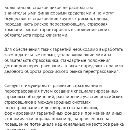
Большинство страховщиков не располагают
значительными финансовыми средствами и не могут
осуществлять страхование крупных рисков, однако,
передав часть рисков перестраховщику, страховая
компания может гарантировать выполнение своих
обязательств перед клиентами.
Для обеспечения таких гарантий необходимо выработать
законодательные нормы, устанавливающие лимиты
обязательств страховщика, стандартные положения
договоров перестрахования, а также определить правила
делового оборота российского рынка перестрахования.
Следует стимулировать развитие страхования и
перестрахования путем создания специализированных
страховых объединений, расширения участия российских
страховщиков в международных системах
перестрахования и договорах сострахования,
формирования гарантийных фондов и применения иных
экономически оправданных мер, направленных на
повышение потенциала национальных инвесторов рынка
страховых услуг.