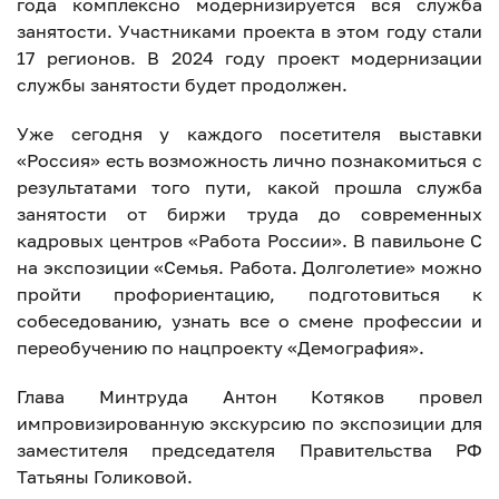
года комплексно модернизируется вся служба
занятости. Участниками проекта в этом году стали
17 регионов. В 2024 году проект модернизации
службы занятости будет продолжен.
Уже сегодня у каждого посетителя выставки
«Россия» есть возможность лично познакомиться с
результатами того пути, какой прошла служба
занятости от биржи труда до современных
кадровых центров «Работа России». В павильоне С
на экспозиции «Семья. Работа. Долголетие» можно
пройти профориентацию, подготовиться к
собеседованию, узнать все о смене профессии и
переобучению по нацпроекту «Демография».
Глава Минтруда Антон Котяков провел
импровизированную экскурсию по экспозиции для
заместителя председателя Правительства РФ
Татьяны Голиковой.