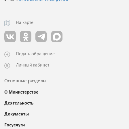
На карте
Подать обращение
Личный кабинет
Основные разделы
О Министерстве
Деятельность
Документы
Госуслуги