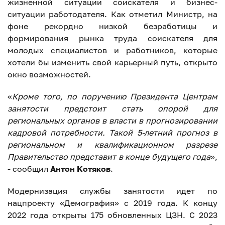
жизненной ситуации соискателя и бизнес-
ситуации работодателя. Как отметил Министр, на
фоне рекордно низкой безработицы и
формирования рынка труда соискателя для
молодых специалистов и работников, которые
хотели бы изменить свой карьерный путь, открыто
окно возможностей.
«
Кроме того, по поручению Президента Центрам
занятости предстоит стать опорой для
региональных органов в власти в прогнозировании
кадровой потребности. Такой 5-летний прогноз в
региональном и квалификационном разрезе
Правительство представит в конце будущего года
»,
- сообщил
Антон Котяков
.
Модернизация службы занятости идет по
нацпроекту «Демография» с 2019 года. К концу
2022 года открыты 175 обновленных ЦЗН. С 2023