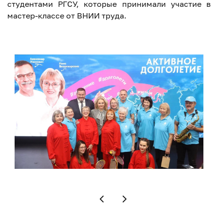
студентами РГСУ, которые принимали участие в
мастер-классе от ВНИИ труда.