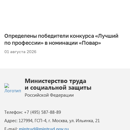
Определены победители конкурса «Лучший
по профессии» в номинации «Повар»
01 августа 2026
Министерство труда
и социальной защиты
Российской Федерации
Телефон: +7 (495) 587-88-89
Адрес: 127994, ГСП-4, г. Москва, ул. Ильинка, 21
E-mail:
mintrud@mintrud.gov.ru