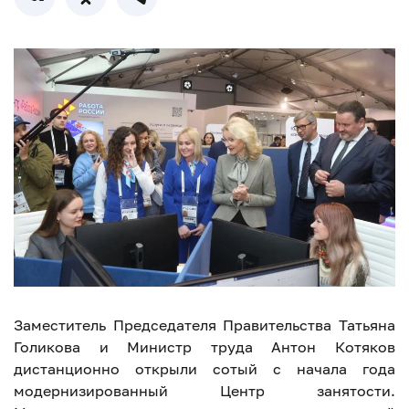
Заместитель Председателя Правительства Татьяна
Голикова и Министр труда Антон Котяков
дистанционно открыли сотый с начала года
модернизированный Центр занятости.