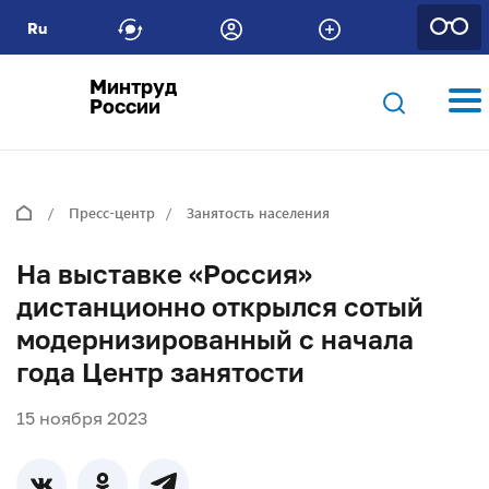
Ru
Минтруд
России
Пресс-центр
Занятость населения
На выставке «Россия»
дистанционно открылся сотый
модернизированный с начала
года Центр занятости
15 ноября 2023