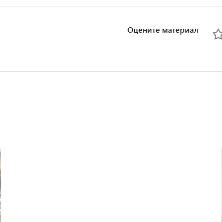
Оцените материал