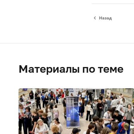
Назад
Материалы по теме