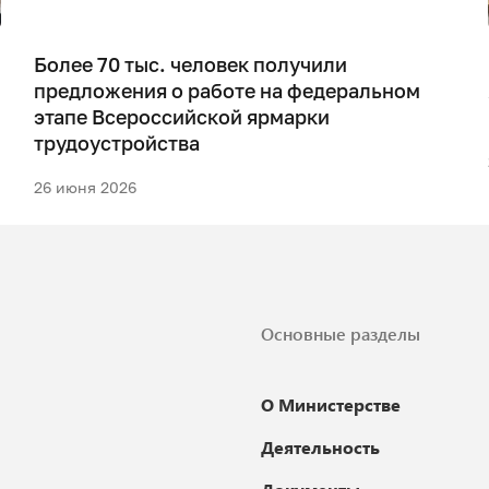
Более 70 тыс. человек получили
предложения о работе на федеральном
этапе Всероссийской ярмарки
трудоустройства
26 июня 2026
Основные разделы
О Министерстве
Деятельность