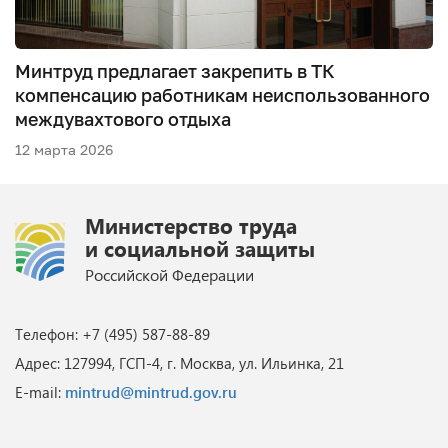
Минтруд предлагает закрепить в ТК
компенсацию работникам неиспользованного
междувахтового отдыха
12 марта 2026
Министерство труда
и социальной защиты
Российской Федерации
Телефон: +7 (495) 587-88-89
Адрес: 127994, ГСП-4, г. Москва, ул. Ильинка, 21
E-mail:
mintrud@mintrud.gov.ru