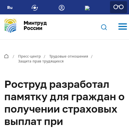
Ru
Минтруд
России
Пресс-центр
Трудовые отношения
Защита прав трудящихся
Роструд разработал
памятку для граждан о
получении страховых
выплат при