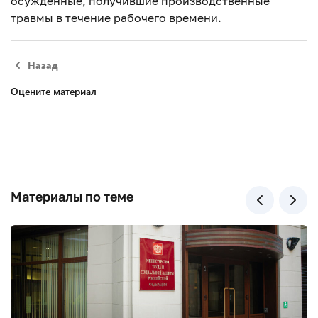
осужденные, получившие производственные
травмы в течение рабочего времени.
Назад
Оцените материал
Материалы по теме