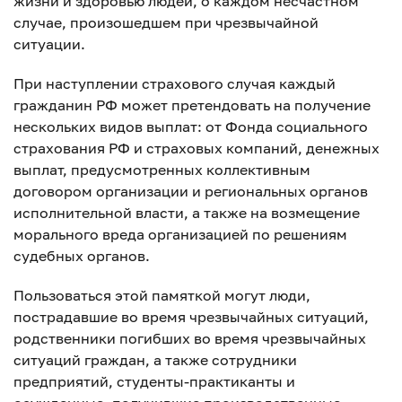
жизни и здоровью людей, о каждом несчастном
случае, произошедшем при чрезвычайной
ситуации.
При наступлении страхового случая каждый
гражданин РФ может претендовать на получение
нескольких видов выплат: от Фонда социального
страхования РФ и страховых компаний, денежных
выплат, предусмотренных коллективным
договором организации и региональных органов
исполнительной власти, а также на возмещение
морального вреда организацией по решениям
судебных органов.
Пользоваться этой памяткой могут люди,
пострадавшие во время чрезвычайных ситуаций,
родственники погибших во время чрезвычайных
ситуаций граждан, а также сотрудники
предприятий, студенты-практиканты и