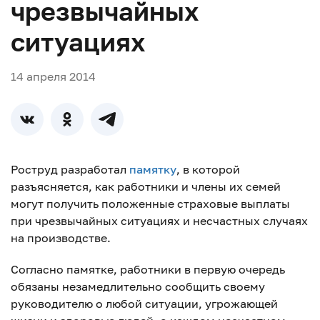
чрезвычайных
ситуациях
14 апреля 2014
Роструд разработал
памятку
, в которой
разъясняется, как работники и члены их семей
могут получить положенные страховые выплаты
при чрезвычайных ситуациях и несчастных случаях
на производстве.
Согласно памятке, работники в первую очередь
обязаны незамедлительно сообщить своему
руководителю о любой ситуации, угрожающей