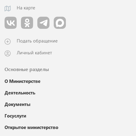
На карте
Подать обращение
Личный кабинет
Основные разделы
О Министерстве
Деятельность
Документы
Госуслуги
Открытое министерство